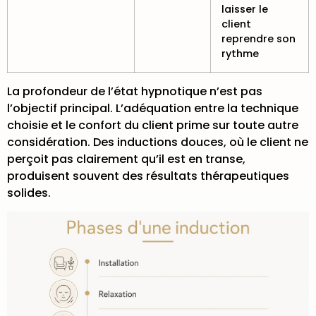
laisser le
client
reprendre son
rythme
La
profondeur de l’état hypnotique n’est pas
l’objectif principal
. L’adéquation entre la technique
choisie et le confort du client prime sur toute autre
considération. Des inductions douces, où le client ne
perçoit pas clairement qu’il est en transe,
produisent souvent des résultats thérapeutiques
solides.