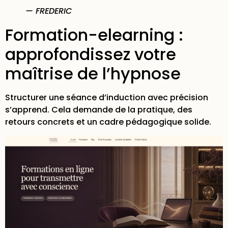
— FREDERIC
Formation-elearning :
approfondissez votre
maîtrise de l’hypnose
Structurer une séance d’induction avec précision
s’apprend. Cela demande de la pratique, des
retours concrets et un cadre pédagogique solide.