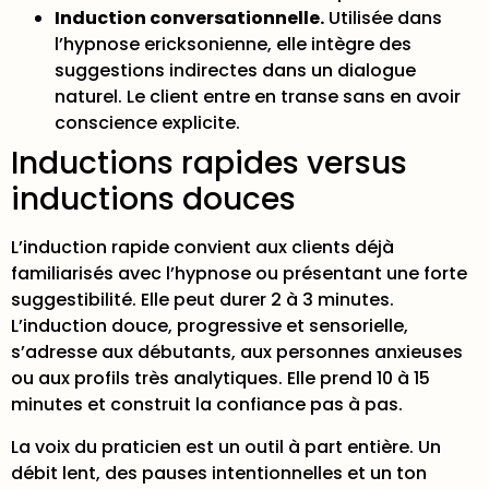
Induction conversationnelle.
Utilisée dans
l’hypnose ericksonienne, elle intègre des
suggestions indirectes dans un dialogue
naturel. Le client entre en transe sans en avoir
conscience explicite.
Inductions rapides versus
inductions douces
L’induction rapide convient aux clients déjà
familiarisés avec l’hypnose ou présentant une forte
suggestibilité. Elle peut durer 2 à 3 minutes.
L’induction douce, progressive et sensorielle,
s’adresse aux débutants, aux personnes anxieuses
ou aux profils très analytiques. Elle prend 10 à 15
minutes et construit la confiance pas à pas.
La voix du praticien est un outil à part entière. Un
débit lent, des pauses intentionnelles et un ton