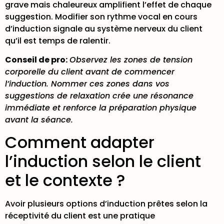
grave mais chaleureux amplifient l’effet de chaque
suggestion. Modifier son rythme vocal en cours
d’induction signale au système nerveux du client
qu’il est temps de ralentir.
Conseil de pro:
Observez les zones de tension
corporelle du client avant de commencer
l’induction. Nommer ces zones dans vos
suggestions de relaxation crée une résonance
immédiate et renforce la préparation physique
avant la séance.
Comment adapter
l’induction selon le client
et le contexte ?
Avoir plusieurs options d’induction prêtes selon la
réceptivité du client est une pratique