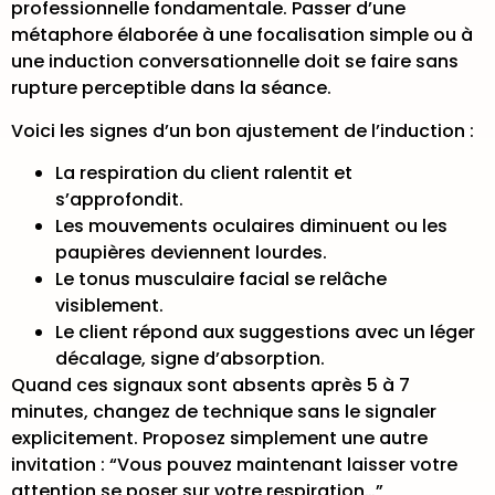
professionnelle fondamentale. Passer d’une
métaphore élaborée à une focalisation simple ou à
une induction conversationnelle doit se faire sans
rupture perceptible dans la séance.
Voici les signes d’un bon ajustement de l’induction :
La respiration du client ralentit et
s’approfondit.
Les mouvements oculaires diminuent ou les
paupières deviennent lourdes.
Le tonus musculaire facial se relâche
visiblement.
Le client répond aux suggestions avec un léger
décalage, signe d’absorption.
Quand ces signaux sont absents après 5 à 7
minutes, changez de technique sans le signaler
explicitement. Proposez simplement une autre
invitation : “Vous pouvez maintenant laisser votre
attention se poser sur votre respiration…”