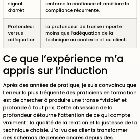
signal
renforce la confiance et améliore la
d’arrêt
compliance récurrente.
Profondeur
La profondeur de transe importe
versus
moins que l’adéquation de la
adéquation
technique au contexte et au client.
Ce que l’expérience m’a
appris sur l’induction
Après des années de pratique, je suis convaincu que
l’erreur la plus fréquente des praticiens en formation
est de chercher à produire une transe “visible” et
profonde à tout prix. Cette obsession de la
profondeur détourne l’attention de ce qui compte
vraiment : la qualité de la relation et la justesse de la
technique choisie. J’ai vu des clients transformer
des schémas de pensée ancrés depuis des