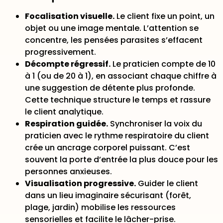
Focalisation visuelle.
Le client fixe un point, un
objet ou une image mentale. L’attention se
concentre, les pensées parasites s’effacent
progressivement.
Décompte régressif.
Le praticien compte de 10
à 1 (ou de 20 à 1), en associant chaque chiffre à
une suggestion de détente plus profonde.
Cette technique structure le temps et rassure
le client analytique.
Respiration guidée.
Synchroniser la voix du
praticien avec le rythme respiratoire du client
crée un ancrage corporel puissant. C’est
souvent la porte d’entrée la plus douce pour les
personnes anxieuses.
Visualisation progressive.
Guider le client
dans un lieu imaginaire sécurisant (forêt,
plage, jardin) mobilise les ressources
sensorielles et facilite le lâcher-prise.