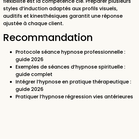
flexibilité est la compétence clé. Préparer plusieurs
styles d’induction adaptés aux profils visuels,
auditifs et kinesthésiques garantit une réponse
ajustée à chaque client.
Recommandation
Protocole séance hypnose professionnelle :
guide 2026
Exemples de séances d’hypnose spirituelle :
guide complet
Intégrer l’hypnose en pratique thérapeutique :
guide 2026
Pratiquer l’hypnose régression vies antérieures