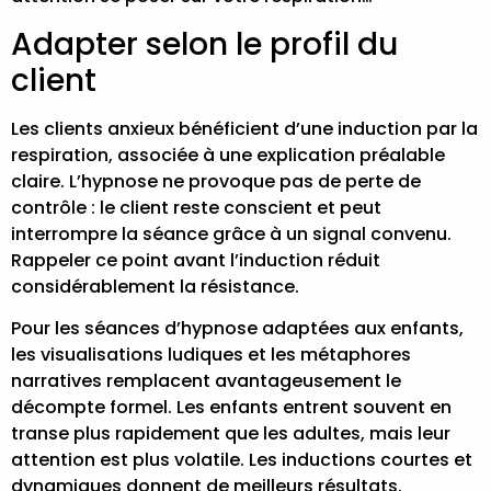
Adapter selon le profil du
client
Les clients anxieux bénéficient d’une induction par la
respiration, associée à une explication préalable
claire.
L’hypnose ne provoque pas de perte de
contrôle
: le client reste conscient et peut
interrompre la séance grâce à un signal convenu.
Rappeler ce point avant l’induction réduit
considérablement la résistance.
Pour les
séances d’hypnose adaptées aux enfants
,
les visualisations ludiques et les métaphores
narratives remplacent avantageusement le
décompte formel. Les enfants entrent souvent en
transe plus rapidement que les adultes, mais leur
attention est plus volatile. Les inductions courtes et
dynamiques donnent de meilleurs résultats.