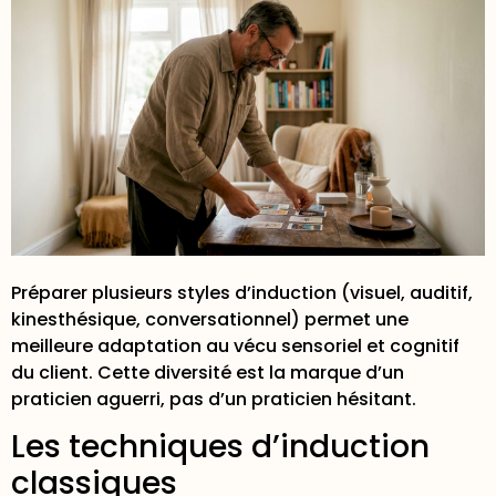
Préparer plusieurs styles d’induction
(visuel, auditif,
kinesthésique, conversationnel) permet une
meilleure adaptation au vécu sensoriel et cognitif
du client. Cette diversité est la marque d’un
praticien aguerri, pas d’un praticien hésitant.
Les techniques d’induction
classiques