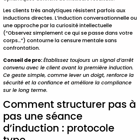
Les clients très analytiques résistent parfois aux
inductions directes. L’induction conversationnelle ou
une approche par la curiosité intellectuelle
(“Observez simplement ce qui se passe dans votre
corps…”) contourne la censure mentale sans
confrontation.
Conseil de pro:
Établissez toujours un signal d’arrêt
convenu avec le client avant la première induction.
Ce geste simple, comme lever un doigt, renforce la
sécurité et la confiance et améliore la compliance
sur le long terme.
Comment structurer pas à
pas une séance
d’induction : protocole
type