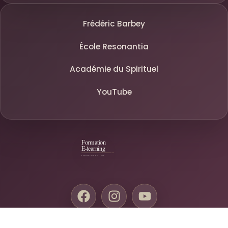
Frédéric Barbey
École Resonantia
Académie du Spirituel
YouTube