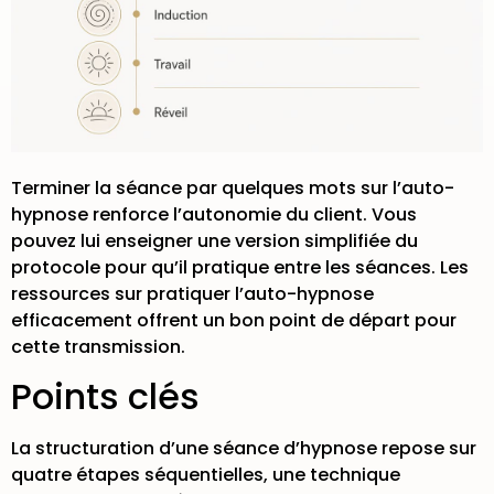
Terminer la séance par quelques mots sur l’auto-
hypnose renforce l’autonomie du client. Vous
pouvez lui enseigner une version simplifiée du
protocole pour qu’il pratique entre les séances. Les
ressources sur
pratiquer l’auto-hypnose
efficacement
offrent un bon point de départ pour
cette transmission.
Points clés
La structuration d’une séance d’hypnose repose sur
quatre étapes séquentielles, une technique