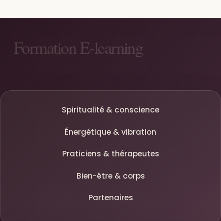
Spiritualité & conscience
Énergétique & vibration
Praticiens & thérapeutes
Bien-être & corps
Partenaires