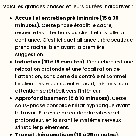
Voici les grandes phases et leurs durées indicatives :
Accueil et entretien préliminaire (15 à 30
minutes).
Cette phase établit le cadre,
recueille les intentions du client et installe la
confiance. C’est ici que l’alliance thérapeutique
prend racine, bien avant la première
suggestion.
Induction (10 à 15 minutes).
L’
induction est une
relaxation profonde
et une focalisation de
l’attention, sans perte de contrôle ni sommeil.
Le client reste conscient et actif, même si son
attention se rétrécit vers l’intérieur.
Approfondissement (5 à 10 minutes).
Cette
sous-phase consolide l’état hypnotique avant
le travail. Elle évite de confondre vitesse et
profondeur, en laissant le système nerveux
s’installer pleinement.
Travail thérapeutique (10 à 25 minutes).