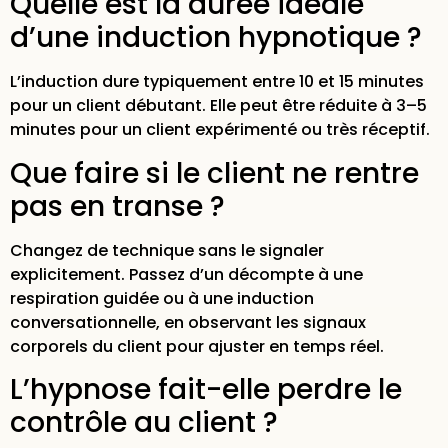
Quelle est la durée idéale
d’une induction hypnotique ?
L’induction dure typiquement entre 10 et 15 minutes
pour un client débutant. Elle peut être réduite à 3–5
minutes pour un client expérimenté ou très réceptif.
Que faire si le client ne rentre
pas en transe ?
Changez de technique sans le signaler
explicitement. Passez d’un décompte à une
respiration guidée ou à une induction
conversationnelle, en observant les signaux
corporels du client pour ajuster en temps réel.
L’hypnose fait-elle perdre le
contrôle au client ?