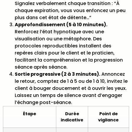
Signalez verbalement chaque transition : “À
chaque expiration, vous vous enfoncez un peu
plus dans cet état de détente…”
Approfondissement (5 à 10 minutes).
Renforcez l’état hypnotique avec une
visualisation ou une métaphore.
Des
protocoles reproductibles installent des
repères clairs
pour le client et le praticien,
facilitant la compréhension et la progression
séance après séance.
Sortie progressive (2 à 3 minutes).
Annoncez
le retour, comptez de 1 à 5 ou de 1 à 10, invitez le
client à bouger doucement et à ouvrir les yeux.
Laissez un temps de silence avant d’engager
l’échange post-séance.
Étape
Durée
Point de
indicative
vigilance