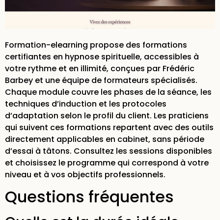
Formation-elearning propose des
formations
certifiantes en hypnose spirituelle
, accessibles à
votre rythme et en illimité, conçues par Frédéric
Barbey et une
équipe de formateurs spécialisés
.
Chaque module couvre les phases de la séance, les
techniques d’induction et les protocoles
d’adaptation selon le profil du client. Les praticiens
qui suivent ces formations repartent avec des outils
directement applicables en cabinet, sans période
d’essai à tâtons. Consultez les sessions disponibles
et choisissez le programme qui correspond à votre
niveau et à vos objectifs professionnels.
Questions fréquentes