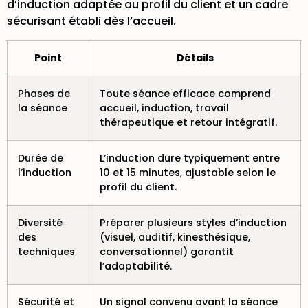
d’induction adaptée au profil du client et un cadre
sécurisant établi dès l’accueil.
Point
Détails
Phases de
Toute séance efficace comprend
la séance
accueil, induction, travail
thérapeutique et retour intégratif.
Durée de
L’induction dure typiquement entre
l’induction
10 et 15 minutes, ajustable selon le
profil du client.
Diversité
Préparer plusieurs styles d’induction
des
(visuel, auditif, kinesthésique,
techniques
conversationnel) garantit
l’adaptabilité.
Sécurité et
Un signal convenu avant la séance