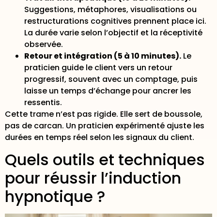
Suggestions, métaphores, visualisations ou
restructurations cognitives prennent place ici.
La durée varie selon l’objectif et la réceptivité
observée.
Retour et intégration (5 à 10 minutes).
Le
praticien guide le client vers un retour
progressif, souvent avec un comptage, puis
laisse un temps d’échange pour ancrer les
ressentis.
Cette trame n’est pas rigide. Elle sert de boussole,
pas de carcan. Un praticien expérimenté ajuste les
durées en temps réel selon les signaux du client.
Quels outils et techniques
pour réussir l’induction
hypnotique ?