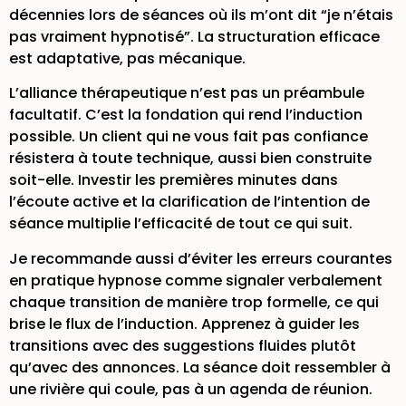
décennies lors de séances où ils m’ont dit “je n’étais
pas vraiment hypnotisé”. La structuration efficace
est adaptative, pas mécanique.
L’alliance thérapeutique n’est pas un préambule
facultatif. C’est la fondation qui rend l’induction
possible. Un client qui ne vous fait pas confiance
résistera à toute technique, aussi bien construite
soit-elle. Investir les premières minutes dans
l’écoute active et la clarification de l’intention de
séance multiplie l’efficacité de tout ce qui suit.
Je recommande aussi d’éviter les
erreurs courantes
en pratique hypnose
comme signaler verbalement
chaque transition de manière trop formelle, ce qui
brise le flux de l’induction. Apprenez à guider les
transitions avec des suggestions fluides plutôt
qu’avec des annonces. La séance doit ressembler à
une rivière qui coule, pas à un agenda de réunion.