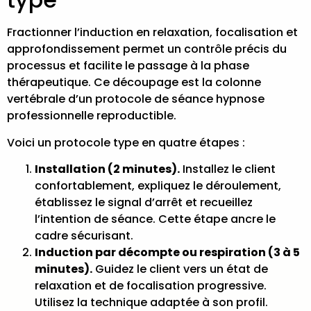
Fractionner l’induction en relaxation, focalisation et
approfondissement
permet un contrôle précis du
processus et facilite le passage à la phase
thérapeutique. Ce découpage est la colonne
vertébrale d’un
protocole de séance hypnose
professionnelle
reproductible.
Voici un protocole type en quatre étapes :
Installation (2 minutes).
Installez le client
confortablement, expliquez le déroulement,
établissez le signal d’arrêt et recueillez
l’intention de séance. Cette étape ancre le
cadre sécurisant.
Induction par décompte ou respiration (3 à 5
minutes).
Guidez le client vers un état de
relaxation et de focalisation progressive.
Utilisez la technique adaptée à son profil.