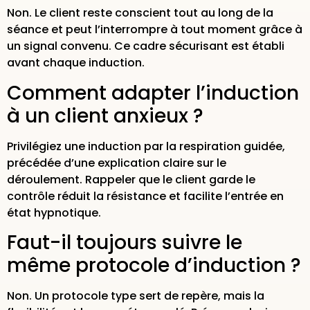
Non. Le client reste conscient tout au long de la
séance et peut l’interrompre à tout moment grâce à
un signal convenu. Ce cadre sécurisant est établi
avant chaque induction.
Comment adapter l’induction
à un client anxieux ?
Privilégiez une induction par la respiration guidée,
précédée d’une explication claire sur le
déroulement. Rappeler que le client garde le
contrôle réduit la résistance et facilite l’entrée en
état hypnotique.
Faut-il toujours suivre le
même protocole d’induction ?
Non. Un protocole type sert de repère, mais la