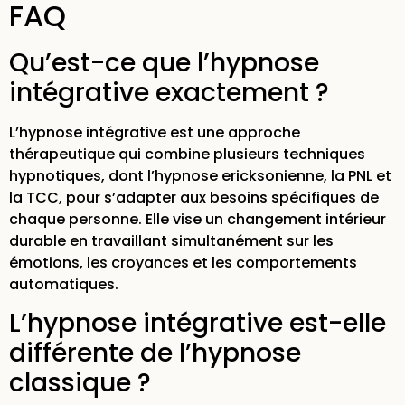
FAQ
Qu’est-ce que l’hypnose
intégrative exactement ?
L’hypnose intégrative est une approche
thérapeutique qui combine plusieurs techniques
hypnotiques, dont l’hypnose ericksonienne, la PNL et
la TCC, pour s’adapter aux besoins spécifiques de
chaque personne. Elle vise un changement intérieur
durable en travaillant simultanément sur les
émotions, les croyances et les comportements
automatiques.
L’hypnose intégrative est-elle
différente de l’hypnose
classique ?