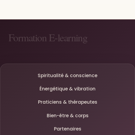
Spiritualité & conscience
Énergétique & vibration
Praticiens & thérapeutes
Bien-être & corps
Partenaires