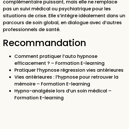
complémentaire puissant, mais elle ne remplace
pas un suivi médical ou psychiatrique pour les
situations de crise. Elle s’intègre idéalement dans un
parcours de soin global, en dialogue avec d’autres
professionnels de santé.
Recommandation
Comment pratiquer l’auto hypnose
efficacement ? – Formation E-learning
Pratiquer l’hypnose régression vies antérieures
Vies antérieures : l’hypnose pour retrouver la
mémoire – Formation E-learning
Hypno-analgésie lors d’un soin médical –
Formation E-learning