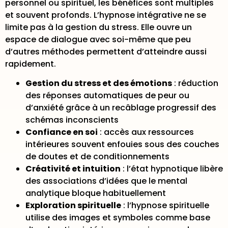
personnel ou spirituel, les bénéfices sont multiples
et souvent profonds. L’hypnose intégrative ne se
limite pas à la gestion du stress. Elle ouvre un
espace de dialogue avec soi-même que peu
d’autres méthodes permettent d’atteindre aussi
rapidement.
Gestion du stress et des émotions
: réduction
des réponses automatiques de peur ou
d’anxiété grâce à un recâblage progressif des
schémas inconscients
Confiance en soi
: accès aux ressources
intérieures souvent enfouies sous des couches
de doutes et de conditionnements
Créativité et intuition
: l’état hypnotique libère
des associations d’idées que le mental
analytique bloque habituellement
Exploration spirituelle
: l’
hypnose spirituelle
utilise des images et symboles
comme base