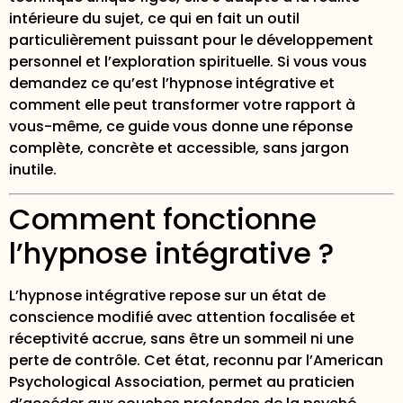
intérieure du sujet, ce qui en fait un outil
particulièrement puissant pour le développement
personnel et l’exploration spirituelle. Si vous vous
demandez ce qu’est l’hypnose intégrative et
comment elle peut transformer votre rapport à
vous-même, ce guide vous donne une réponse
complète, concrète et accessible, sans jargon
inutile.
Comment fonctionne
l’hypnose intégrative ?
L’hypnose intégrative repose sur un
état de
conscience modifié
avec attention focalisée et
réceptivité accrue, sans être un sommeil ni une
perte de contrôle. Cet état, reconnu par l’American
Psychological Association, permet au praticien