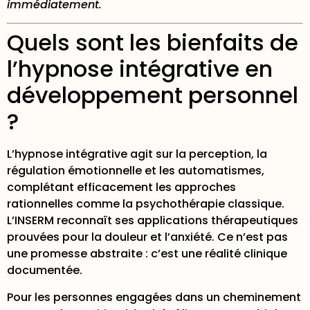
immédiatement.
Quels sont les bienfaits de
l’hypnose intégrative en
développement personnel
?
L’hypnose intégrative agit sur la perception, la
régulation émotionnelle et les automatismes,
complétant efficacement les approches
rationnelles comme la psychothérapie classique.
L’INSERM reconnaît ses applications thérapeutiques
prouvées pour la douleur et l’anxiété. Ce n’est pas
une promesse abstraite : c’est une réalité clinique
documentée.
Pour les personnes engagées dans un cheminement