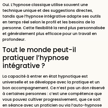
Oui. L’hypnose classique utilise souvent une
technique unique et des suggestions directes,
tandis que l’hypnose intégrative adapte ses outils
en temps réel selon le profil et les besoins de la
personne. Cette flexibilité la rend plus personnalisée
et généralement plus efficace pour un travail en
profondeur.
Tout le monde peut-il
pratiquer l’hypnose
intégrative ?
La capacité à entrer en état hypnotique est
universelle et se développe avec la pratique et un
bon accompagnement. Ce n’est pas un don réservé
à certaines personnes : c’est une compétence que
vous pouvez cultiver progressivement, que ce soit
en séance avec un praticien ou via l’auto-hypnose