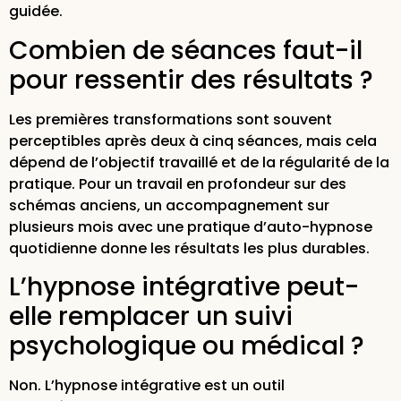
guidée.
Combien de séances faut-il
pour ressentir des résultats ?
Les premières transformations sont souvent
perceptibles après deux à cinq séances, mais cela
dépend de l’objectif travaillé et de la régularité de la
pratique. Pour un travail en profondeur sur des
schémas anciens, un accompagnement sur
plusieurs mois avec une pratique d’auto-hypnose
quotidienne donne les résultats les plus durables.
L’hypnose intégrative peut-
elle remplacer un suivi
psychologique ou médical ?
Non. L’hypnose intégrative est un outil