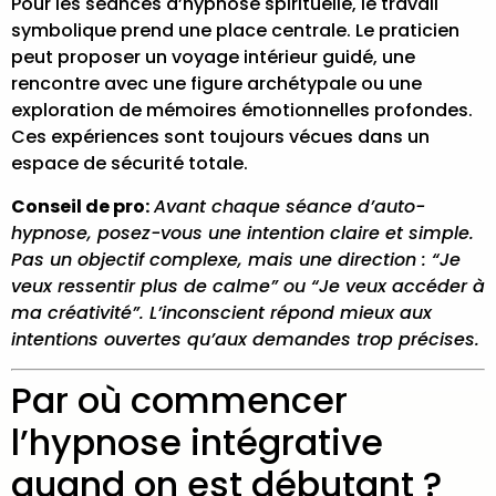
Pour les
séances d’hypnose spirituelle
, le travail
symbolique prend une place centrale. Le praticien
peut proposer un voyage intérieur guidé, une
rencontre avec une figure archétypale ou une
exploration de mémoires émotionnelles profondes.
Ces expériences sont toujours vécues dans un
espace de sécurité totale.
Conseil de pro:
Avant chaque séance d’auto-
hypnose, posez-vous une intention claire et simple.
Pas un objectif complexe, mais une direction : “Je
veux ressentir plus de calme” ou “Je veux accéder à
ma créativité”. L’inconscient répond mieux aux
intentions ouvertes qu’aux demandes trop précises.
Par où commencer
l’hypnose intégrative
quand on est débutant ?