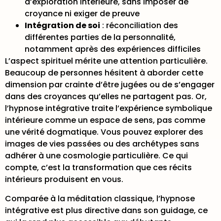
d’exploration intérieure, sans imposer de
croyance ni exiger de preuve
Intégration de soi
: réconciliation des
différentes parties de la personnalité,
notamment après des expériences difficiles
L’aspect spirituel mérite une attention particulière.
Beaucoup de personnes hésitent à aborder cette
dimension par crainte d’être jugées ou de s’engager
dans des croyances qu’elles ne partagent pas. Or,
l’hypnose intégrative traite l’expérience symbolique
intérieure comme un espace de sens, pas comme
une vérité dogmatique. Vous pouvez explorer des
images de vies passées ou des archétypes sans
adhérer à une cosmologie particulière. Ce qui
compte, c’est la transformation que ces récits
intérieurs produisent en vous.
Comparée à la méditation classique, l’hypnose
intégrative est plus directive dans son guidage, ce