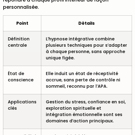
personnalisée.
Point
Détails
Définition
L’hypnose intégrative combine
centrale
plusieurs techniques pour s’adapter
à chaque personne, sans approche
unique figée.
État de
Elle induit un état de réceptivité
conscience
accrue, sans perte de contrôle ni
sommeil, reconnu par l’APA.
Applications
Gestion du stress, confiance en soi,
clés
exploration spirituelle et
intégration émotionnelle sont ses
domaines d’action principaux.