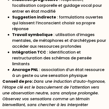
focalisation corporelle et guidage vocal pour
entrer en état modifié
Suggestion indirecte
: formulations ouvertes
qui laissent l’inconscient choisir sa propre
réponse
Travail symbolique
: utilisation d’images
mentales, de métaphores et d’archétypes pour
accéder aux ressources profondes
Intégration TCC
: identification et
restructuration des schémas de pensée
limitants
Ancrage PNL
: association d’un état ressource
à un geste ou une sensation physique
Conseil de pro:
Dans une induction d’auto-hypnose,
l’étape clé est le basculement
de l’attention vers
une observation neutre, sans analyse prolongée.
Observez vos sensations comme un témoin
bienveillant, sans chercher à les interpréter