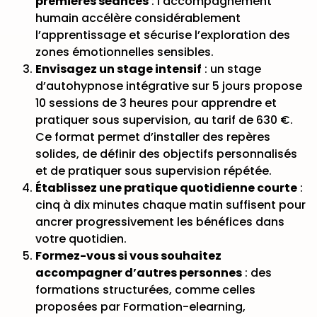
premières séances
: l’accompagnement
humain accélère considérablement
l’apprentissage et sécurise l’exploration des
zones émotionnelles sensibles.
Envisagez un stage intensif
: un
stage
d’autohypnose intégrative sur 5 jours
propose
10 sessions de 3 heures pour apprendre et
pratiquer sous supervision, au tarif de 630 €.
Ce format permet d’installer des repères
solides, de définir des objectifs personnalisés
et de pratiquer sous supervision répétée.
Établissez une pratique quotidienne courte
:
cinq à dix minutes chaque matin suffisent pour
ancrer progressivement les bénéfices dans
votre quotidien.
Formez-vous si vous souhaitez
accompagner d’autres personnes
: des
formations structurées, comme celles
proposées par Formation-elearning,