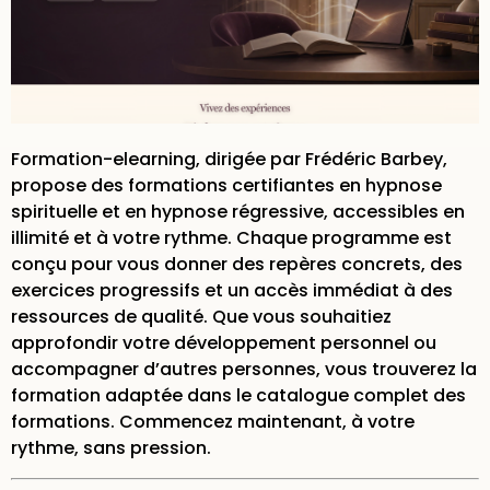
Formation-elearning, dirigée par Frédéric Barbey,
propose des formations certifiantes en
hypnose
spirituelle
et en hypnose régressive, accessibles en
illimité et à votre rythme. Chaque programme est
conçu pour vous donner des repères concrets, des
exercices progressifs et un accès immédiat à des
ressources de qualité. Que vous souhaitiez
approfondir votre développement personnel ou
accompagner d’autres personnes, vous trouverez la
formation adaptée dans le
catalogue complet des
formations
. Commencez maintenant, à votre
rythme, sans pression.