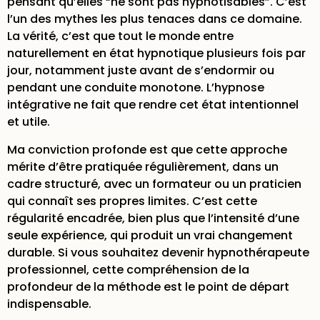
pensant qu’elles “ne sont pas hypnotisables”. C’est
l’un des mythes les plus tenaces dans ce domaine.
La vérité, c’est que tout le monde entre
naturellement en état hypnotique plusieurs fois par
jour, notamment juste avant de s’endormir ou
pendant une conduite monotone. L’hypnose
intégrative ne fait que rendre cet état intentionnel
et utile.
Ma conviction profonde est que cette approche
mérite d’être pratiquée régulièrement, dans un
cadre structuré, avec un formateur ou un praticien
qui connaît ses propres limites. C’est cette
régularité encadrée, bien plus que l’intensité d’une
seule expérience, qui produit un vrai changement
durable. Si vous souhaitez
devenir hypnothérapeute
professionnel
, cette compréhension de la
profondeur de la méthode est le point de départ
indispensable.