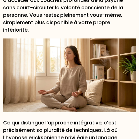
d’accéder aux couches profondes de la psyché
sans court-circuiter la volonté consciente de la
personne. Vous restez pleinement vous-même,
simplement plus disponible à votre propre
intériorité.
Ce qui distingue l’approche intégrative, c’est
précisément sa pluralité de techniques. Là où
l’hypnose ericksonienne privilégie un langage