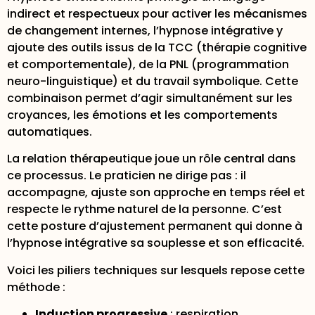
indirect et respectueux pour activer les mécanismes
de changement internes, l’hypnose intégrative y
ajoute des outils issus de la TCC (thérapie cognitive
et comportementale), de la PNL (programmation
neuro-linguistique) et du travail symbolique. Cette
combinaison permet d’agir simultanément sur les
croyances, les émotions et les comportements
automatiques.
La relation thérapeutique joue un rôle central dans
ce processus. Le praticien ne dirige pas : il
accompagne, ajuste son approche en temps réel et
respecte le rythme naturel de la personne. C’est
cette posture d’ajustement permanent qui donne à
l’hypnose intégrative sa souplesse et son efficacité.
Voici les piliers techniques sur lesquels repose cette
méthode :
Induction progressive
: respiration,