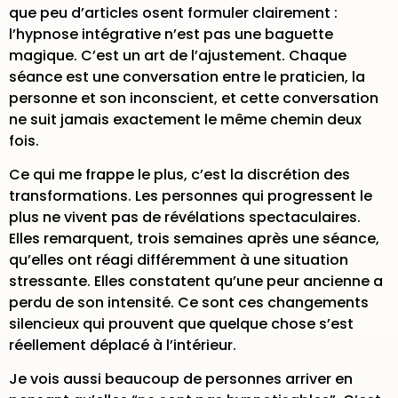
que peu d’articles osent formuler clairement :
l’hypnose intégrative n’est pas une baguette
magique. C’est un art de l’ajustement. Chaque
séance est une conversation entre le praticien, la
personne et son inconscient, et cette conversation
ne suit jamais exactement le même chemin deux
fois.
Ce qui me frappe le plus, c’est la discrétion des
transformations. Les personnes qui progressent le
plus ne vivent pas de révélations spectaculaires.
Elles remarquent, trois semaines après une séance,
qu’elles ont réagi différemment à une situation
stressante. Elles constatent qu’une peur ancienne a
perdu de son intensité. Ce sont ces changements
silencieux qui prouvent que quelque chose s’est
réellement déplacé à l’intérieur.
Je vois aussi beaucoup de personnes arriver en