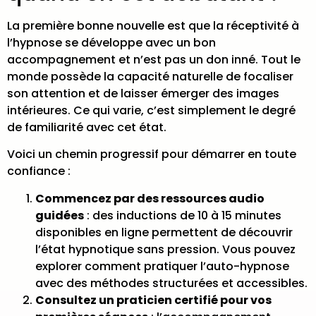
La première bonne nouvelle est que la réceptivité à
l’hypnose se développe avec un bon
accompagnement et n’est pas un don inné. Tout le
monde possède la capacité naturelle de focaliser
son attention et de laisser émerger des images
intérieures. Ce qui varie, c’est simplement le degré
de familiarité avec cet état.
Voici un chemin progressif pour démarrer en toute
confiance :
Commencez par des ressources audio
guidées
: des inductions de 10 à 15 minutes
disponibles en ligne permettent de découvrir
l’état hypnotique sans pression. Vous pouvez
explorer comment
pratiquer l’auto-hypnose
avec des méthodes structurées et accessibles.
Consultez un praticien certifié pour vos