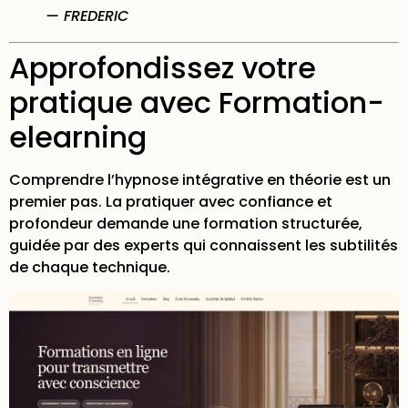
— FREDERIC
Approfondissez votre
pratique avec Formation-
elearning
Comprendre l’hypnose intégrative en théorie est un
premier pas. La pratiquer avec confiance et
profondeur demande une formation structurée,
guidée par des experts qui connaissent les subtilités
de chaque technique.