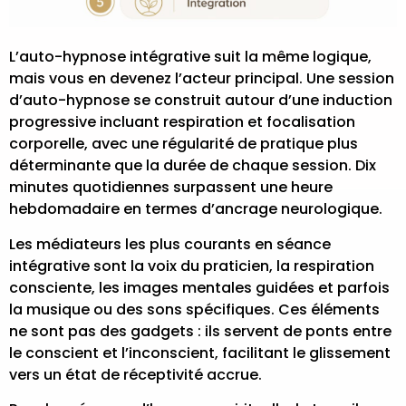
L’auto-hypnose intégrative suit la même logique,
mais vous en devenez l’acteur principal. Une session
d’auto-hypnose se construit autour d’une induction
progressive incluant respiration et focalisation
corporelle, avec une régularité de pratique plus
déterminante que la durée de chaque session. Dix
minutes quotidiennes surpassent une heure
hebdomadaire en termes d’ancrage neurologique.
Les médiateurs les plus courants en séance
intégrative sont la voix du praticien, la respiration
consciente, les images mentales guidées et parfois
la musique ou des sons spécifiques. Ces éléments
ne sont pas des gadgets : ils servent de ponts entre
le conscient et l’inconscient, facilitant le glissement
vers un état de réceptivité accrue.