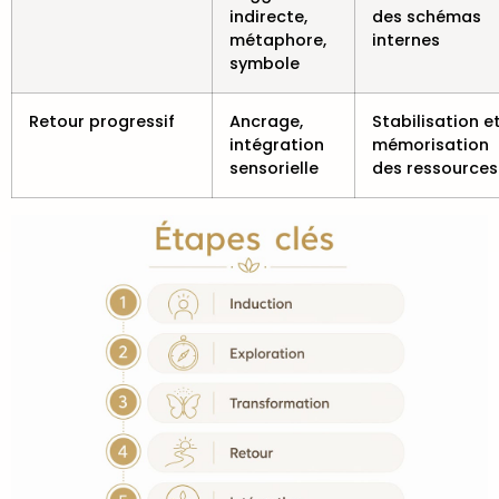
indirecte,
des schémas
métaphore,
internes
symbole
Retour progressif
Ancrage,
Stabilisation e
intégration
mémorisation
sensorielle
des ressources