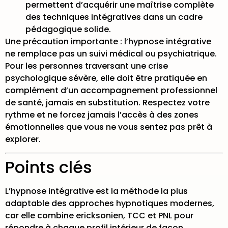
permettent d’acquérir une maîtrise complète
des techniques intégratives dans un cadre
pédagogique solide.
Une précaution importante : l’hypnose intégrative
ne remplace pas un suivi médical ou psychiatrique.
Pour les personnes traversant une crise
psychologique sévère, elle doit être pratiquée en
complément d’un accompagnement professionnel
de santé, jamais en substitution. Respectez votre
rythme et ne forcez jamais l’accès à des zones
émotionnelles que vous ne vous sentez pas prêt à
explorer.
Points clés
L’hypnose intégrative est la méthode la plus
adaptable des approches hypnotiques modernes,
car elle combine ericksonien, TCC et PNL pour
répondre à chaque profil intérieur de façon