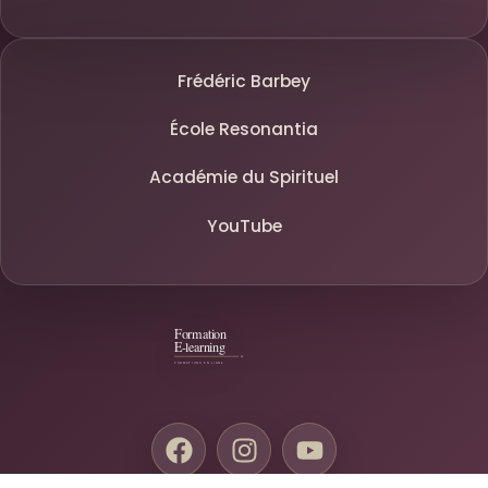
Frédéric Barbey
École Resonantia
Académie du Spirituel
YouTube