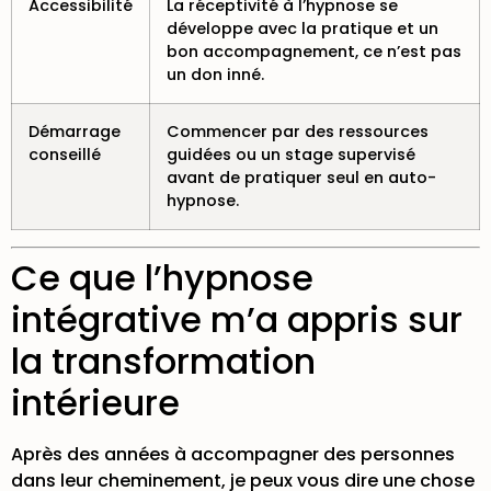
Accessibilité
La réceptivité à l’hypnose se
développe avec la pratique et un
bon accompagnement, ce n’est pas
un don inné.
Démarrage
Commencer par des ressources
conseillé
guidées ou un stage supervisé
avant de pratiquer seul en auto-
hypnose.
Ce que l’hypnose
intégrative m’a appris sur
la transformation
intérieure
Après des années à accompagner des personnes
dans leur cheminement, je peux vous dire une chose