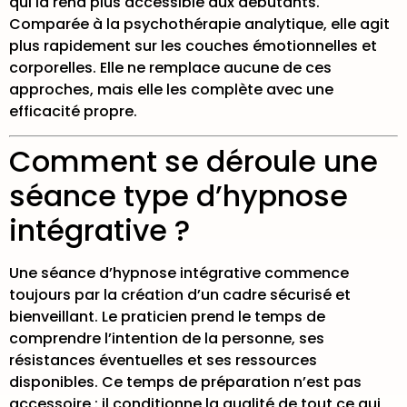
qui la rend plus accessible aux débutants.
Comparée à la psychothérapie analytique, elle agit
plus rapidement sur les couches émotionnelles et
corporelles. Elle ne remplace aucune de ces
approches, mais elle les complète avec une
efficacité propre.
Comment se déroule une
séance type d’hypnose
intégrative ?
Une séance d’hypnose intégrative commence
toujours par la création d’un cadre sécurisé et
bienveillant. Le praticien prend le temps de
comprendre l’intention de la personne, ses
résistances éventuelles et ses ressources
disponibles. Ce temps de préparation n’est pas
accessoire : il conditionne la qualité de tout ce qui