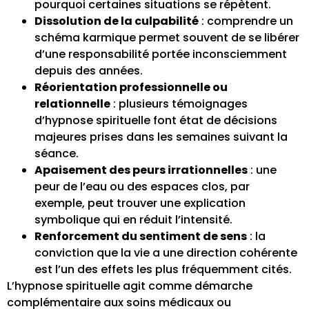
pourquoi certaines situations se répètent.
Dissolution de la culpabilité
: comprendre un
schéma karmique permet souvent de se libérer
d’une responsabilité portée inconsciemment
depuis des années.
Réorientation professionnelle ou
relationnelle
: plusieurs témoignages
d’hypnose spirituelle font état de décisions
majeures prises dans les semaines suivant la
séance.
Apaisement des peurs irrationnelles
: une
peur de l’eau ou des espaces clos, par
exemple, peut trouver une explication
symbolique qui en réduit l’intensité.
Renforcement du sentiment de sens
: la
conviction que la vie a une direction cohérente
est l’un des effets les plus fréquemment cités.
L’hypnose spirituelle agit comme démarche
complémentaire aux soins médicaux ou