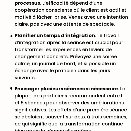
processus.
L’efficacité dépend d’une
coopération consciente où le client est actif et
motivé à lâcher-prise. Venez avec une intention
claire, pas avec une attente de spectacle.
Planifier un temps d’intégration.
Le travail
d’intégration après la séance est crucial pour
transformer les expériences en leviers de
changement concrets. Prévoyez une soirée
calme, un journal de bord, et si possible un
échange avec le praticien dans les jours
suivants.
Envisager plusieurs séances si nécessaire.
La
plupart des praticiens recommandent
entre 1
et 5 séances
pour observer des améliorations
significatives. Les effets d’une première séance
se déploient souvent sur deux à trois semaines,
ce qui signifie que la transformation continue
bien après la séance elle-même.