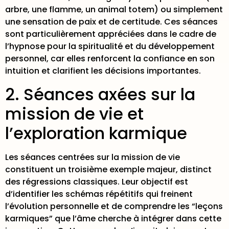
arbre, une flamme, un animal totem) ou simplement
une sensation de paix et de certitude. Ces séances
sont particulièrement appréciées dans le cadre de
l’hypnose pour la spiritualité et du
développement
personnel
, car elles renforcent la confiance en son
intuition et clarifient les décisions importantes.
2. Séances axées sur la
mission de vie et
l’exploration karmique
Les séances centrées sur la mission de vie
constituent un troisième exemple majeur, distinct
des régressions classiques. Leur objectif est
d’identifier les schémas répétitifs qui freinent
l’évolution personnelle et de comprendre les “leçons
karmiques” que l’âme cherche à intégrer dans cette