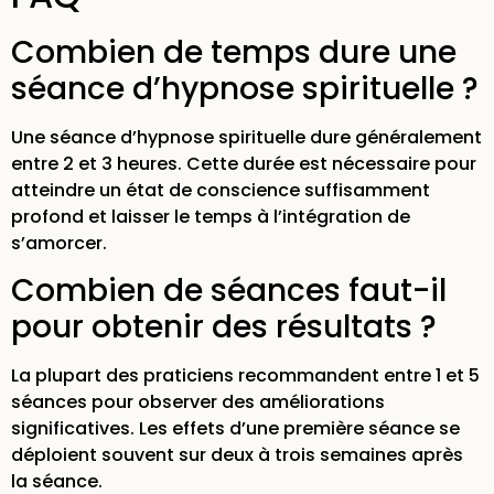
Combien de temps dure une
séance d’hypnose spirituelle ?
Une séance d’hypnose spirituelle dure généralement
entre 2 et 3 heures. Cette durée est nécessaire pour
atteindre un état de conscience suffisamment
profond et laisser le temps à l’intégration de
s’amorcer.
Combien de séances faut-il
pour obtenir des résultats ?
La plupart des praticiens recommandent entre 1 et 5
séances pour observer des améliorations
significatives. Les effets d’une première séance se
déploient souvent sur deux à trois semaines après
la séance.