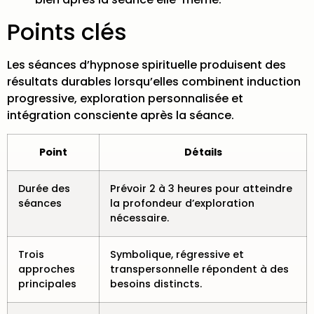
Points clés
Les séances d’hypnose spirituelle produisent des
résultats durables lorsqu’elles combinent induction
progressive, exploration personnalisée et
intégration consciente après la séance.
Point
Détails
Durée des
Prévoir 2 à 3 heures pour atteindre
séances
la profondeur d’exploration
nécessaire.
Trois
Symbolique, régressive et
approches
transpersonnelle répondent à des
principales
besoins distincts.