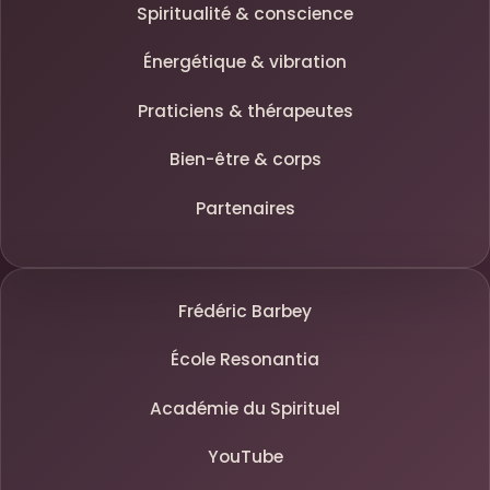
Spiritualité & conscience
Énergétique & vibration
Praticiens & thérapeutes
Bien-être & corps
Partenaires
Frédéric Barbey
École Resonantia
Académie du Spirituel
YouTube