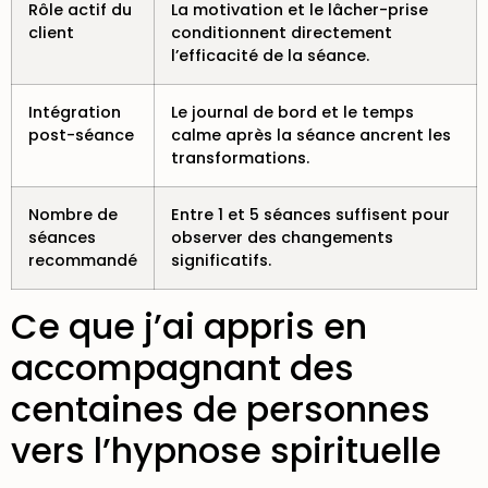
Rôle actif du
La motivation et le lâcher-prise
client
conditionnent directement
l’efficacité de la séance.
Intégration
Le journal de bord et le temps
post-séance
calme après la séance ancrent les
transformations.
Nombre de
Entre 1 et 5 séances suffisent pour
séances
observer des changements
recommandé
significatifs.
Ce que j’ai appris en
accompagnant des
centaines de personnes
vers l’hypnose spirituelle