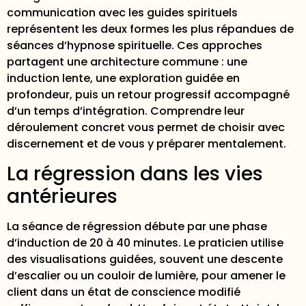
communication avec les guides spirituels
représentent les deux formes les plus répandues de
séances d’hypnose spirituelle. Ces approches
partagent une architecture commune : une
induction lente, une exploration guidée en
profondeur, puis un retour progressif accompagné
d’un temps d’intégration. Comprendre leur
déroulement concret vous permet de choisir avec
discernement et de vous y préparer mentalement.
La régression dans les vies
antérieures
La séance de régression débute par une phase
d’induction de 20 à 40 minutes. Le praticien utilise
des visualisations guidées, souvent une descente
d’escalier ou un couloir de lumière, pour amener le
client dans un état de conscience modifié