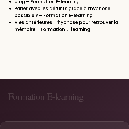
blog – Formation E-learning
Parler avec les défunts grâce à l’hypnose :
possible ? – Formation E-learning
Vies antérieures : l’hypnose pour retrouver la
mémoire – Formation E-learning