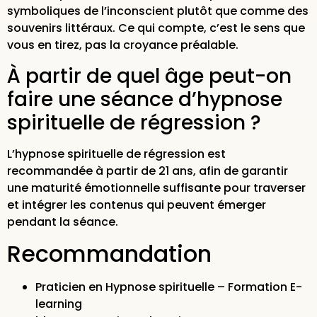
symboliques de l’inconscient plutôt que comme des
souvenirs littéraux. Ce qui compte, c’est le sens que
vous en tirez, pas la croyance préalable.
À partir de quel âge peut-on
faire une séance d’hypnose
spirituelle de régression ?
L’hypnose spirituelle de régression est
recommandée à partir de 21 ans, afin de garantir
une maturité émotionnelle suffisante pour traverser
et intégrer les contenus qui peuvent émerger
pendant la séance.
Recommandation
Praticien en Hypnose spirituelle – Formation E-
learning