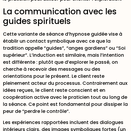
La communication avec les
guides spirituels
Cette variante de séance d’hypnose guidée vise à
établir un contact symbolique avec ce que la
tradition appelle “guides”, “anges gardiens” ou “Soi
supérieur”. L’induction est similaire, mais l’intention
est différente : plutôt que d’explorer le passé, on
cherche à recevoir des messages ou des
orientations pour le présent. Le client reste
pleinement acteur du processus. Contrairement aux
idées reçues,
le client reste conscient
et en
coopération active avec le praticien tout au long de
la séance. Ce point est fondamental pour dissiper la
peur de “perdre le contrôle”.
Les expériences rapportées incluent des dialogues
intérieurs clairs, des images symboliques fortes (un