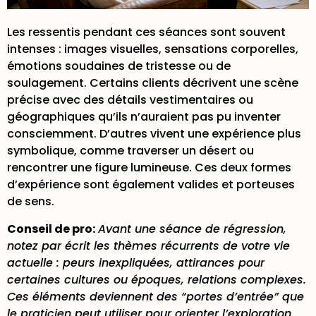
Les ressentis pendant ces séances sont souvent
intenses : images visuelles, sensations corporelles,
émotions soudaines de tristesse ou de
soulagement. Certains clients décrivent une scène
précise avec des détails vestimentaires ou
géographiques qu’ils n’auraient pas pu inventer
consciemment. D’autres vivent une expérience plus
symbolique, comme traverser un désert ou
rencontrer une figure lumineuse. Ces deux formes
d’expérience sont également valides et porteuses
de sens.
Conseil de pro:
Avant une séance de régression,
notez par écrit les thèmes récurrents de votre vie
actuelle : peurs inexpliquées, attirances pour
certaines cultures ou époques, relations complexes.
Ces éléments deviennent des “portes d’entrée” que
le praticien peut utiliser pour orienter l’exploration.