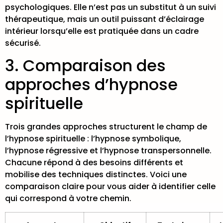
psychologiques. Elle n’est pas un substitut à un suivi
thérapeutique, mais un outil puissant d’éclairage
intérieur lorsqu’elle est pratiquée dans un cadre
sécurisé.
3. Comparaison des
approches d’hypnose
spirituelle
Trois grandes approches structurent le champ de
l’hypnose spirituelle : l’hypnose symbolique,
l’hypnose régressive et l’hypnose transpersonnelle.
Chacune répond à des besoins différents et
mobilise des techniques distinctes. Voici une
comparaison claire pour vous aider à identifier celle
qui correspond à votre chemin.