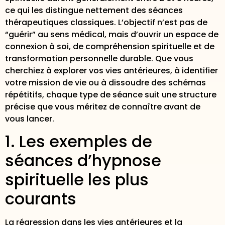
ce qui les distingue nettement des séances
thérapeutiques classiques. L’objectif n’est pas de
“guérir” au sens médical, mais d’ouvrir un espace de
connexion à soi, de compréhension spirituelle et de
transformation personnelle durable. Que vous
cherchiez à explorer vos vies antérieures, à identifier
votre mission de vie ou à dissoudre des schémas
répétitifs, chaque type de séance suit une structure
précise que vous méritez de connaître avant de
vous lancer.
1. Les exemples de
séances d’hypnose
spirituelle les plus
courants
La régression dans les vies antérieures et la