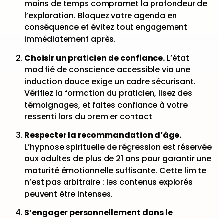
moins de temps compromet la profondeur de
l’exploration. Bloquez votre agenda en
conséquence et évitez tout engagement
immédiatement après.
Choisir un praticien de confiance.
L’état
modifié de conscience accessible via une
induction douce exige un cadre sécurisant.
Vérifiez la formation du praticien, lisez des
témoignages, et faites confiance à votre
ressenti lors du premier contact.
Respecter la recommandation d’âge.
L’hypnose spirituelle de régression est
réservée
aux adultes de plus de 21 ans
pour garantir une
maturité émotionnelle suffisante. Cette limite
n’est pas arbitraire : les contenus explorés
peuvent être intenses.
S’engager personnellement dans le