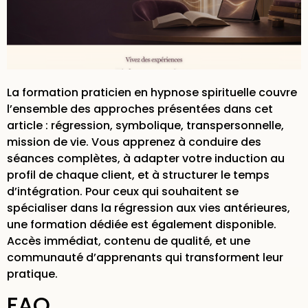
La
formation praticien en hypnose spirituelle
couvre
l’ensemble des approches présentées dans cet
article : régression, symbolique, transpersonnelle,
mission de vie. Vous apprenez à conduire des
séances complètes, à adapter votre induction au
profil de chaque client, et à structurer le temps
d’intégration. Pour ceux qui souhaitent se
spécialiser dans la régression aux
vies antérieures
,
une formation dédiée est également disponible.
Accès immédiat, contenu de qualité, et une
communauté d’apprenants qui transforment leur
pratique.
FAQ