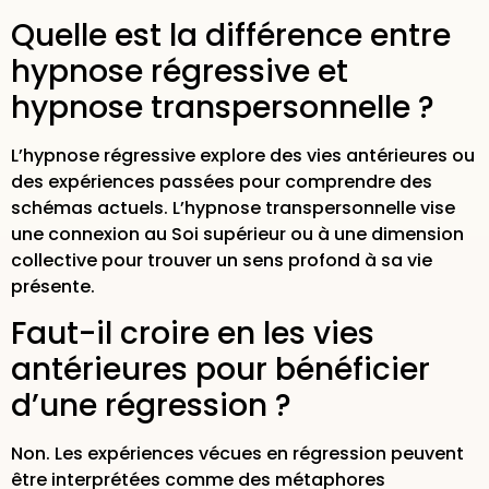
Quelle est la différence entre
hypnose régressive et
hypnose transpersonnelle ?
L’hypnose régressive explore des vies antérieures ou
des expériences passées pour comprendre des
schémas actuels. L’hypnose transpersonnelle vise
une connexion au Soi supérieur ou à une dimension
collective pour trouver un sens profond à sa vie
présente.
Faut-il croire en les vies
antérieures pour bénéficier
d’une régression ?
Non. Les expériences vécues en régression peuvent
être interprétées comme des métaphores