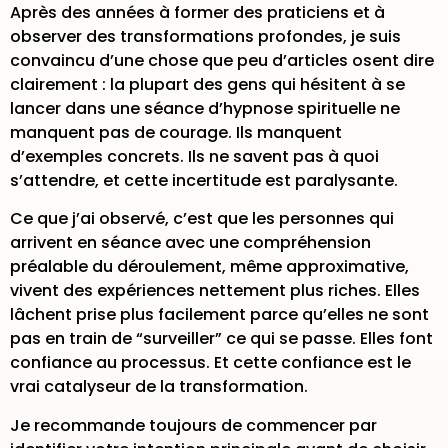
Après des années à former des praticiens et à
observer des transformations profondes, je suis
convaincu d’une chose que peu d’articles osent dire
clairement : la plupart des gens qui hésitent à se
lancer dans une séance d’hypnose spirituelle ne
manquent pas de courage. Ils manquent
d’exemples concrets. Ils ne savent pas à quoi
s’attendre, et cette incertitude est paralysante.
Ce que j’ai observé, c’est que les personnes qui
arrivent en séance avec une compréhension
préalable du déroulement, même approximative,
vivent des expériences nettement plus riches. Elles
lâchent prise plus facilement parce qu’elles ne sont
pas en train de “surveiller” ce qui se passe. Elles font
confiance au processus. Et cette confiance est le
vrai catalyseur de la transformation.
Je recommande toujours de commencer par