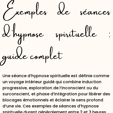
Exemples de séances
d’hypnose spirituelle :
guide complet
Une séance d’hypnose spirituelle est définie comme
un voyage intérieur guidé qui combine induction
progressive, exploration de l’inconscient ou du
surconscient, et phase d’intégration pour libérer des
blocages émotionnels et éclairer le sens profond
d’une vie. Ces exemples de séances d’hypnose
spirituelle durent généralement
entre 2 et 3 heures
,