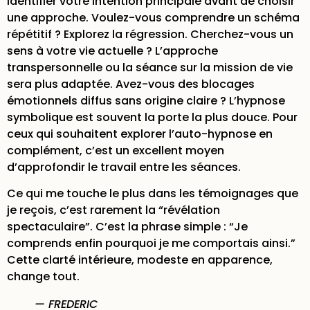
identifier votre intention principale avant de choisir
une approche. Voulez-vous comprendre un schéma
répétitif ? Explorez la régression. Cherchez-vous un
sens à votre vie actuelle ? L’approche
transpersonnelle ou la séance sur la mission de vie
sera plus adaptée. Avez-vous des blocages
émotionnels diffus sans origine claire ? L’hypnose
symbolique est souvent la porte la plus douce. Pour
ceux qui souhaitent explorer l’
auto-hypnose en
complément
, c’est un excellent moyen
d’approfondir le travail entre les séances.
Ce qui me touche le plus dans les témoignages que
je reçois, c’est rarement la “révélation
spectaculaire”. C’est la phrase simple : “Je
comprends enfin pourquoi je me comportais ainsi.”
Cette clarté intérieure, modeste en apparence,
change tout.
— FREDERIC