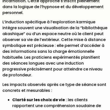
incarnation. Cette approche s’inscrit pleinement
dans la logique de l’hypnose et du développement
personnel.
L’induction spécifique à l’exploration karmique
intègre souvent une visualisation de la “bibliothèque
akashique” ou d’un espace neutre où le client peut
observer sa vie de l’extérieur. Cette mise à distance
symbolique est précieuse : elle permet d’accéder à
des informations sans la charge émotionnelle
habituelle. Les praticiens expérimentés
planifient
des séances longues
avec une induction
progressive précisément pour atteindre ce niveau
de profondeur.
Les impacts observés après ce type de séance sont
concrets et mesurables :
Clarté sur les choix de vie
: les clients
rapportent une compréhension soudaine de