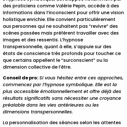
des praticiens comme Valérie Pepin,
accède à des
informations dans l’inconscient
pour offrir une vision
holistique enrichie. Elle convient particulièrement
aux personnes qui ne souhaitent pas “revivre” des
scènes passées mais préfèrent travailler avec des
images et des ressentis. L’hypnose
transpersonnelle, quant à elle, s’appuie sur des
états de conscience très profonds pour toucher ce
que certains appellent le “surconscient” ou la
dimension collective de l’être.
Conseil de pro:
Si vous hésitez entre ces approches,
commencez par l’hypnose symbolique. Elle est la
plus accessible émotionnellement et offre déjà des
résultats significatifs sans nécessiter une croyance
préalable dans les vies antérieures ou les
dimensions transpersonnelles.
La personnalisation des séances selon les attentes