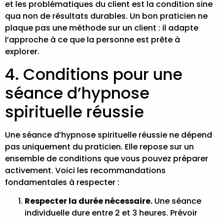
et les problématiques du client est la condition sine
qua non de résultats durables. Un bon praticien ne
plaque pas une méthode sur un client : il adapte
l’approche à ce que la personne est prête à
explorer.
4. Conditions pour une
séance d’hypnose
spirituelle réussie
Une séance d’hypnose spirituelle réussie ne dépend
pas uniquement du praticien. Elle repose sur un
ensemble de conditions que vous pouvez préparer
activement. Voici les recommandations
fondamentales à respecter :
Respecter la durée nécessaire.
Une séance
individuelle dure entre 2 et 3 heures. Prévoir