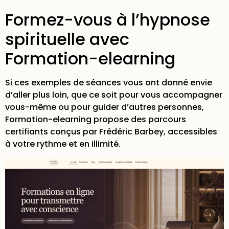
Formez-vous à l’hypnose
spirituelle avec
Formation-elearning
Si ces exemples de séances vous ont donné envie
d’aller plus loin, que ce soit pour vous accompagner
vous-même ou pour guider d’autres personnes,
Formation-elearning propose des parcours
certifiants conçus par Frédéric Barbey, accessibles
à votre rythme et en illimité.