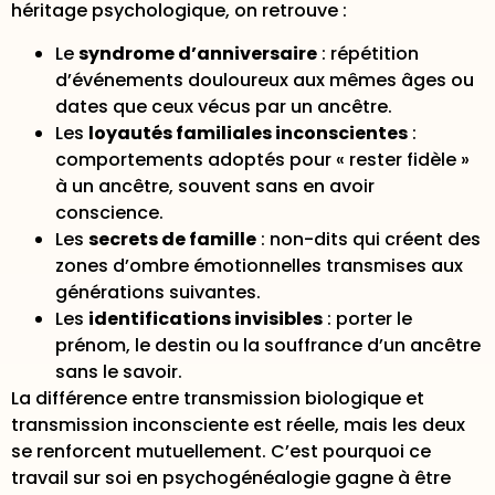
héritage psychologique, on retrouve :
Le
syndrome d’anniversaire
: répétition
d’événements douloureux aux mêmes âges ou
dates que ceux vécus par un ancêtre.
Les
loyautés familiales inconscientes
:
comportements adoptés pour « rester fidèle »
à un ancêtre, souvent sans en avoir
conscience.
Les
secrets de famille
: non-dits qui créent des
zones d’ombre émotionnelles transmises aux
générations suivantes.
Les
identifications invisibles
: porter le
prénom, le destin ou la souffrance d’un ancêtre
sans le savoir.
La différence entre transmission biologique et
transmission inconsciente est réelle, mais les deux
se renforcent mutuellement. C’est pourquoi ce
travail sur soi en psychogénéalogie gagne à être