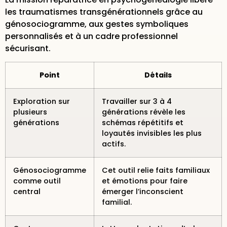
les traumatismes transgénérationnels grâce au
génosociogramme, aux gestes symboliques
personnalisés et à un cadre professionnel
sécurisant.
Point
Détails
Exploration sur
Travailler sur 3 à 4
plusieurs
générations révèle les
générations
schémas répétitifs et
loyautés invisibles les plus
actifs.
Génosociogramme
Cet outil relie faits familiaux
comme outil
et émotions pour faire
central
émerger l’inconscient
familial.