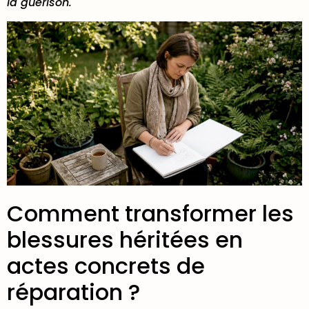
la guérison.
Comment transformer les
blessures héritées en
actes concrets de
réparation ?