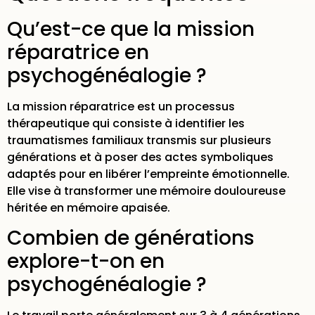
Qu’est-ce que la mission
réparatrice en
psychogénéalogie ?
La mission réparatrice est un processus
thérapeutique qui consiste à identifier les
traumatismes familiaux transmis sur plusieurs
générations et à poser des actes symboliques
adaptés pour en libérer l’empreinte émotionnelle.
Elle vise à transformer une mémoire douloureuse
héritée en mémoire apaisée.
Combien de générations
explore-t-on en
psychogénéalogie ?