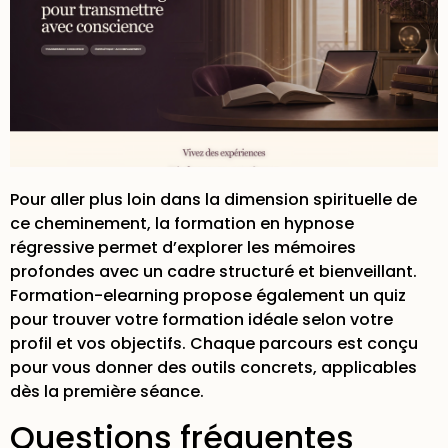
Pour aller plus loin dans la dimension spirituelle de
ce cheminement, la
formation en hypnose
régressive
permet d’explorer les mémoires
profondes avec un cadre structuré et bienveillant.
Formation-elearning propose également un
quiz
pour trouver votre formation
idéale selon votre
profil et vos objectifs. Chaque parcours est conçu
pour vous donner des outils concrets, applicables
dès la première séance.
Questions fréquentes