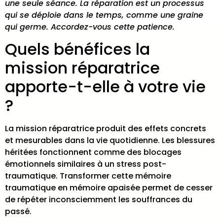
une seule séance. La réparation est un processus
qui se déploie dans le temps, comme une graine
qui germe. Accordez-vous cette patience.
Quels bénéfices la
mission réparatrice
apporte-t-elle à votre vie
?
La mission réparatrice produit des effets concrets
et mesurables dans la vie quotidienne. Les
blessures
héritées fonctionnent comme des blocages
émotionnels
similaires à un stress post-
traumatique. Transformer cette mémoire
traumatique en mémoire apaisée permet de cesser
de répéter inconsciemment les souffrances du
passé.