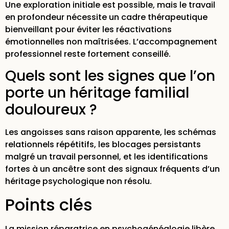
Une exploration initiale est possible, mais le travail
en profondeur nécessite un cadre thérapeutique
bienveillant pour éviter les réactivations
émotionnelles non maîtrisées. L’accompagnement
professionnel reste fortement conseillé.
Quels sont les signes que l’on
porte un héritage familial
douloureux ?
Les angoisses sans raison apparente, les schémas
relationnels répétitifs, les blocages persistants
malgré un travail personnel, et les identifications
fortes à un ancêtre sont des signaux fréquents d’un
héritage psychologique non résolu.
Points clés
La mission réparatrice en psychogénéalogie libère