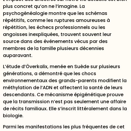
plus concret qu’on ne l’imagine. La
psychogénéalogie montre que les schémas
répétitifs, comme les ruptures amoureuses à
répétition, les échecs professionnels ou les
angoisses inexpliquées, trouvent souvent leur
source dans des événements vécus par des
membres de la famille plusieurs décennies
auparavant.
L’étude d’Överkalix, menée en Suède sur plusieurs
générations, a démontré que les
chocs
environnementaux des grands-parents
modifient la
méthylation de l’ADN et affectent la santé de leurs
descendants. Ce mécanisme épigénétique prouve
que la transmission n’est pas seulement une affaire
de récits familiaux. Elle s’inscrit littéralement dans la
biologie.
Parmi les manifestations les plus fréquentes de cet