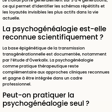
Le travail porte généralement sur 3 à 4 générations,
ce qui permet d’identifier les schémas répétitifs et
les loyautés invisibles les plus actifs dans la vie
actuelle.
La psychogénéalogie est-elle
reconnue scientifiquement ?
La base épigénétique de la transmission
transgénérationnelle est documentée, notamment
par l’étude d’Överkalix. La psychogénéalogie
comme pratique thérapeutique reste
complémentaire aux approches cliniques reconnues
et gagne à être intégrée dans un cadre
professionnel.
Peut-on pratiquer la
psychogénéalogie seul ?