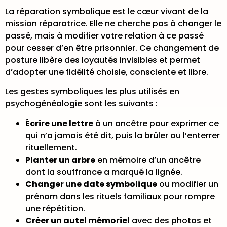
La réparation symbolique est le cœur vivant de la
mission réparatrice. Elle ne cherche pas à changer le
passé, mais à modifier votre relation à ce passé
pour cesser d’en être prisonnier. Ce changement de
posture libère des loyautés invisibles et permet
d’adopter une fidélité choisie, consciente et libre.
Les gestes symboliques les plus utilisés en
psychogénéalogie sont les suivants :
Écrire une lettre
à un ancêtre pour exprimer ce
qui n’a jamais été dit, puis la brûler ou l’enterrer
rituellement.
Planter un arbre
en mémoire d’un ancêtre
dont la souffrance a marqué la lignée.
Changer une date symbolique
ou modifier un
prénom dans les rituels familiaux pour rompre
une répétition.
Créer un autel mémoriel
avec des photos et