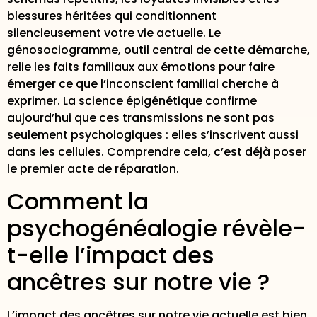
blessures héritées qui conditionnent
silencieusement votre vie actuelle. Le
génosociogramme, outil central de cette démarche,
relie les faits familiaux aux émotions pour faire
émerger ce que l’inconscient familial cherche à
exprimer. La science épigénétique confirme
aujourd’hui que ces transmissions ne sont pas
seulement psychologiques : elles s’inscrivent aussi
dans les cellules. Comprendre cela, c’est déjà poser
le premier acte de réparation.
Comment la
psychogénéalogie révèle-
t-elle l’impact des
ancêtres sur notre vie ?
L’impact des ancêtres sur notre vie actuelle est bien