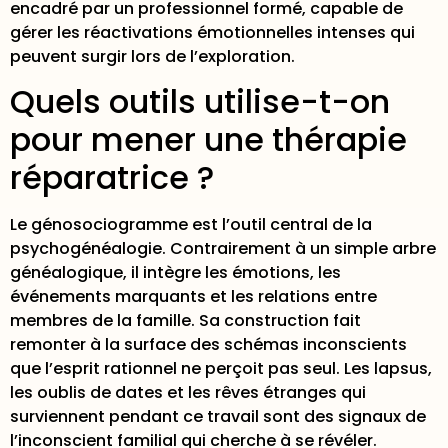
encadré par un professionnel formé, capable de
gérer les réactivations émotionnelles intenses qui
peuvent surgir lors de l’exploration.
Quels outils utilise-t-on
pour mener une thérapie
réparatrice ?
Le génosociogramme est l’outil central de la
psychogénéalogie. Contrairement à un simple arbre
généalogique, il intègre les émotions, les
événements marquants et les relations entre
membres de la famille.
Sa construction
fait
remonter à la surface des schémas inconscients
que l’esprit rationnel ne perçoit pas seul. Les lapsus,
les oublis de dates et les rêves étranges qui
surviennent pendant ce travail sont des signaux de
l’inconscient familial qui cherche à se révéler.