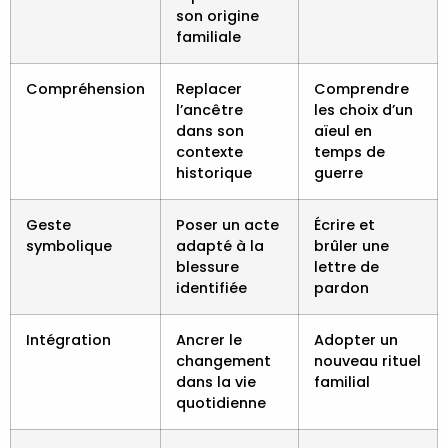
son origine
familiale
Compréhension
Replacer
Comprendre
l’ancêtre
les choix d’un
dans son
aïeul en
contexte
temps de
historique
guerre
Geste
Poser un acte
Écrire et
symbolique
adapté à la
brûler une
blessure
lettre de
identifiée
pardon
Intégration
Ancrer le
Adopter un
changement
nouveau rituel
dans la vie
familial
quotidienne