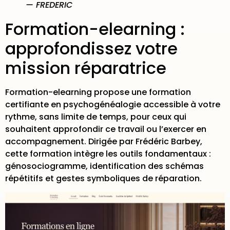
— FREDERIC
Formation-elearning :
approfondissez votre
mission réparatrice
Formation-elearning propose une
formation
certifiante en psychogénéalogie
accessible à votre
rythme, sans limite de temps, pour ceux qui
souhaitent approfondir ce travail ou l’exercer en
accompagnement. Dirigée par Frédéric Barbey,
cette formation intègre les outils fondamentaux :
génosociogramme, identification des schémas
répétitifs et gestes symboliques de réparation.