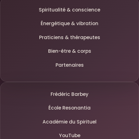
Spiritualité & conscience
Énergétique & vibration
Praticiens & thérapeutes
Bien-être & corps
Partenaires
Frédéric Barbey
École Resonantia
Académie du Spirituel
YouTube