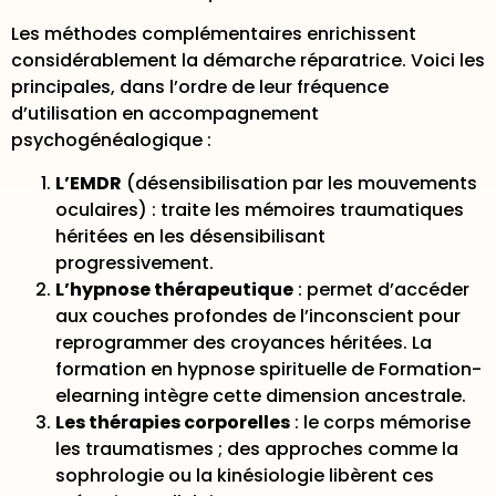
Les méthodes complémentaires enrichissent
considérablement la démarche réparatrice. Voici les
principales, dans l’ordre de leur fréquence
d’utilisation en accompagnement
psychogénéalogique :
L’EMDR
(désensibilisation par les mouvements
oculaires) : traite les mémoires traumatiques
héritées en les désensibilisant
progressivement.
L’hypnose thérapeutique
: permet d’accéder
aux couches profondes de l’inconscient pour
reprogrammer des croyances héritées. La
formation en hypnose spirituelle
de Formation-
elearning intègre cette dimension ancestrale.
Les thérapies corporelles
: le corps mémorise
les traumatismes ; des approches comme la
sophrologie ou la kinésiologie libèrent ces