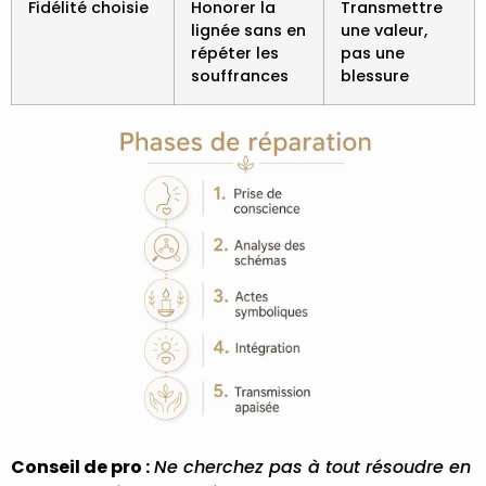
Fidélité choisie
Honorer la
Transmettre
lignée sans en
une valeur,
répéter les
pas une
souffrances
blessure
Conseil de pro :
Ne cherchez pas à tout résoudre en