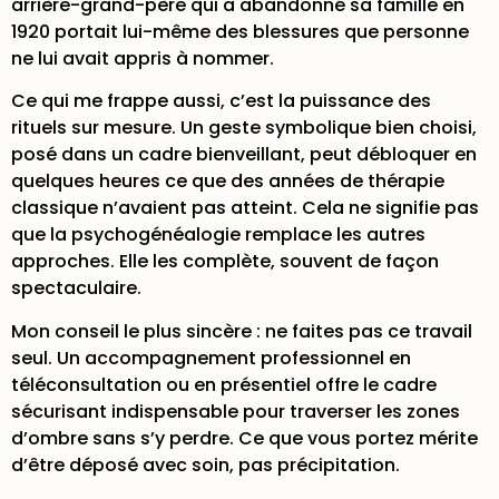
arrière-grand-père qui a abandonné sa famille en
1920 portait lui-même des blessures que personne
ne lui avait appris à nommer.
Ce qui me frappe aussi, c’est la puissance des
rituels sur mesure. Un geste symbolique bien choisi,
posé dans un cadre bienveillant, peut débloquer en
quelques heures ce que des années de thérapie
classique n’avaient pas atteint. Cela ne signifie pas
que la psychogénéalogie remplace les autres
approches. Elle les complète, souvent de façon
spectaculaire.
Mon conseil le plus sincère : ne faites pas ce travail
seul. Un
accompagnement professionnel en
téléconsultation
ou en présentiel offre le cadre
sécurisant indispensable pour traverser les zones
d’ombre sans s’y perdre. Ce que vous portez mérite
d’être déposé avec soin, pas précipitation.