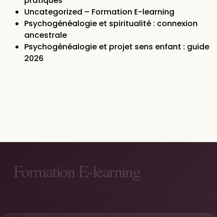
pratiques
Uncategorized – Formation E-learning
Psychogénéalogie et spiritualité : connexion
ancestrale
Psychogénéalogie et projet sens enfant : guide
2026