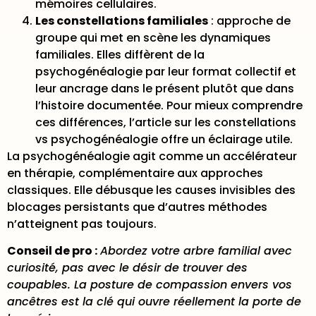
mémoires cellulaires.
Les constellations familiales
: approche de
groupe qui met en scène les dynamiques
familiales. Elles diffèrent de la
psychogénéalogie par leur format collectif et
leur ancrage dans le présent plutôt que dans
l’histoire documentée. Pour mieux comprendre
ces différences, l’article sur les
constellations
vs psychogénéalogie
offre un éclairage utile.
La psychogénéalogie agit comme un
accélérateur
en thérapie
, complémentaire aux approches
classiques. Elle débusque les causes invisibles des
blocages persistants que d’autres méthodes
n’atteignent pas toujours.
Conseil de pro :
Abordez votre arbre familial avec
curiosité, pas avec le désir de trouver des
coupables. La posture de compassion envers vos
ancêtres est la clé qui ouvre réellement la porte de