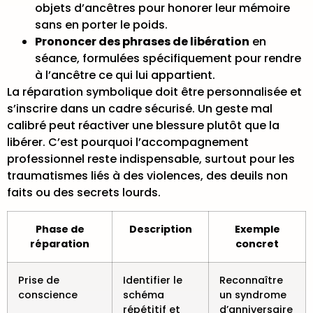
objets d’ancêtres pour honorer leur mémoire
sans en porter le poids.
Prononcer des phrases de libération
en
séance, formulées spécifiquement pour rendre
à l’ancêtre ce qui lui appartient.
La
réparation symbolique doit être personnalisée
et
s’inscrire dans un cadre sécurisé. Un geste mal
calibré peut réactiver une blessure plutôt que la
libérer. C’est pourquoi l’accompagnement
professionnel reste indispensable, surtout pour les
traumatismes liés à des violences, des deuils non
faits ou des secrets lourds.
Phase de
Description
Exemple
réparation
concret
Prise de
Identifier le
Reconnaître
conscience
schéma
un syndrome
répétitif et
d’anniversaire