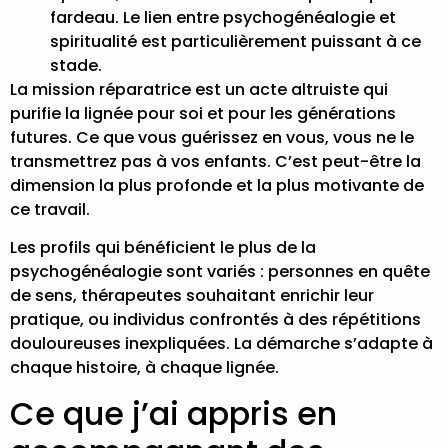
fardeau. Le lien entre
psychogénéalogie et
spiritualité
est particulièrement puissant à ce
stade.
La mission réparatrice est un acte altruiste qui
purifie la lignée pour soi et pour les générations
futures. Ce que vous guérissez en vous, vous ne le
transmettrez pas à vos enfants. C’est peut-être la
dimension la plus profonde et la plus motivante de
ce travail.
Les
profils qui bénéficient le plus
de la
psychogénéalogie sont variés : personnes en quête
de sens, thérapeutes souhaitant enrichir leur
pratique, ou individus confrontés à des répétitions
douloureuses inexpliquées. La démarche s’adapte à
chaque histoire, à chaque lignée.
Ce que j’ai appris en