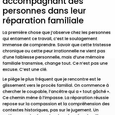
accompagnant des
personnes dans leur
réparation familiale
La première chose que j’observe chez les personnes
qui entament ce travail, c’est le soulagement
immense de comprendre. Savoir que cette tristesse
chronique ou cette peur irrationnelle ne vient pas
d’une faiblesse personnelle, mais d’une mémoire
familiale transmise, change tout. Ce n’est pas une
excuse. C’est une clé.
Le piège le plus fréquent que je rencontre est le
glissement vers le procès familial. On commence à
chercher le coupable, l’ancêtre qui a « tout gâché ».
Ce chemin mène à l’impasse. La réparation réussie
repose sur la compassion et la compréhension des
contextes historiques, pas sur le jugement. Un