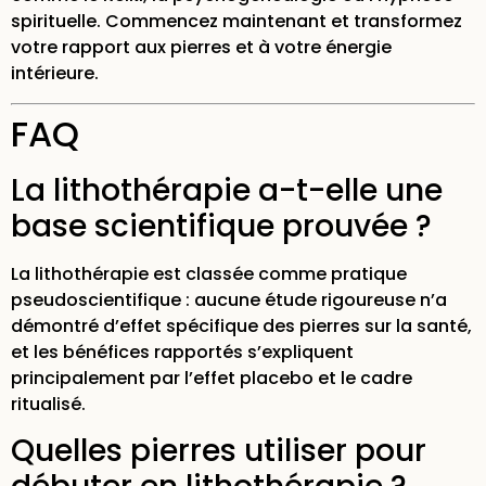
spirituelle. Commencez maintenant et transformez
votre rapport aux pierres et à votre énergie
intérieure.
FAQ
La lithothérapie a-t-elle une
base scientifique prouvée ?
La lithothérapie est classée comme pratique
pseudoscientifique : aucune étude rigoureuse n’a
démontré d’effet spécifique des pierres sur la santé,
et les bénéfices rapportés s’expliquent
principalement par l’effet placebo et le cadre
ritualisé.
Quelles pierres utiliser pour