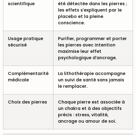
scientifique
été détectée dans les pierres ;
les effets s’expliquent par le
placebo et la pleine
conscience.
Usage pratique
Purifier, programmer et porter
sécurisé
les pierres avec intention
maximise leur effet
psychologique d’ancrage.
Complémentarité
La lithothérapie accompagne
médicale
un suivi de santé sans jamais
le remplacer.
Choix des pierres
Chaque pierre est associée à
un chakra et à des objectifs
précis : stress, vitalité,
ancrage ou amour de soi.