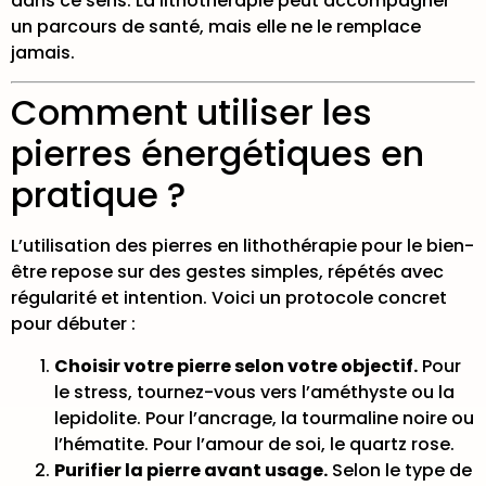
dans ce sens. La lithothérapie peut accompagner
un parcours de santé, mais elle ne le remplace
jamais.
Comment utiliser les
pierres énergétiques en
pratique ?
L’utilisation des pierres en lithothérapie pour le bien-
être repose sur des gestes simples, répétés avec
régularité et intention. Voici un protocole concret
pour débuter :
Choisir votre pierre selon votre objectif.
Pour
le stress, tournez-vous vers l’améthyste ou la
lepidolite. Pour l’ancrage, la tourmaline noire ou
l’hématite. Pour l’amour de soi, le quartz rose.
Purifier la pierre avant usage.
Selon le type de