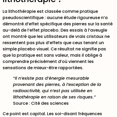
La lithothérapie est
classée comme pratique
pseudoscientifique
: aucune étude rigoureuse n’a
démontré d’effet spécifique des pierres sur la santé
au-delà de l’effet placebo. Des essais à l’aveugle
ont montré que les utilisateurs de vrais cristaux ne
ressentent pas plus d’effets que ceux tenant un
simple placebo visuel. Ce résultat ne signifie pas
que la pratique est sans valeur, mais il oblige à
comprendre précisément d’où viennent les
sensations de mieux-être rapportées.
“Il n’existe pas d’énergie mesurable
provenant des pierres, à l’exception de la
radioactivité, qui n’est pas utilisée en
lithothérapie en raison de ses risques.”
Source :
Cité des sciences
Ce point est capital. Les soi-disant fréquences