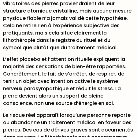
vibratoires des pierres proviendraient de leur
structure atomique cristalline, mais aucune mesure
physique fiable n’a jamais validé cette hypothèse.
Cela ne retire rien à l’expérience subjective des
pratiquants, mais cela situe clairement la
lithothérapie dans le registre du rituel et du
symbolique plutôt que du traitement médical.
L’
effet placebo et l’attention rituelle
expliquent la
majorité des sensations de bien-être rapportées.
Concrètement, le fait de s’arrêter, de respirer, de
tenir un objet avec intention active le système
nerveux parasympathique et réduit le stress. La
pierre devient alors un support de pleine
conscience, non une source d’énergie en soi.
Le risque réel apparaît lorsqu’une personne reporte
ou abandonne un traitement médical en faveur des
pierres. Des cas de dérives graves sont documentés