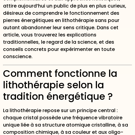
attire aujourd’hui un public de plus en plus curieux,
désireux de comprendre le fonctionnement des
pierres énergétiques en lithothérapie sans pour
autant abandonner leur sens critique. Dans cet
article, vous trouverez les explications
traditionnelles, le regard de la science, et des
conseils concrets pour expérimenter en toute
conscience.
Comment fonctionne la
lithothérapie selon la
tradition énergétique ?
La lithothérapie repose sur un principe central :
chaque cristal possède une
fréquence vibratoire
unique
liée à sa structure atomique cristalline, à sa
composition chimique, à sa couleur et aux oligo-