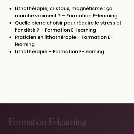
Lithothérapie, cristaux, magnétisme : ça
marche vraiment ? – Formation E-learning
Quelle pierre choisir pour réduire le stress et
l’anxiété ? – Formation E-learning
Praticien en lithothérapie – Formation E-
learning
Lithothérapie – Formation E-learning