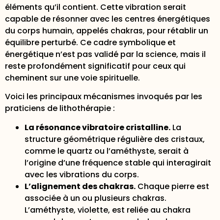
éléments qu’il contient. Cette vibration serait
capable de résonner avec les centres énergétiques
du corps humain, appelés chakras, pour rétablir un
équilibre perturbé. Ce cadre symbolique et
énergétique n’est pas validé par la science, mais il
reste profondément significatif pour ceux qui
cheminent sur une voie spirituelle.
Voici les principaux mécanismes invoqués par les
praticiens de lithothérapie :
La résonance vibratoire cristalline.
La
structure géométrique régulière des cristaux,
comme le quartz ou l’améthyste, serait à
l’origine d’une fréquence stable qui interagirait
avec les vibrations du corps.
L’alignement des chakras.
Chaque pierre est
associée à un ou plusieurs chakras.
L’améthyste, violette, est reliée au chakra