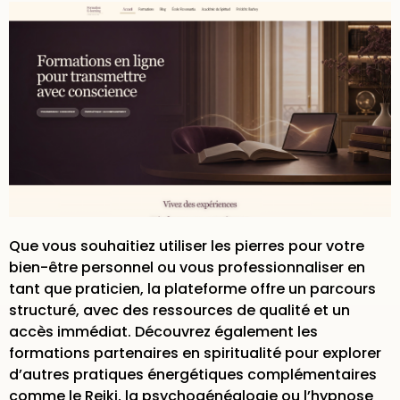
Que vous souhaitiez utiliser les pierres pour votre
bien-être personnel ou vous professionnaliser en
tant que praticien, la plateforme offre un parcours
structuré, avec des ressources de qualité et un
accès immédiat. Découvrez également les
formations partenaires en spiritualité
pour explorer
d’autres pratiques énergétiques complémentaires
comme le Reiki, la psychogénéalogie ou l’hypnose