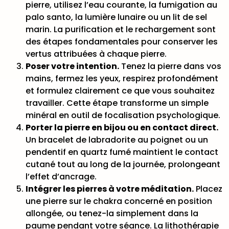
pierre, utilisez l’eau courante, la fumigation au
palo santo, la lumière lunaire ou un lit de sel
marin. La purification et le rechargement sont
des étapes fondamentales pour conserver les
vertus attribuées à chaque pierre.
Poser votre intention.
Tenez la pierre dans vos
mains, fermez les yeux, respirez profondément
et formulez clairement ce que vous souhaitez
travailler. Cette étape transforme un simple
minéral en outil de focalisation psychologique.
Porter la pierre en bijou ou en contact direct.
Un bracelet de labradorite au poignet ou un
pendentif en quartz fumé maintient le contact
cutané tout au long de la journée, prolongeant
l’effet d’ancrage.
Intégrer les pierres à votre méditation.
Placez
une pierre sur le chakra concerné en position
allongée, ou tenez-la simplement dans la
paume pendant votre séance. La
lithothérapie