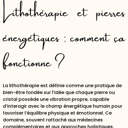
Lithothérapie et pierres
énergétiques : comment ça
fonctionne ?
La lithothérapie est définie comme une pratique de
bien-être fondée sur l’idée que chaque pierre ou
cristal possède une vibration propre, capable
d’interagir avec le champ énergétique humain pour
favoriser l’équilibre physique et émotionnel. Ce
domaine, souvent rattaché aux médecines
complémentaires et aux approches holistiques,