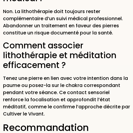
Non. La lithothérapie doit toujours rester
complémentaire d’un suivi médical professionnel.
Abandonner un traitement en faveur des pierres
constitue un risque documenté pour la santé.
Comment associer
lithothérapie et méditation
efficacement ?
Tenez une pierre en lien avec votre intention dans la
paume ou posez-la sur le chakra correspondant
pendant votre séance. Ce contact sensoriel
renforce la focalisation et approfondit l’état
méditatif, comme le confirme l’approche décrite par
Cultiver le Vivant.
Recommandation