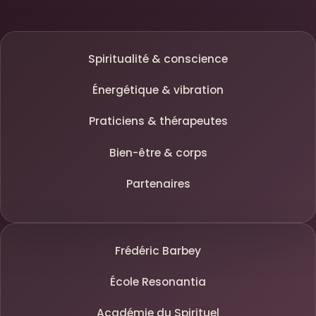
Spiritualité & conscience
Énergétique & vibration
Praticiens & thérapeutes
Bien-être & corps
Partenaires
Frédéric Barbey
École Resonantia
Académie du Spirituel