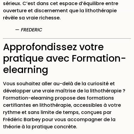
sérieux. C’est dans cet espace d’équilibre entre
ouverture et discernement que la lithothérapie
révèle sa vraie richesse.
— FREDERIC
Approfondissez votre
pratique avec Formation-
elearning
Vous souhaitez aller au-delà de la curiosité et
développer une vraie maîtrise de la lithothérapie ?
Formation-elearning propose des
formations
certifiantes en lithothérapie
, accessibles à votre
rythme et sans limite de temps, conçues par
Frédéric Barbey pour vous accompagner de la
théorie à la pratique concrète.