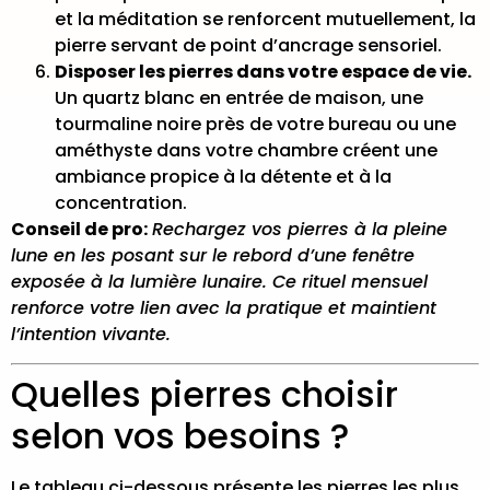
et la méditation
se renforcent mutuellement, la
pierre servant de point d’ancrage sensoriel.
Disposer les pierres dans votre espace de vie.
Un quartz blanc en entrée de maison, une
tourmaline noire près de votre bureau ou une
améthyste dans votre chambre créent une
ambiance propice à la détente et à la
concentration.
Conseil de pro:
Rechargez vos pierres à la pleine
lune en les posant sur le rebord d’une fenêtre
exposée à la lumière lunaire. Ce rituel mensuel
renforce votre lien avec la pratique et maintient
l’intention vivante.
Quelles pierres choisir
selon vos besoins ?
Le tableau ci-dessous présente les pierres les plus