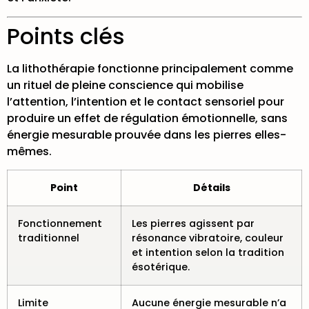
Points clés
La lithothérapie fonctionne principalement comme
un rituel de pleine conscience qui mobilise
l’attention, l’intention et le contact sensoriel pour
produire un effet de régulation émotionnelle, sans
énergie mesurable prouvée dans les pierres elles-
mêmes.
Point
Détails
Fonctionnement
Les pierres agissent par
traditionnel
résonance vibratoire, couleur
et intention selon la tradition
ésotérique.
Limite
Aucune énergie mesurable n’a