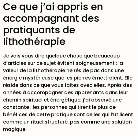
Ce que j’ai appris en
accompagnant des
pratiquants de
lithothérapie
Je vais vous dire quelque chose que beaucoup
d’articles sur ce sujet évitent soigneusement : la
valeur de la lithothérapie ne réside pas dans une
énergie mystérieuse que les pierres émettraient. Elle
réside dans ce que vous faites avec elles. Après des
années à accompagner des apprenants dans leur
chemin spirituel et énergétique, j’ai observé une
constante : les personnes qui tirent le plus de
bénéfices de cette pratique sont celles qui l’utilisent
comme un rituel structuré, pas comme une solution
magique.