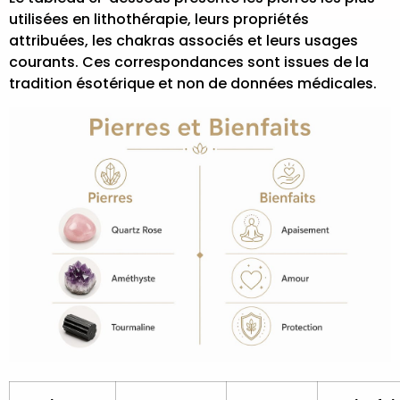
utilisées en lithothérapie, leurs propriétés
attribuées, les chakras associés et leurs usages
courants. Ces correspondances sont issues de la
tradition ésotérique et non de données médicales.