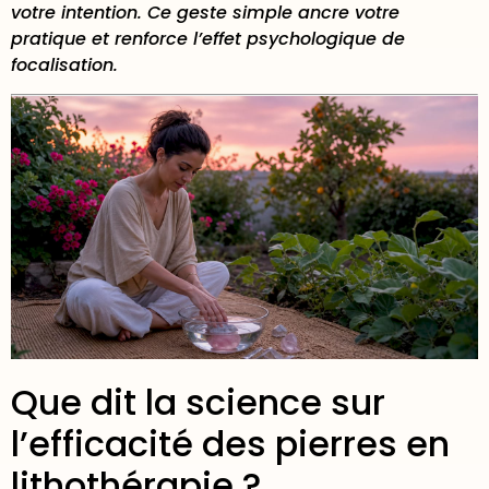
votre intention. Ce geste simple ancre votre
pratique et renforce l’effet psychologique de
focalisation.
Que dit la science sur
l’efficacité des pierres en
lithothérapie ?