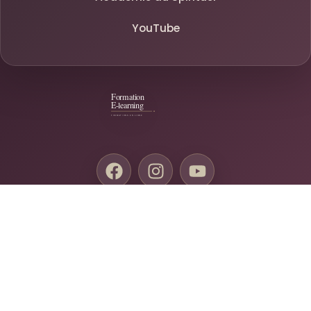
YouTube
Conditions Générales de Vente