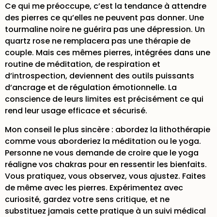
Ce qui me préoccupe, c’est la tendance à attendre
des pierres ce qu’elles ne peuvent pas donner. Une
tourmaline noire ne guérira pas une dépression. Un
quartz rose ne remplacera pas une thérapie de
couple. Mais ces mêmes pierres, intégrées dans une
routine de méditation, de respiration et
d’introspection, deviennent des outils puissants
d’ancrage et de régulation émotionnelle. La
conscience de leurs limites est précisément ce qui
rend leur usage efficace et sécurisé.
Mon conseil le plus sincère : abordez la lithothérapie
comme vous aborderiez la méditation ou le yoga.
Personne ne vous demande de croire que le yoga
réaligne vos chakras pour en ressentir les bienfaits.
Vous pratiquez, vous observez, vous ajustez. Faites
de même avec les pierres. Expérimentez avec
curiosité, gardez votre sens critique, et ne
substituez jamais cette pratique à un suivi médical