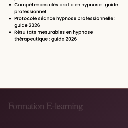
Compétences clés praticien hypnose : guide
professionnel
Protocole séance hypnose professionnelle :
guide 2026
Résultats mesurables en hypnose
thérapeutique : guide 2026