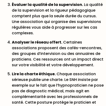
Évaluer la qualité de la supervision.
La qualité
de la supervision et la rigueur pédagogique
comptent plus que la seule durée du cursus.
Une association qui organise des supervisions
régulières vous aide à progresser sur les cas
complexes.
Analyser le réseau offert.
Certaines
associations proposent des cafés-rencontres,
des groupes d’intervision ou des annuaires de
praticiens. Ces ressources ont un impact direct
sur votre visibilité et votre développement.
Lire la charte éthique.
Chaque association
sérieuse publie une charte. Le SNH insiste par
exemple sur le fait que
l’hypnopraticien ne pose
pas de diagnostic médical
, mais agit en
complémentarité avec les professionnels de
santé. Cette posture protège le praticien et