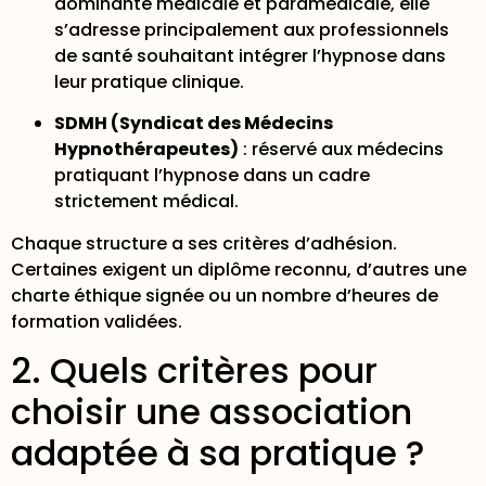
dominante médicale et paramédicale, elle
s’adresse principalement aux professionnels
de santé souhaitant intégrer l’hypnose dans
leur pratique clinique.
SDMH (Syndicat des Médecins
Hypnothérapeutes)
: réservé aux médecins
pratiquant l’hypnose dans un cadre
strictement médical.
Chaque structure a ses critères d’adhésion.
Certaines exigent un diplôme reconnu, d’autres une
charte éthique signée ou un nombre d’heures de
formation validées.
2. Quels critères pour
choisir une association
adaptée à sa pratique ?