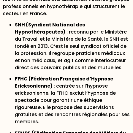
professionnels en hypnothérapie qui structurent le
secteur en France.
SNH (Syndicat National des
Hypnothérapeutes)
:
reconnu par le Ministère
du Travail
et le Ministère de la Santé, le SNH est
fondé en 2013. C’est le seul syndicat officiel de
la profession. Il regroupe praticiens médicaux
et non médicaux, et agit comme interlocuteur
direct des pouvoirs publics et des mutuelles.
FFHC (Fédération Française d’Hypnose
Ericksonienne)
: centrée sur l’hypnose
ericksonienne, la FFHC exclut l’hypnose de
spectacle pour garantir une éthique
rigoureuse. Elle propose des supervisions
gratuites et des rencontres régionales pour ses
membres.