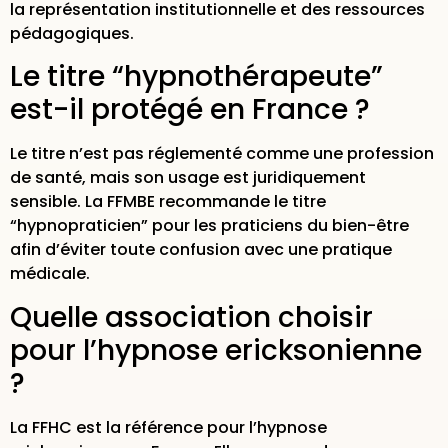
la représentation institutionnelle et des ressources
pédagogiques.
Le titre “hypnothérapeute”
est-il protégé en France ?
Le titre n’est pas réglementé comme une profession
de santé, mais son usage est juridiquement
sensible. La FFMBE recommande le titre
“hypnopraticien” pour les praticiens du bien-être
afin d’éviter toute confusion avec une pratique
médicale.
Quelle association choisir
pour l’hypnose ericksonienne
?
La FFHC est la référence pour l’hypnose