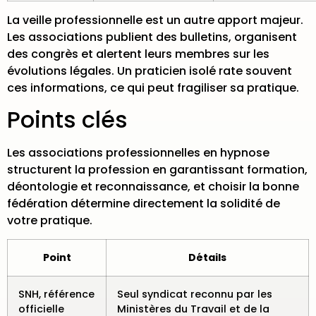
La veille professionnelle est un autre apport majeur.
Les associations publient des bulletins, organisent
des congrès et alertent leurs membres sur les
évolutions légales. Un praticien isolé rate souvent
ces informations, ce qui peut fragiliser sa pratique.
Points clés
Les associations professionnelles en hypnose
structurent la profession en garantissant formation,
déontologie et reconnaissance, et choisir la bonne
fédération détermine directement la solidité de
votre pratique.
Point
Détails
SNH, référence
Seul syndicat reconnu par les
officielle
Ministères du Travail et de la