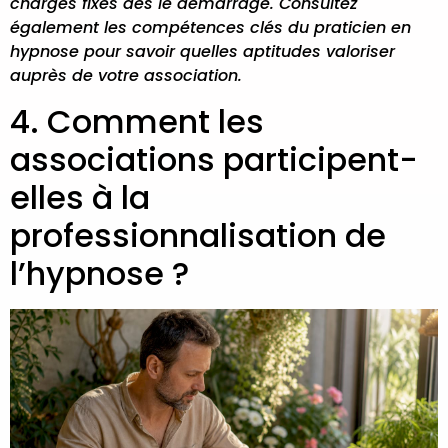
charges fixes dès le démarrage. Consultez
également les
compétences clés du praticien en
hypnose
pour savoir quelles aptitudes valoriser
auprès de votre association.
4. Comment les
associations participent-
elles à la
professionnalisation de
l’hypnose ?