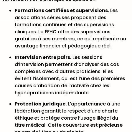
Formations certifiées et supervisions.
Les
associations sérieuses proposent des
formations continues et des supervisions
cliniques. La FFHC offre des supervisions
gratuites à ses membres, ce qui représente un
avantage financier et pédagogique réel.
Intervision entre pairs.
Les sessions
d’intervision permettent d’analyser des cas
complexes avec d’autres praticiens. Elles
évitent l’isolement, qui est l’une des premières
causes d’abandon de l’activité chez les
hypnopraticiens indépendants.
Protection juridique.
L’appartenance à une
fédération garantit le respect d’une charte
éthique et protège contre l’usage illégal du
titre médical. Cette couverture est précieuse