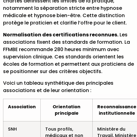
chartes définissent les limites de la pratique,
notamment la séparation stricte entre hypnose
médicale et hypnose bien-être. Cette distinction
protège le praticien et clarifie l’offre pour le client.
Normalisation des certifications reconnues.
Les
associations fixent des standards de formation. La
FFMBE recommande 280 heures minimum avec
supervision clinique. Ces standards orientent les
écoles de formation et permettent aux praticiens de
se positionner sur des critères objectifs.
Voici un tableau synthétique des principales
associations et de leur orientation :
Association
Orientation
Reconnaissance
principale
institutionnelle
SNH
Tous profils,
Ministère du
médicaux et non
Travail, Ministère