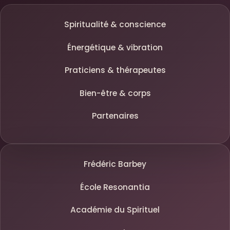
Spiritualité & conscience
Énergétique & vibration
Praticiens & thérapeutes
Bien-être & corps
Partenaires
Frédéric Barbey
École Resonantia
Académie du Spirituel