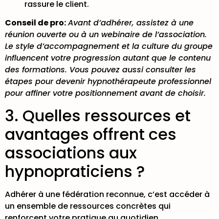
rassure le client.
Conseil de pro:
Avant d’adhérer, assistez à une
réunion ouverte ou à un webinaire de l’association.
Le style d’accompagnement et la culture du groupe
influencent votre progression autant que le contenu
des formations. Vous pouvez aussi consulter les
étapes pour devenir hypnothérapeute professionnel
pour affiner votre positionnement avant de choisir.
3. Quelles ressources et
avantages offrent ces
associations aux
hypnopraticiens ?
Adhérer à une fédération reconnue, c’est accéder à
un ensemble de ressources concrètes qui
renforcent votre pratique au quotidien.