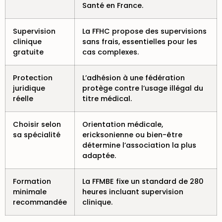
Santé en France.
Supervision
La FFHC propose des supervisions
clinique
sans frais, essentielles pour les
gratuite
cas complexes.
Protection
L’adhésion à une fédération
juridique
protège contre l’usage illégal du
réelle
titre médical.
Choisir selon
Orientation médicale,
sa spécialité
ericksonienne ou bien-être
détermine l’association la plus
adaptée.
Formation
La FFMBE fixe un standard de 280
minimale
heures incluant supervision
recommandée
clinique.