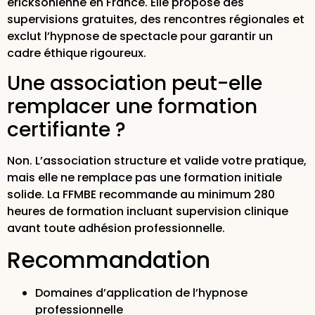
ericksonienne en France. Elle propose des
supervisions gratuites, des rencontres régionales et
exclut l’hypnose de spectacle pour garantir un
cadre éthique rigoureux.
Une association peut-elle
remplacer une formation
certifiante ?
Non. L’association structure et valide votre pratique,
mais elle ne remplace pas une formation initiale
solide. La FFMBE recommande au minimum 280
heures de formation incluant supervision clinique
avant toute adhésion professionnelle.
Recommandation
Domaines d’application de l’hypnose
professionnelle