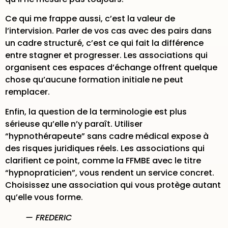
Ce qui me frappe aussi, c’est la valeur de
l’intervision. Parler de vos cas avec des pairs dans
un cadre structuré, c’est ce qui fait la différence
entre stagner et progresser. Les associations qui
organisent ces espaces d’échange offrent quelque
chose qu’aucune formation initiale ne peut
remplacer.
Enfin, la question de la terminologie est plus
sérieuse qu’elle n’y paraît. Utiliser
“hypnothérapeute” sans cadre médical expose à
des risques juridiques réels. Les associations qui
clarifient ce point, comme la FFMBE avec le titre
“hypnopraticien”, vous rendent un service concret.
Choisissez une association qui vous protège autant
qu’elle vous forme.
— FREDERIC