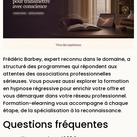
Frédéric Barbey, expert reconnu dans le domaine, a
structuré des programmes qui répondent aux
attentes des associations professionnelles
sérieuses. Vous pouvez aussi explorer la
formation
en hypnose régressive
pour enrichir votre offre et
vous démarquer dans votre réseau professionnel.
Formation-elearning vous accompagne à chaque
étape, de la spécialisation à la reconnaissance.
Questions fréquentes