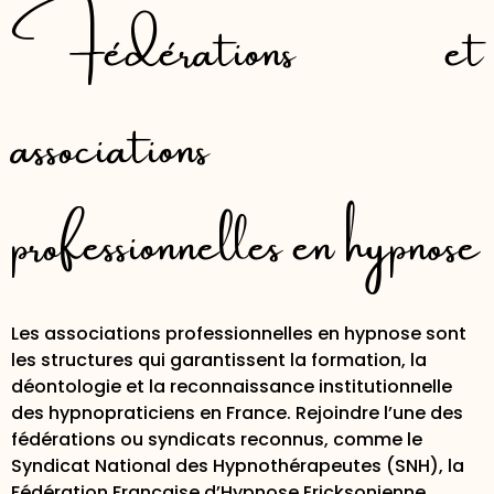
Fédérations et
associations
professionnelles en hypnose
Les associations professionnelles en hypnose sont
les structures qui garantissent la formation, la
déontologie et la reconnaissance institutionnelle
des hypnopraticiens en France. Rejoindre l’une des
fédérations ou syndicats reconnus, comme le
Syndicat National des Hypnothérapeutes (SNH), la
Fédération Française d’Hypnose Ericksonienne