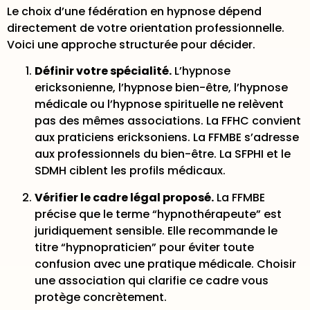
Le choix d’une fédération en hypnose dépend
directement de votre orientation professionnelle.
Voici une approche structurée pour décider.
Définir votre spécialité.
L’hypnose
ericksonienne, l’hypnose bien-être, l’hypnose
médicale ou l’hypnose spirituelle ne relèvent
pas des mêmes associations. La FFHC convient
aux praticiens ericksoniens. La FFMBE s’adresse
aux professionnels du bien-être. La SFPHI et le
SDMH ciblent les profils médicaux.
Vérifier le cadre légal proposé.
La
FFMBE
précise
que le terme “hypnothérapeute” est
juridiquement sensible. Elle recommande le
titre “hypnopraticien” pour éviter toute
confusion avec une pratique médicale. Choisir
une association qui clarifie ce cadre vous
protège concrètement.