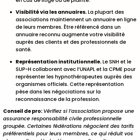
en cas de litige ou de plainte.
Visibilité via les annuaires.
La plupart des
associations maintiennent un annuaire en ligne
de leurs membres. Être référencé dans un
annuaire reconnu augmente votre visibilité
auprès des clients et des professionnels de
santé.
Représentation institutionnelle.
Le SNH et le
SUP-H collaborent avec l’UNAPL et la CPME pour
représenter les hypnothérapeutes auprès des
organismes officiels. Cette représentation
pèse dans les négociations sur la
reconnaissance de la profession.
Conseil de pro:
Vérifiez si l’association propose une
assurance responsabilité civile professionnelle
groupée. Certaines fédérations négocient des tarifs
préférentiels pour leurs membres, ce qui réduit vos