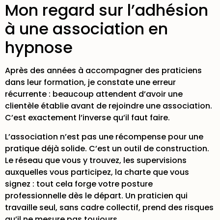
Mon regard sur l’adhésion
à une association en
hypnose
Après des années à accompagner des praticiens
dans leur formation, je constate une erreur
récurrente : beaucoup attendent d’avoir une
clientèle établie avant de rejoindre une association.
C’est exactement l’inverse qu’il faut faire.
L’association n’est pas une récompense pour une
pratique déjà solide. C’est un outil de construction.
Le réseau que vous y trouvez, les supervisions
auxquelles vous participez, la charte que vous
signez : tout cela forge votre posture
professionnelle dès le départ. Un praticien qui
travaille seul, sans cadre collectif, prend des risques
qu’il ne mesure pas toujours.