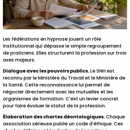
Les fédérations en hypnose jouent un rôle
institutionnel qui dépasse le simple regroupement
de praticiens. Elles structurent la profession sur trois
axes majeurs.
Dialogue avec les pouvoirs publics.
Le SNH est
reconnu par le Ministère du Travail et le Ministère de
la Santé. Cette reconnaissance lui permet de
négocier directement avec les mutuelles et les
organismes de formation. C’est un levier concret
pour faire évoluer le statut de la profession.
Élaboration des chartes déontologiques.
Chaque
association sérieuse publie un code d’éthique. Ces