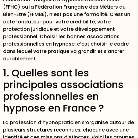
(FFHC) ou la Fédération Française des Métiers du
Bien-Être (FFMBE), n’est pas une formalité. C’est un
acte fondateur pour votre crédibilité, votre
protection juridique et votre développement
professionnel. Choisir les bonnes associations
professionnelles en hypnose, c’est choisir le cadre
dans lequel votre pratique va grandir et s’ancrer
durablement.
1. Quelles sont les
principales associations
professionnelles en
hypnose en France ?
La profession d’hypnopraticien s’organise autour de
plusieurs structures reconnues, chacune avec une
identité et des missions distinctes. Voici les groupes