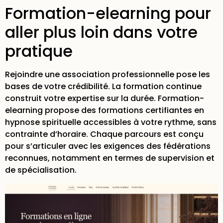
Formation-elearning pour
aller plus loin dans votre
pratique
Rejoindre une association professionnelle pose les
bases de votre crédibilité. La formation continue
construit votre expertise sur la durée. Formation-
elearning propose des
formations certifiantes en
hypnose spirituelle
accessibles à votre rythme, sans
contrainte d’horaire. Chaque parcours est conçu
pour s’articuler avec les exigences des fédérations
reconnues, notamment en termes de supervision et
de spécialisation.