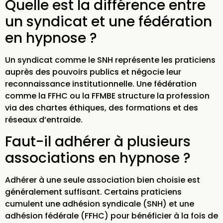
Quelle est la différence entre
un syndicat et une fédération
en hypnose ?
Un syndicat comme le SNH représente les praticiens
auprès des pouvoirs publics et négocie leur
reconnaissance institutionnelle. Une fédération
comme la FFHC ou la FFMBE structure la profession
via des chartes éthiques, des formations et des
réseaux d’entraide.
Faut-il adhérer à plusieurs
associations en hypnose ?
Adhérer à une seule association bien choisie est
généralement suffisant. Certains praticiens
cumulent une adhésion syndicale (SNH) et une
adhésion fédérale (FFHC) pour bénéficier à la fois de