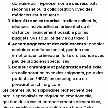
domaine où l’hypnose montre des résultats
reconnus et où la collaboration avec des
médecins est fréquente
Bien-être en entreprise
: ateliers collectifs,
séances individuelles en présentiel ou à
distance, financement possible par les
budgets QVT (qualité de vie au travail)
Accompagnement des adolescents
: phobies
scolaires, confiance en soi, gestion des
émotions, un créneau en forte croissance avec
peu de praticiens spécialisés
Douleur chronique et préparation médicale
:
en collaboration avec des soignants, pour des
patients en EHPAD, en oncologie ou en
préparation chirurgicale
Les centres pluridisciplinaires recherchent des
profils spécialisés en régulation émotionnelle,
gestion du stress et comportements alimentaires,
bien au-delà du simple diplôme de base. Cela