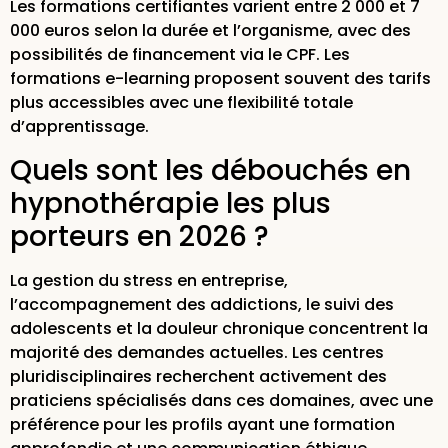
Les formations certifiantes varient entre 2 000 et 7
000 euros selon la durée et l’organisme, avec des
possibilités de financement via le CPF. Les
formations e-learning proposent souvent des tarifs
plus accessibles avec une flexibilité totale
d’apprentissage.
Quels sont les débouchés en
hypnothérapie les plus
porteurs en 2026 ?
La gestion du stress en entreprise,
l’accompagnement des addictions, le suivi des
adolescents et la douleur chronique concentrent la
majorité des demandes actuelles. Les centres
pluridisciplinaires recherchent activement des
praticiens spécialisés dans ces domaines, avec une
préférence pour les profils ayant une formation