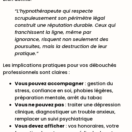
“L’hypnothérapeute qui respecte
scrupuleusement son périmètre légal
construit une réputation durable. Ceux qui
franchissent la ligne, même par
ignorance, risquent non seulement des
poursuites, mais la destruction de leur
pratique.”
Les implications pratiques pour vos débouchés
professionnels sont claires :
Vous pouvez accompagner
: gestion du
stress, confiance en soi, phobies légères,
préparation mentale, arrêt du tabac
Vous ne pouvez pas
: traiter une dépression
clinique, diagnostiquer un trouble anxieux,
remplacer un suivi psychiatrique
Vous devez afficher
: vos honoraires, votre