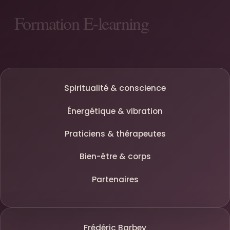
Spiritualité & conscience
Énergétique & vibration
Praticiens & thérapeutes
Bien-être & corps
Partenaires
Frédéric Barbey