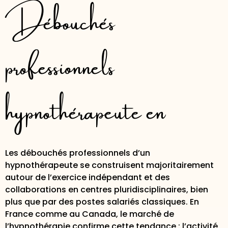
Débouchés
professionnels
hypnothérapeute en 2026
Les débouchés professionnels d’un
hypnothérapeute se construisent majoritairement
autour de l’exercice indépendant et des
collaborations en centres pluridisciplinaires, bien
plus que par des postes salariés classiques. En
France comme au Canada, le marché de
l’hypnothérapie confirme cette tendance :
l’activité