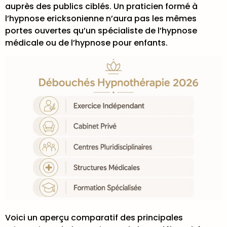
auprès des publics ciblés. Un praticien formé à
l’hypnose ericksonienne n’aura pas les mêmes
portes ouvertes qu’un spécialiste de l’hypnose
médicale ou de l’hypnose pour enfants.
Voici un aperçu comparatif des principales