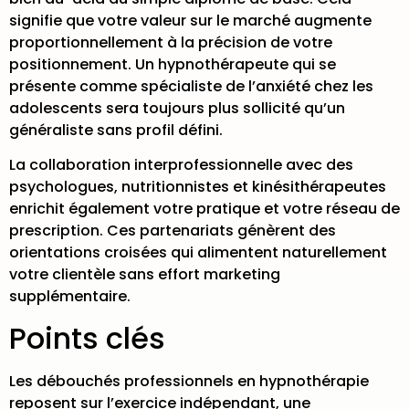
signifie que votre valeur sur le marché augmente
proportionnellement à la précision de votre
positionnement. Un hypnothérapeute qui se
présente comme spécialiste de l’anxiété chez les
adolescents sera toujours plus sollicité qu’un
généraliste sans profil défini.
La collaboration interprofessionnelle avec des
psychologues, nutritionnistes et kinésithérapeutes
enrichit également votre pratique et votre réseau de
prescription. Ces partenariats génèrent des
orientations croisées qui alimentent naturellement
votre clientèle sans effort marketing
supplémentaire.
Points clés
Les débouchés professionnels en hypnothérapie
reposent sur l’exercice indépendant, une