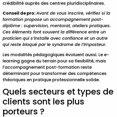
crédibilité auprès des centres pluridisciplinaires.
Conseil de pro:
Avant de vous inscrire, vérifiez si la
formation propose un accompagnement post-
diplôme : supervision, mentorat, ateliers pratiques.
Ces éléments font souvent la différence entre un
praticien qui s’installe avec confiance et un autre
qui reste bloqué par le syndrome de l’imposteur.
Les modalités pédagogiques évoluent aussi. Le e-
learning gagne du terrain pour sa flexibilité, mais
l’accompagnement post-formation reste
déterminant pour transformer des compétences
théoriques en pratique professionnelle solide.
Quels secteurs et types de
clients sont les plus
porteurs ?