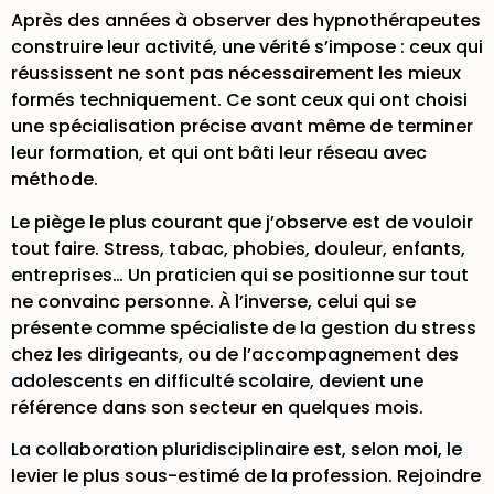
Après des années à observer des hypnothérapeutes
construire leur activité, une vérité s’impose : ceux qui
réussissent ne sont pas nécessairement les mieux
formés techniquement. Ce sont ceux qui ont choisi
une spécialisation précise avant même de terminer
leur formation, et qui ont bâti leur réseau avec
méthode.
Le piège le plus courant que j’observe est de vouloir
tout faire. Stress, tabac, phobies, douleur, enfants,
entreprises… Un praticien qui se positionne sur tout
ne convainc personne. À l’inverse, celui qui se
présente comme spécialiste de la gestion du stress
chez les dirigeants, ou de l’accompagnement des
adolescents en difficulté scolaire, devient une
référence dans son secteur en quelques mois.
La collaboration pluridisciplinaire est, selon moi, le
levier le plus sous-estimé de la profession. Rejoindre