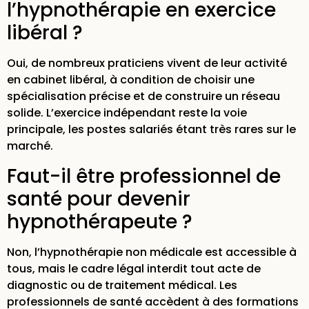
l’hypnothérapie en exercice
libéral ?
Oui, de nombreux praticiens vivent de leur activité
en cabinet libéral, à condition de choisir une
spécialisation précise et de construire un réseau
solide. L’exercice indépendant reste la voie
principale, les postes salariés étant très rares sur le
marché.
Faut-il être professionnel de
santé pour devenir
hypnothérapeute ?
Non, l’hypnothérapie non médicale est accessible à
tous, mais le cadre légal interdit tout acte de
diagnostic ou de traitement médical. Les
professionnels de santé accèdent à des formations