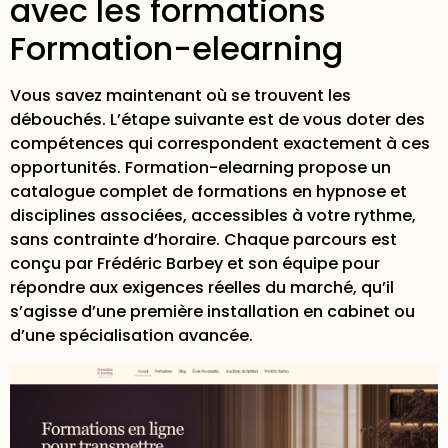
avec les formations
Formation-elearning
Vous savez maintenant où se trouvent les
débouchés. L’étape suivante est de vous doter des
compétences qui correspondent exactement à ces
opportunités. Formation-elearning propose un
catalogue complet de formations
en hypnose et
disciplines associées, accessibles à votre rythme,
sans contrainte d’horaire. Chaque parcours est
conçu par Frédéric Barbey et son équipe pour
répondre aux exigences réelles du marché, qu’il
s’agisse d’une première installation en cabinet ou
d’une spécialisation avancée.