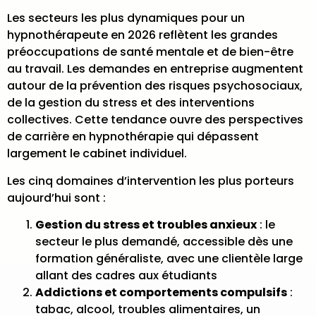
Les secteurs les plus dynamiques pour un
hypnothérapeute en 2026 reflètent les grandes
préoccupations de santé mentale et de bien-être
au travail. Les demandes en entreprise augmentent
autour de la prévention des risques psychosociaux,
de la gestion du stress et des interventions
collectives. Cette tendance ouvre des perspectives
de carrière en hypnothérapie qui dépassent
largement le cabinet individuel.
Les cinq domaines d’intervention les plus porteurs
aujourd’hui sont :
Gestion du stress et troubles anxieux
: le
secteur le plus demandé, accessible dès une
formation généraliste, avec une clientèle large
allant des cadres aux étudiants
Addictions et comportements compulsifs
:
tabac, alcool, troubles alimentaires, un