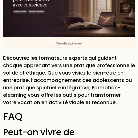
Découvrez les
formateurs experts
qui guident
chaque apprenant vers une pratique professionnelle
solide et éthique. Que vous visiez le bien-être en
entreprise, l’accompagnement des adolescents ou
une pratique spirituelle intégrative, Formation-
elearning vous offre les outils pour transformer
votre vocation en activité viable et reconnue.
FAQ
Peut-on vivre de