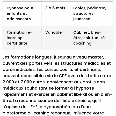
Hypnose pour
3 à 6 mois
Écoles, pédiatrie,
enfants et
structures
adolescents
jeunesse
Formation e-
Variable
Cabinet, bien-
learning
être, spiritualité,
certifiante
coaching
Les formations longues, jusqu’au niveau master,
ouvrent des portes vers les structures médicales et
paramédicales. Les cursus courts et certifiants,
souvent accessibles via le CPF avec des tarifs entre
2 000 et 7 000 euros, conviennent aux profils non
médicaux souhaitant
se former à l’hypnose
rapidement et exercer en cabinet libéral ou en bien-
être. La reconnaissance de l’école choisie, qu’il
s’agisse de l’IFHE, d’Hypnosphère ou d’une
plateforme e-learning reconnue, influence votre