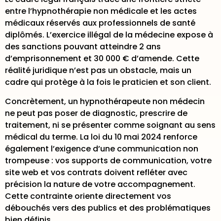
entre l’hypnothérapie non médicale et les actes
médicaux réservés aux professionnels de santé
diplômés.
L’exercice illégal de la médecine
expose à
des sanctions pouvant atteindre 2 ans
d’emprisonnement et 30 000 € d’amende. Cette
réalité juridique n’est pas un obstacle, mais un
cadre qui protège à la fois le praticien et son client.
Concrètement, un hypnothérapeute non médecin
ne peut pas poser de diagnostic, prescrire de
traitement, ni se présenter comme soignant au sens
médical du terme. La loi du 10 mai 2024 renforce
également l’exigence d’une communication non
trompeuse : vos supports de communication, votre
site web et vos contrats doivent refléter avec
précision la nature de votre accompagnement.
Cette contrainte oriente directement vos
débouchés vers des publics et des problématiques
bien définis.