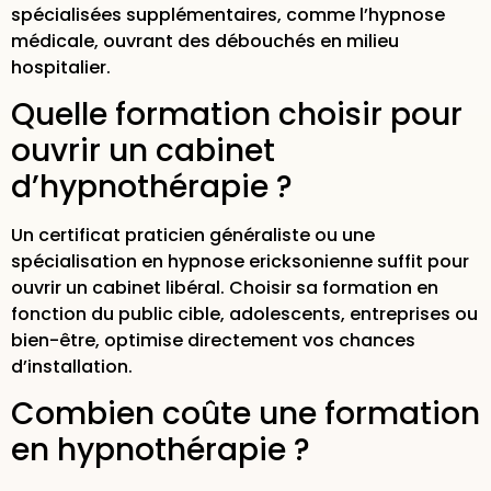
spécialisées supplémentaires, comme l’hypnose
médicale, ouvrant des débouchés en milieu
hospitalier.
Quelle formation choisir pour
ouvrir un cabinet
d’hypnothérapie ?
Un certificat praticien généraliste ou une
spécialisation en hypnose ericksonienne suffit pour
ouvrir un cabinet libéral.
Choisir sa formation
en
fonction du public cible, adolescents, entreprises ou
bien-être, optimise directement vos chances
d’installation.
Combien coûte une formation
en hypnothérapie ?