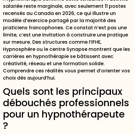
salariée reste marginale
, avec seulement 11 postes
recensés au Canada en 2026, ce qui illustre un
modèle d’exercice partagé par la majorité des
praticiens francophones. Ce constat n’est pas une
limite, c’est une invitation à construire une pratique
sur mesure. Des structures comme l’IFHE,
Hypnosphère ou le centre Synapse montrent que les
carrières en hypnothérapie se bâtissent avec
créativité, réseau et une formation solide.
Comprendre ces réalités vous permet d’orienter vos
choix dès aujourd’hui.
Quels sont les principaux
débouchés professionnels
pour un hypnothérapeute
?