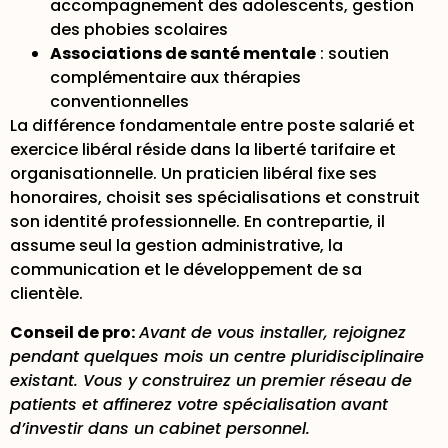
accompagnement des adolescents, gestion
des phobies scolaires
Associations de santé mentale
: soutien
complémentaire aux thérapies
conventionnelles
La différence fondamentale entre poste salarié et
exercice libéral réside dans la liberté tarifaire et
organisationnelle. Un praticien libéral fixe ses
honoraires, choisit ses spécialisations et construit
son identité professionnelle. En contrepartie, il
assume seul la gestion administrative, la
communication et le développement de sa
clientèle.
Conseil de pro:
Avant de vous installer, rejoignez
pendant quelques mois un centre pluridisciplinaire
existant. Vous y construirez un premier réseau de
patients et affinerez votre spécialisation avant
d’investir dans un cabinet personnel.