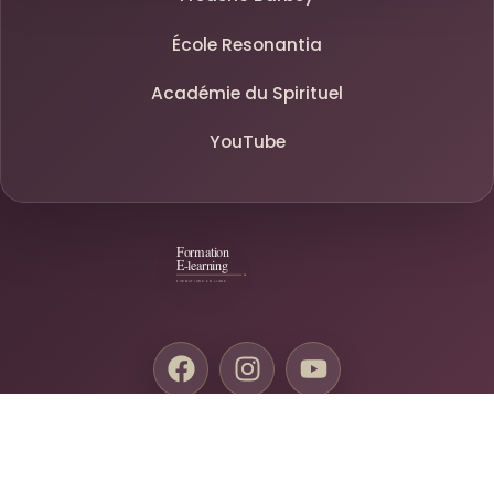
École Resonantia
Académie du Spirituel
YouTube