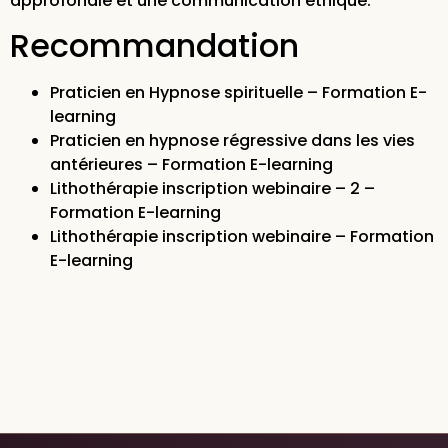
approfondie et une communication éthique.
Recommandation
Praticien en Hypnose spirituelle – Formation E-
learning
Praticien en hypnose régressive dans les vies
antérieures – Formation E-learning
Lithothérapie inscription webinaire – 2 –
Formation E-learning
Lithothérapie inscription webinaire – Formation
E-learning