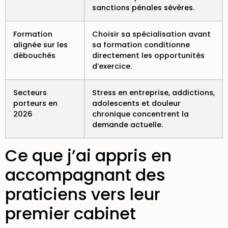
sanctions pénales sévères.
Formation
Choisir sa spécialisation avant
alignée sur les
sa formation conditionne
débouchés
directement les opportunités
d’exercice.
Secteurs
Stress en entreprise, addictions,
porteurs en
adolescents et douleur
2026
chronique concentrent la
demande actuelle.
Ce que j’ai appris en
accompagnant des
praticiens vers leur
premier cabinet