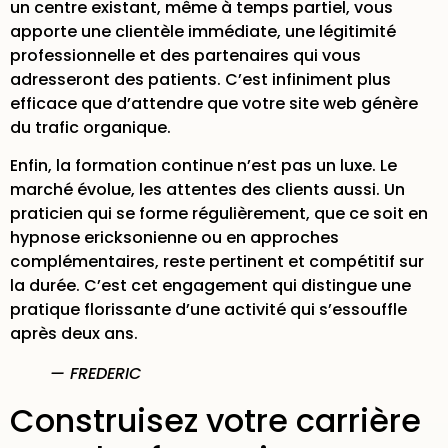
un centre existant, même à temps partiel, vous
apporte une clientèle immédiate, une légitimité
professionnelle et des partenaires qui vous
adresseront des patients. C’est infiniment plus
efficace que d’attendre que votre site web génère
du trafic organique.
Enfin, la formation continue n’est pas un luxe. Le
marché évolue, les attentes des clients aussi. Un
praticien qui se forme régulièrement, que ce soit en
hypnose ericksonienne
ou en approches
complémentaires, reste pertinent et compétitif sur
la durée. C’est cet engagement qui distingue une
pratique florissante d’une activité qui s’essouffle
après deux ans.
— FREDERIC
Construisez votre carrière