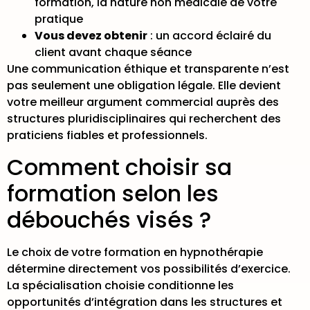
formation, la nature non médicale de votre
pratique
Vous devez obtenir
: un accord éclairé du
client avant chaque séance
Une communication éthique et transparente n’est
pas seulement une obligation légale. Elle devient
votre meilleur argument commercial auprès des
structures pluridisciplinaires qui recherchent des
praticiens fiables et professionnels.
Comment choisir sa
formation selon les
débouchés visés ?
Le choix de votre formation en hypnothérapie
détermine directement vos possibilités d’exercice.
La spécialisation choisie conditionne les
opportunités d’intégration
dans les structures et