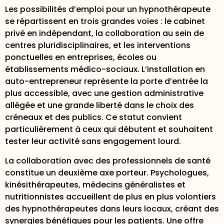
Les possibilités d’emploi pour un hypnothérapeute
se répartissent en trois grandes voies : le cabinet
privé en indépendant, la collaboration au sein de
centres pluridisciplinaires, et les interventions
ponctuelles en entreprises, écoles ou
établissements médico-sociaux.
L’installation en
auto-entrepreneur
représente la porte d’entrée la
plus accessible, avec une gestion administrative
allégée et une grande liberté dans le choix des
créneaux et des publics. Ce statut convient
particulièrement à ceux qui débutent et souhaitent
tester leur activité sans engagement lourd.
La collaboration avec des professionnels de santé
constitue un deuxième axe porteur. Psychologues,
kinésithérapeutes, médecins généralistes et
nutritionnistes accueillent de plus en plus volontiers
des hypnothérapeutes dans leurs locaux, créant des
synergies bénéfiques pour les patients. Une
offre