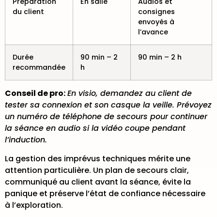
Préparation
En salle
Audios et
du client
consignes
envoyés à
l’avance
Durée
90 min – 2
90 min – 2 h
recommandée
h
Conseil de pro:
En visio, demandez au client de
tester sa connexion et son casque la veille. Prévoyez
un numéro de téléphone de secours pour continuer
la séance en audio si la vidéo coupe pendant
l’induction.
La gestion des imprévus techniques mérite une
attention particulière. Un plan de secours clair,
communiqué au client avant la séance, évite la
panique et préserve l’état de confiance nécessaire
à l’exploration.