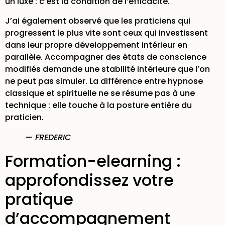
un luxe : c’est la condition de l’efficacité.
J’ai également observé que les praticiens qui
progressent le plus vite sont ceux qui investissent
dans leur propre développement intérieur en
parallèle. Accompagner des états de conscience
modifiés demande une stabilité intérieure que l’on
ne peut pas simuler. La
différence entre hypnose
classique et spirituelle
ne se résume pas à une
technique : elle touche à la posture entière du
praticien.
— FREDERIC
Formation-elearning :
approfondissez votre
pratique
d’accompagnement