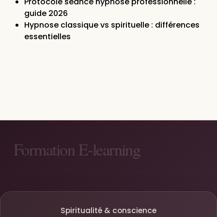
Protocole séance hypnose professionnelle :
guide 2026
Hypnose classique vs spirituelle : différences
essentielles
Spiritualité & conscience