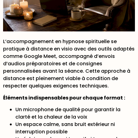
L’accompagnement en hypnose spirituelle se
pratique à distance en visio avec des outils adaptés
comme Google Meet, accompagné d’envois
d’audios préparatoires et de consignes
personnalisées avant la séance. Cette approche à
distance est pleinement viable à condition de
respecter quelques exigences techniques.
Éléments indispensables pour chaque format :
Un microphone de qualité pour garantir la
clarté et la chaleur de la voix
Un espace calme, sans bruit extérieur ni
interruption possible