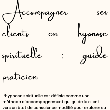
Accompagner ses
clients en hypnose
spirituelle : guide
praticien
L’hypnose spirituelle est définie comme une
méthode d’accompagnement qui guide le client
vers un état de conscience modifié pour explorer sa