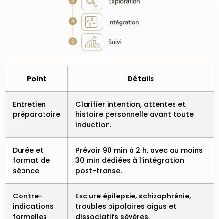
Point
Détails
Entretien
Clarifier intention, attentes et
préparatoire
histoire personnelle avant toute
induction.
Durée et
Prévoir 90 min à 2 h, avec au moins
format de
30 min dédiées à l’intégration
séance
post-transe.
Contre-
Exclure épilepsie, schizophrénie,
indications
troubles bipolaires aigus et
formelles
dissociatifs sévères.