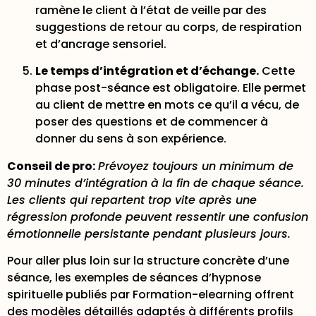
ramène le client à l’état de veille par des
suggestions de retour au corps, de respiration
et d’ancrage sensoriel.
Le temps d’intégration et d’échange.
Cette
phase post-séance est obligatoire. Elle permet
au client de mettre en mots ce qu’il a vécu, de
poser des questions et de commencer à
donner du sens à son expérience.
Conseil de pro:
Prévoyez toujours un minimum de
30 minutes d’intégration à la fin de chaque séance.
Les clients qui repartent trop vite après une
régression profonde peuvent ressentir une confusion
émotionnelle persistante pendant plusieurs jours.
Pour aller plus loin sur la structure concrète d’une
séance, les
exemples de séances d’hypnose
spirituelle
publiés par Formation-elearning offrent
des modèles détaillés adaptés à différents profils