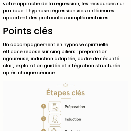
votre approche de la régression, les ressources sur
pratiquer l’hypnose régression vies antérieures
apportent des protocoles complémentaires.
Points clés
Un accompagnement en hypnose spirituelle
efficace repose sur cinq piliers : préparation
rigoureuse, induction adaptée, cadre de sécurité
clair, exploration guidée et intégration structurée
après chaque séance.