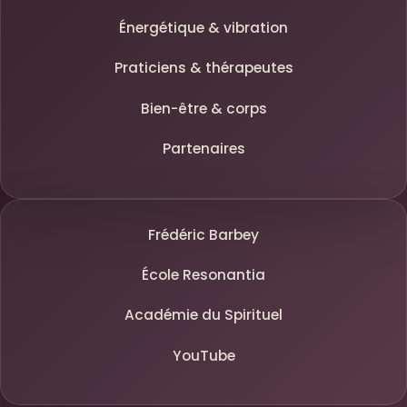
Énergétique & vibration
Praticiens & thérapeutes
Bien-être & corps
Partenaires
Frédéric Barbey
École Resonantia
Académie du Spirituel
YouTube