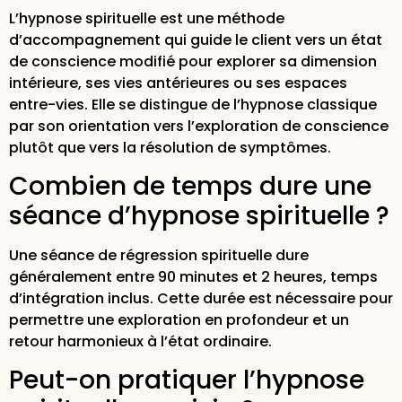
L’hypnose spirituelle est une méthode
d’accompagnement qui guide le client vers un état
de conscience modifié pour explorer sa dimension
intérieure, ses vies antérieures ou ses espaces
entre-vies. Elle se distingue de l’hypnose classique
par son orientation vers l’exploration de conscience
plutôt que vers la résolution de symptômes.
Combien de temps dure une
séance d’hypnose spirituelle ?
Une séance de régression spirituelle dure
généralement entre 90 minutes et 2 heures, temps
d’intégration inclus. Cette durée est nécessaire pour
permettre une exploration en profondeur et un
retour harmonieux à l’état ordinaire.
Peut-on pratiquer l’hypnose