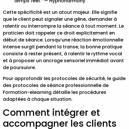
temps réel.”
— Hypnoharmony
Cette spécificité est un atout majeur. Elle signifie
que le client peut signaler une gêne, demander à
ralentir ou interrompre la séance à tout moment. Le
praticien doit rappeler ce droit explicitement en
début de séance. Lorsqu’une réaction émotionnelle
intense surgit pendant la transe, la bonne pratique
consiste à rester présent, à ralentir le rythme vocal
et à proposer un ancrage sensoriel immédiat avant
de poursuivre.
Pour approfondir les protocoles de sécurité, le
guide
des protocoles de séance professionnelle
de
Formation-elearning détaille les procédures
adaptées à chaque situation.
Comment intégrer et
accompagner les clients