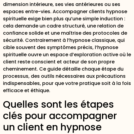
dimension intérieure, ses vies antérieures ou ses
espaces entre-vies. Accompagner clients hypnose
spirituelle exige bien plus qu’une simple induction :
cela demande un cadre structuré, une relation de
confiance solide et une maîtrise des protocoles de
sécurité. Contrairement à l’hypnose classique, qui
cible souvent des symptômes précis, l’hypnose
spirituelle ouvre un espace d’exploration active où le
client reste conscient et acteur de son propre
cheminement. Ce guide détaille chaque étape du
processus, des outils nécessaires aux précautions
indispensables, pour que votre pratique soit à la fois
efficace et éthique.
Quelles sont les étapes
clés pour accompagner
un client en hypnose