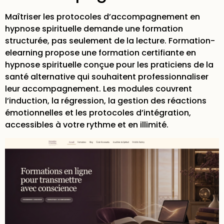
Maîtriser les protocoles d’accompagnement en
hypnose spirituelle demande une formation
structurée, pas seulement de la lecture. Formation-
elearning propose une
formation certifiante en
hypnose spirituelle
conçue pour les praticiens de la
santé alternative qui souhaitent professionnaliser
leur accompagnement. Les modules couvrent
l’induction, la régression, la gestion des réactions
émotionnelles et les protocoles d’intégration,
accessibles à votre rythme et en illimité.