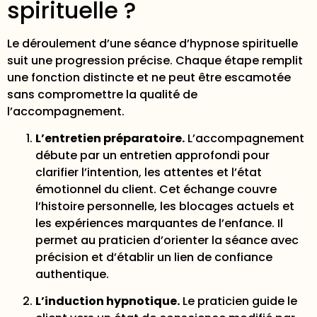
spirituelle ?
Le déroulement d’une séance d’hypnose spirituelle
suit une progression précise. Chaque étape remplit
une fonction distincte et ne peut être escamotée
sans compromettre la qualité de
l’accompagnement.
L’entretien préparatoire.
L’accompagnement
débute par un entretien approfondi
pour
clarifier l’intention, les attentes et l’état
émotionnel du client. Cet échange couvre
l’histoire personnelle, les blocages actuels et
les expériences marquantes de l’enfance. Il
permet au praticien d’orienter la séance avec
précision et d’établir un lien de confiance
authentique.
L’induction hypnotique.
Le praticien guide le