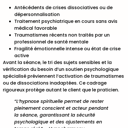
Antécédents de crises dissociatives ou de
dépersonnalisation
Traitement psychiatrique en cours sans avis
médical favorable
Traumatismes récents non traités par un
professionnel de santé mentale
Fragilité émotionnelle intense ou état de crise
active
Avant la séance, le tri des sujets sensibles et la
vérification du besoin d’un soutien psychologique
spécialisé préviennent l’activation de traumatismes
ou de dissociations inadaptées. Ce cadrage
rigoureux protège autant le client que le praticien.
“L’hypnose spirituelle permet de rester
pleinement conscient et acteur pendant
la séance, garantissant la sécurité
psychologique et des ajustements en