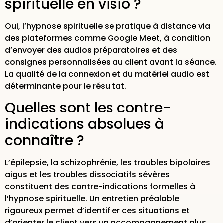
spirituelle en visio ?
Oui, l’hypnose spirituelle se pratique à distance via
des plateformes comme Google Meet, à condition
d’envoyer des audios préparatoires et des
consignes personnalisées au client avant la séance.
La qualité de la connexion et du matériel audio est
déterminante pour le résultat.
Quelles sont les contre-
indications absolues à
connaître ?
L’épilepsie, la schizophrénie, les troubles bipolaires
aigus et les troubles dissociatifs sévères
constituent des contre-indications formelles à
l’hypnose spirituelle. Un entretien préalable
rigoureux permet d’identifier ces situations et
d’orienter le client vers un accompagnement plus