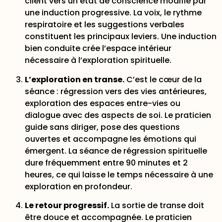
client vers un état de conscience modifié par
une induction progressive. La voix, le rythme
respiratoire et les suggestions verbales
constituent les principaux leviers. Une induction
bien conduite crée l’espace intérieur
nécessaire à l’exploration spirituelle.
L’exploration en transe.
C’est le cœur de la
séance : régression vers des vies antérieures,
exploration des espaces entre-vies ou
dialogue avec des aspects de soi. Le praticien
guide sans diriger, pose des questions
ouvertes et accompagne les émotions qui
émergent.
La séance de régression spirituelle
dure fréquemment entre 90 minutes et 2
heures
, ce qui laisse le temps nécessaire à une
exploration en profondeur.
Le retour progressif.
La sortie de transe doit
être douce et accompagnée. Le praticien