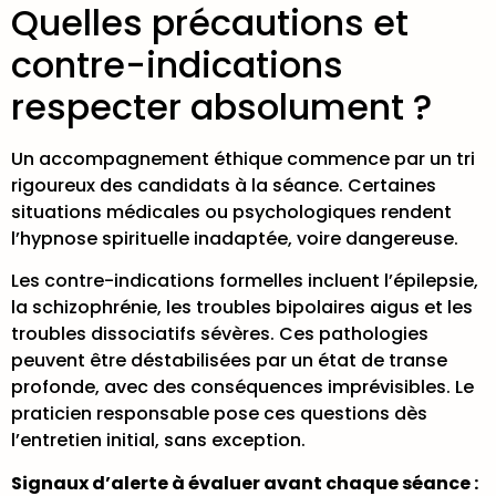
Quelles précautions et
contre-indications
respecter absolument ?
Un accompagnement éthique commence par un tri
rigoureux des candidats à la séance. Certaines
situations médicales ou psychologiques rendent
l’hypnose spirituelle inadaptée, voire dangereuse.
Les contre-indications formelles incluent l’épilepsie,
la schizophrénie, les troubles bipolaires aigus et les
troubles dissociatifs sévères
. Ces pathologies
peuvent être déstabilisées par un état de transe
profonde, avec des conséquences imprévisibles. Le
praticien responsable pose ces questions dès
l’entretien initial, sans exception.
Signaux d’alerte à évaluer avant chaque séance :