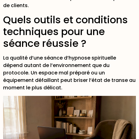
de clients.
Quels outils et conditions
techniques pour une
séance réussie ?
La qualité d’une séance d’hypnose spirituelle
dépend autant de l’environnement que du
protocole. Un espace mal préparé ou un
équipement défaillant peut briser l’état de transe au
moment le plus délicat.