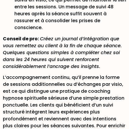
entre les sessions. Un message de suivi 48
heures après la séance suffit souvent à
rassurer et à consolider les prises de
conscience.
Conseil de pro:
Créez un journal d’intégration que
vous remettez au client à la fin de chaque séance.
Quelques questions simples à compléter chez soi
dans les 24 heures qui suivent renforcent
considérablement l’ancrage des insights.
L’accompagnement continu, qu’il prenne la forme
de sessions additionnelles ou d’échanges par visio,
est ce qui distingue une pratique de coaching
hypnose spirituelle sérieuse d’une simple prestation
ponctuelle. Les clients qui bénéficient d’un suivi
structuré intègrent leurs expériences plus
profondément et reviennent avec des intentions
plus claires pour les séances suivantes. Pour enrichir