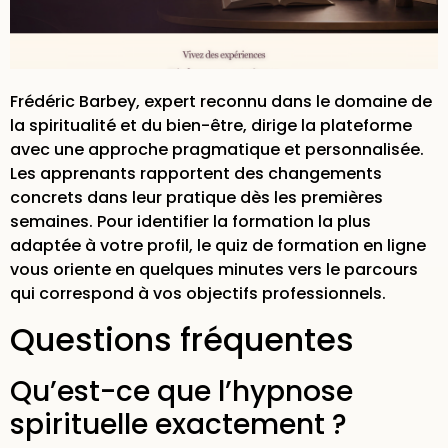
Frédéric Barbey, expert reconnu dans le domaine de
la spiritualité et du bien-être, dirige la plateforme
avec une approche pragmatique et personnalisée.
Les apprenants rapportent des changements
concrets dans leur pratique dès les premières
semaines. Pour identifier la formation la plus
adaptée à votre profil, le
quiz de formation en ligne
vous oriente en quelques minutes vers le parcours
qui correspond à vos objectifs professionnels.
Questions fréquentes
Qu’est-ce que l’hypnose
spirituelle exactement ?