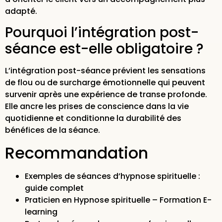
adapté.
Pourquoi l’intégration post-
séance est-elle obligatoire ?
L’intégration post-séance prévient les sensations
de flou ou de surcharge émotionnelle qui peuvent
survenir après une expérience de transe profonde.
Elle ancre les prises de conscience dans la vie
quotidienne et conditionne la durabilité des
bénéfices de la séance.
Recommandation
Exemples de séances d’hypnose spirituelle :
guide complet
Praticien en Hypnose spirituelle – Formation E-
learning