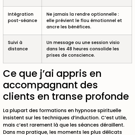
Intégration
Ne jamais la rendre optionnelle :
post-séance
elle prévient le flou émotionnel et
ancre les bénéfices.
Suivi à
Un message ou une session visio
distance
dans les 48 heures consolide les
prises de conscience.
Ce que j’ai appris en
accompagnant des
clients en transe profonde
La plupart des formations en hypnose spirituelle
insistent sur les techniques d’induction. C’est utile,
mais c’est rarement là que les séances déraillent.
Dans ma pratique, les moments les plus délicats