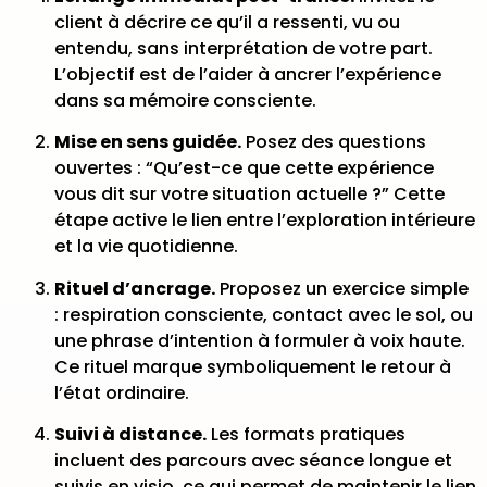
client à décrire ce qu’il a ressenti, vu ou
entendu, sans interprétation de votre part.
L’objectif est de l’aider à ancrer l’expérience
dans sa mémoire consciente.
Mise en sens guidée.
Posez des questions
ouvertes : “Qu’est-ce que cette expérience
vous dit sur votre situation actuelle ?” Cette
étape active le lien entre l’exploration intérieure
et la vie quotidienne.
Rituel d’ancrage.
Proposez un exercice simple
: respiration consciente, contact avec le sol, ou
une phrase d’intention à formuler à voix haute.
Ce rituel marque symboliquement le retour à
l’état ordinaire.
Suivi à distance.
Les formats pratiques
incluent des parcours avec séance longue et
suivis en visio
, ce qui permet de maintenir le lien