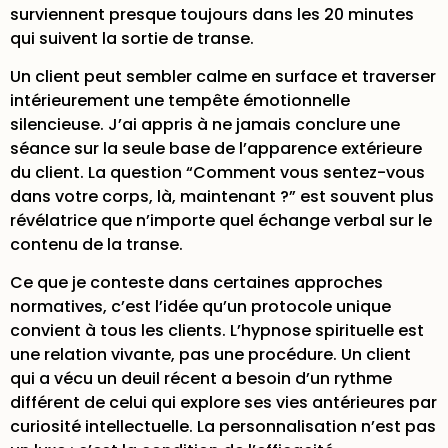
surviennent presque toujours dans les 20 minutes
qui suivent la sortie de transe.
Un client peut sembler calme en surface et traverser
intérieurement une tempête émotionnelle
silencieuse. J’ai appris à ne jamais conclure une
séance sur la seule base de l’apparence extérieure
du client. La question “Comment vous sentez-vous
dans votre corps, là, maintenant ?” est souvent plus
révélatrice que n’importe quel échange verbal sur le
contenu de la transe.
Ce que je conteste dans certaines approches
normatives, c’est l’idée qu’un protocole unique
convient à tous les clients. L’hypnose spirituelle est
une relation vivante, pas une procédure. Un client
qui a vécu un deuil récent a besoin d’un rythme
différent de celui qui explore ses vies antérieures par
curiosité intellectuelle. La personnalisation n’est pas