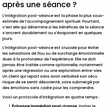
après une séance ?
L’intégration post-séance est la phase la plus sous-
estimée de l’accompagnement spirituel. Pourtant,
c’est elle qui détermine si les bénéfices de la séance
s’ancrent durablement ou s’évaporent en quelques
jours.
L’intégration post-séance est cruciale pour éviter
les sensations de flou ou de surcharge émotionnelle
dues à la profondeur de l’expérience. Elle ne doit
jamais être traitée comme optionnelle, notamment
après une régression ou une exploration entre-vies.
Un client qui repart sans avoir verbalisé son vécu
risque de se sentir désorienté, voire submergé par
des émotions sans cadre pour les comprendre.
Voici un protocole d’intégration en quatre temps :
Échange immédiat post-transe.
Invitez le