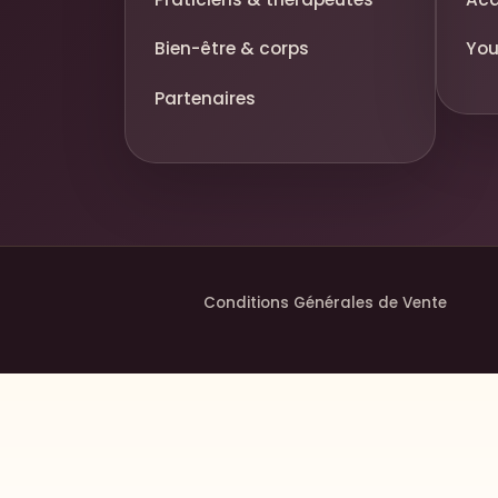
Bien-être & corps
Yo
Partenaires
Conditions Générales de Vente