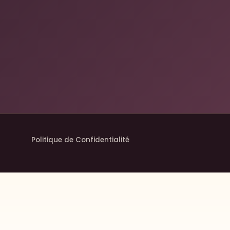
Politique de Confidentialité