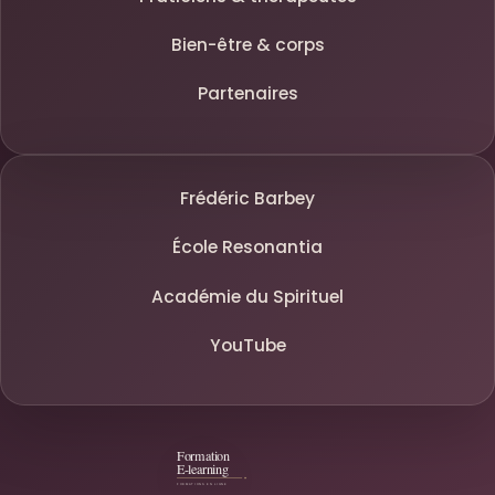
Bien-être & corps
Partenaires
Frédéric Barbey
École Resonantia
Académie du Spirituel
YouTube