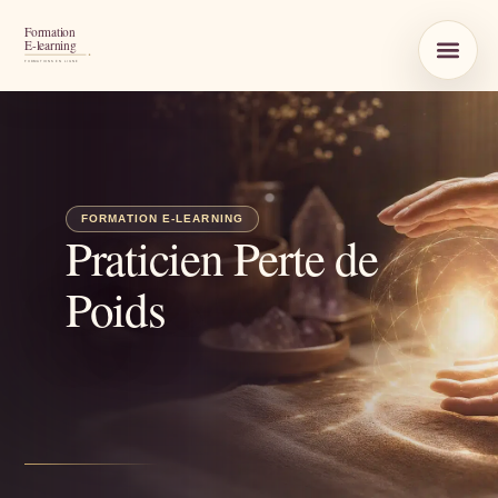
Praticien Perte de
Poids