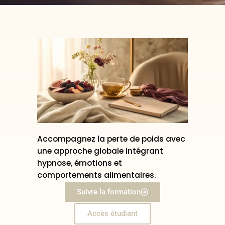
Accompagnez la perte de poids avec
une approche globale intégrant
hypnose, émotions et
comportements alimentaires.
Suivre la formation
Accès étudiant