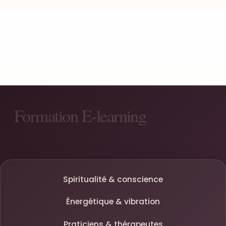
Spiritualité & conscience
Énergétique & vibration
Praticiens & thérapeutes