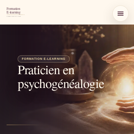
Praticien en
psychogénéalogie