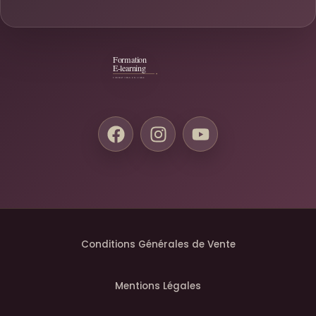
Conditions Générales de Vente
Mentions Légales