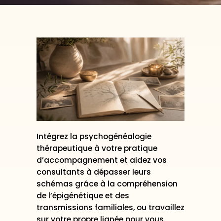
Intégrez la psychogénéalogie
thérapeutique à votre pratique
d’accompagnement et aidez vos
consultants à dépasser leurs
schémas grâce à la compréhension
de l’épigénétique et des
transmissions familiales, ou travaillez
sur votre propre lignée pour vous