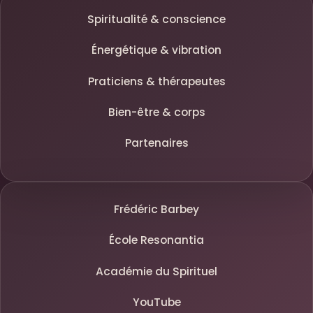
Spiritualité & conscience
Énergétique & vibration
Praticiens & thérapeutes
Bien-être & corps
Partenaires
Frédéric Barbey
École Resonantia
Académie du Spirituel
YouTube