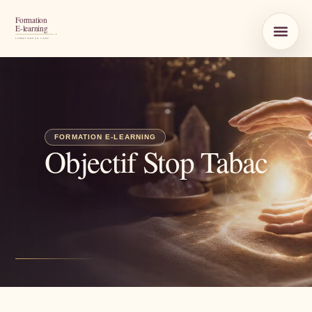
Objectif Stop Tabac