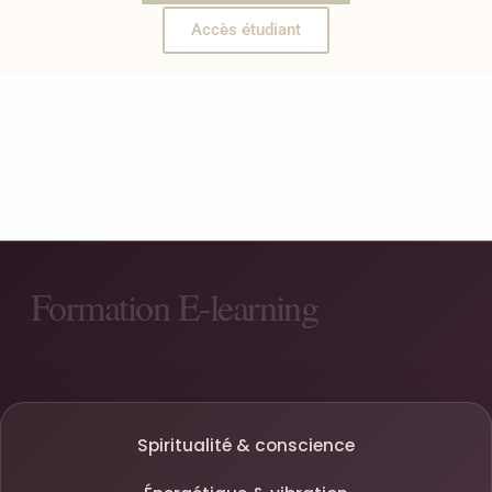
Accès étudiant
Spiritualité & conscience