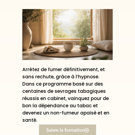
Arrêtez de fumer définitivement, et
sans rechute, grâce à l’hypnose.
Dans ce programme basé sur des
centaines de sevrages tabagiques
réussis en cabinet, vainquez pour de
bon la dépendance au tabac et
devenez un non-fumeur apaisé et en
santé.
Suivre la formation