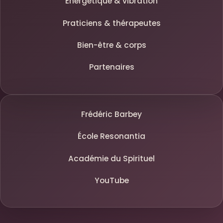
Énergétique & vibration
Praticiens & thérapeutes
Bien-être & corps
Partenaires
Frédéric Barbey
École Resonantia
Académie du Spirituel
YouTube