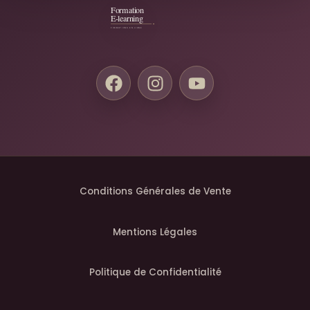
Conditions Générales de Vente
Mentions Légales
Politique de Confidentialité