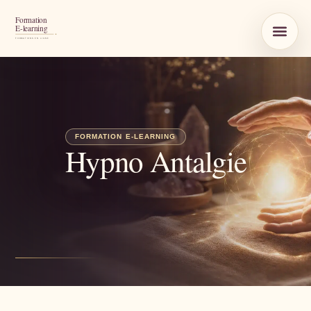
Hypno Antalgie