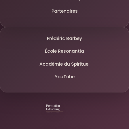
Partenaires
Frédéric Barbey
École Resonantia
Académie du Spirituel
YouTube