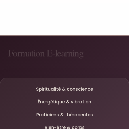
Spiritualité & conscience
Énergétique & vibration
Praticiens & thérapeutes
Bien-être & corps