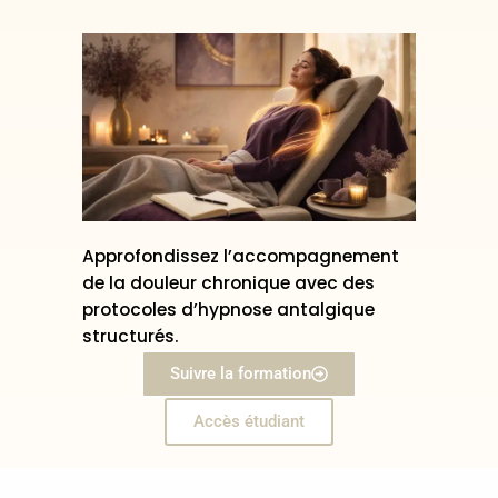
Approfondissez l’accompagnement
de la douleur chronique avec des
protocoles d’hypnose antalgique
structurés.
Suivre la formation
Accès étudiant