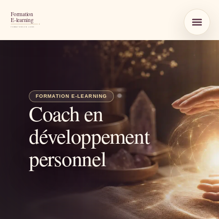
Coach en
développement
personnel