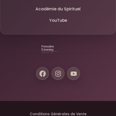
Académie du Spirituel
YouTube
Conditions Générales de Vente