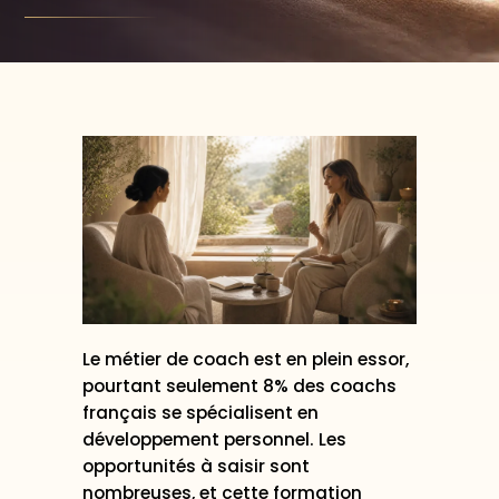
Le métier de coach est en plein essor,
pourtant seulement 8% des coachs
français se spécialisent en
développement personnel. Les
opportunités à saisir sont
nombreuses, et cette formation