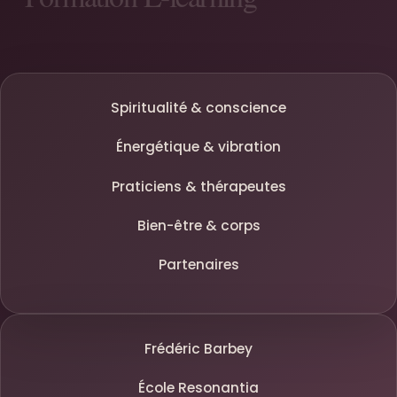
Spiritualité & conscience
Énergétique & vibration
Praticiens & thérapeutes
Bien-être & corps
Partenaires
Frédéric Barbey
École Resonantia