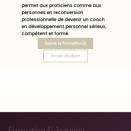
permet aux praticiens comme aux
personnes en reconversion
professionnelle de devenir un coach
en développement personnel sérieux,
compétent et formé.
Suivre la formation
Accès étudiant