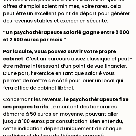
offres d’emploi soient minimes, voire rares, cela
peut être un excellent point de départ pour générer
des revenus stables et exercer en sécurité.
“Un psychothérapeute salarié gagne entre 2 000
et 2 500 euros par mois.”
Par la suite, vous pouvez ouvrir votre propre
cabinet
. C’est un parcours assez classique et peut-
être même intéressant d’un point de vue financier.
D’une part, l’exercice en tant que salarié vous
permet de mettre de côté pour louer un local qui
fera office de cabinet libéral.
Concernant les revenus,
le psychothérapeute fixe
ses propres tarifs
. Le montant des honoraires
démarre à 50 euros en moyenne, pouvant aller
jusqu’à 100 euros par consultation. Bien entendu,
cette indication dépend uniquement de chaque
praticien et du type de thérapie proposé.