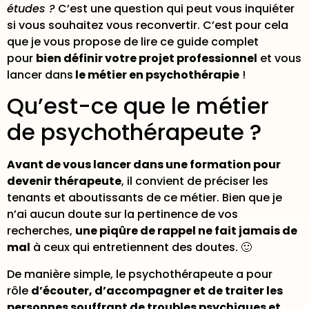
études ?
C’est une question qui peut vous inquiéter
si vous souhaitez vous reconvertir. C’est pour cela
que je vous propose de lire ce guide complet
pour
bien définir votre projet professionnel
et vous
lancer dans
le métier en psychothérapie
!
Qu’est-ce que le métier
de psychothérapeute ?
Avant de vous lancer dans une formation pour
devenir thérapeute
, il convient de préciser les
tenants et aboutissants de ce métier. Bien que je
n’ai aucun doute sur la pertinence de vos
recherches,
une piqûre de rappel ne fait jamais de
mal
à ceux qui entretiennent des doutes. 🙂
De manière simple, le psychothérapeute a pour
rôle
d’écouter, d’accompagner et de traiter les
personnes souffrant de troubles psychiques et