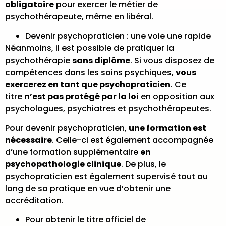
obligatoire
pour exercer le métier de
psychothérapeute, même en libéral.
Devenir psychopraticien : une voie une rapide
Néanmoins, il est possible de pratiquer la
psychothérapie
sans diplôme
. Si vous disposez de
compétences dans les soins psychiques,
vous
exercerez en tant que psychopraticien
. Ce
titre
n’est pas protégé par la loi
en opposition aux
psychologues, psychiatres et psychothérapeutes.
Pour devenir psychopraticien,
une formation est
nécessaire
. Celle-ci est également accompagnée
d’une formation supplémentaire
en
psychopathologie clinique
. De plus, le
psychopraticien est également supervisé tout au
long de sa pratique en vue d’obtenir une
accréditation.
Pour obtenir le titre officiel de