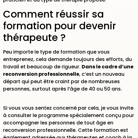
Comment réussir sa
formation pour devenir
thérapeute ?
Peu importe le type de formation que vous
entreprenez, cela demande toujours des efforts, du
travail et beaucoup de rigueur.
Dans le cadre d’une
reconversion professionnelle
, c’est un nouveau
départ qui peut être craint par de nombreuses
personnes, surtout après l’âge de 40 ou 50 ans.
Si vous vous sentez concerné par cela, je vous invite
à
consulter le programme
spécialement conçu pour
accompagner les personnes de tout âge en
reconversion professionnelle. Cette formation est
également adressée aux thérapeutes et coach à la