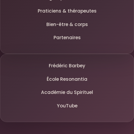
Praticiens & thérapeutes
Bien-être & corps
Partenaires
Frédéric Barbey
École Resonantia
Académie du Spirituel
YouTube