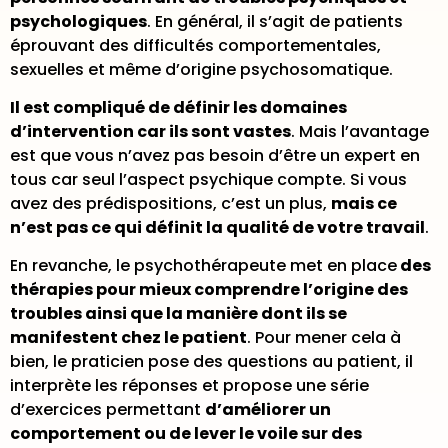
psychologiques
. En général, il s’agit de patients
éprouvant des difficultés comportementales,
sexuelles et même d’origine psychosomatique.
Il est compliqué de définir les domaines
d’intervention car ils sont vastes
. Mais l’avantage
est que vous n’avez pas besoin d’être un expert en
tous car seul l’aspect psychique compte. Si vous
avez des prédispositions, c’est un plus,
mais ce
n’est pas ce qui définit la qualité de votre travail
.
En revanche, le psychothérapeute met en place
des
thérapies pour mieux comprendre l’origine des
troubles ainsi que la manière dont ils se
manifestent chez le patient
. Pour mener cela à
bien, le praticien pose des questions au patient, il
interprète les réponses et propose une série
d’exercices permettant
d’améliorer un
comportement ou de lever le voile sur des