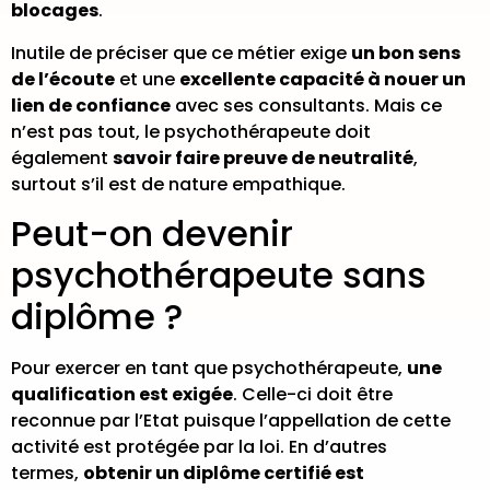
blocages
.
Inutile de préciser que ce métier exige
un bon sens
de l’écoute
et une
excellente capacité à nouer un
lien de confiance
avec ses consultants. Mais ce
n’est pas tout, le psychothérapeute doit
également
savoir faire preuve de neutralité
,
surtout s’il est de nature empathique.
Peut-on devenir
psychothérapeute sans
diplôme ?
Pour exercer en tant que psychothérapeute,
une
qualification est exigée
. Celle-ci doit être
reconnue par l’Etat puisque l’appellation de cette
activité est protégée par la loi. En d’autres
termes,
obtenir un diplôme certifié est