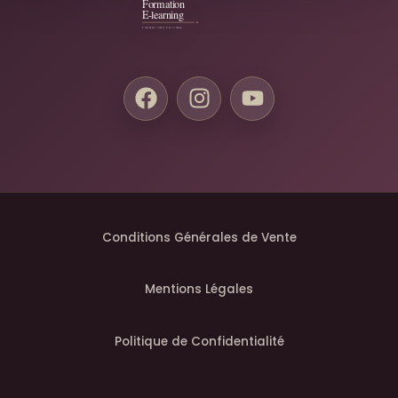
Conditions Générales de Vente
Mentions Légales
Politique de Confidentialité