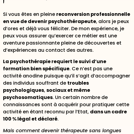
Si vous êtes en pleine
reconversion professionnelle
en vue de devenir psychothérapeute
, alors je peux
d’ores et déjà vous féliciter. De mon expérience, je
peux vous assurer qu’exercer ce métier est une
aventure passionnante pleine de découvertes et
d’expériences au contact des autres.
La psychothérapie requiert le suivi d’une
formation bien spécifique
. Ce n’est pas une
activité anodine puisque qu’il s’agit d’accompagner
des individus souffrant de
troubles
psychologiques
,
sociaux et même
psychosomatiques
. Un certain nombre de
connaissances sont à acquérir pour pratiquer cette
activité en étant reconnu par l’Etat,
dans un cadre
100 % légal et déclaré
.
Mais comment devenir thérapeute sans longues