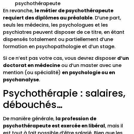
psychothérapeute
En revanche,
le métier de psychothérapeute
requiert des diplômes au préalable
. D’une part,
seuls les médecins, les psychologues et les
psychiatres peuvent disposer de ce titre, en étant
dispensés totalement ou partiellement d’une
formation en psychopathologie et d’un stage.
Si ce n’est pas votre cas, vous devrez disposer
d’un
doctorat en médecine
ou d’un master avec une
mention (ou spécialité)
en psychologie ou en
psychanalyse
.
Psychothérapie : salaires,
débouchés…
De manière générale,
la profession de
psychothérapeute est exercée en libéral
, mais il
est tout à fait possible d’être salarié. Bien que les