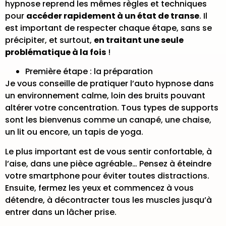
hypnose reprend les mêmes règles et techniques
pour
accéder rapidement à un état de transe
. Il
est important de respecter chaque étape, sans se
précipiter, et surtout,
en traitant une seule
problématique à la fois
!
Première étape : la préparation
Je vous conseille de pratiquer l’auto hypnose dans
un environnement calme, loin des bruits pouvant
altérer votre concentration. Tous types de supports
sont les bienvenus comme un canapé, une chaise,
un lit ou encore, un tapis de yoga.
Le plus important est de vous sentir confortable, à
l’aise, dans une pièce agréable… Pensez à éteindre
votre smartphone pour éviter toutes distractions.
Ensuite, fermez les yeux et commencez à vous
détendre, à décontracter tous les muscles jusqu’à
entrer dans un lâcher prise.