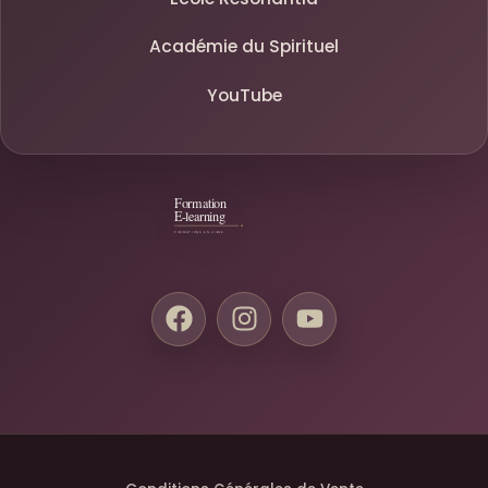
Académie du Spirituel
YouTube