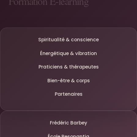
Spiritualité & conscience
Énergétique & vibration
Praticiens & thérapeutes
Bien-être & corps
Partenaires
Frédéric Barbey
École Resonantia