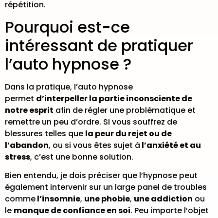
répétition.
Pourquoi est-ce
intéressant de pratiquer
l’auto hypnose ?
Dans la pratique, l’auto hypnose
permet
d’interpeller la partie inconsciente de
notre esprit
afin de régler une problématique et
remettre un peu d’ordre. Si vous souffrez de
blessures telles que
la peur du rejet ou de
l’abandon
, ou si vous êtes sujet à
l’anxiété et au
stress
, c’est une bonne solution.
Bien entendu, je dois préciser que l’hypnose peut
également intervenir sur un large panel de troubles
comme
l’insomnie
,
une phobie
,
une addiction
ou
le
manque de confiance en soi
. Peu importe l’objet