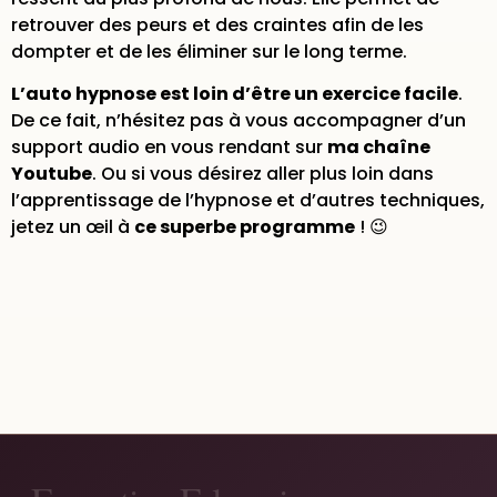
retrouver des peurs et des craintes afin de les
dompter et de les éliminer sur le long terme.
L’auto hypnose est loin d’être un exercice facile
.
De ce fait, n’hésitez pas à vous accompagner d’un
support audio en vous rendant sur
ma chaîne
Youtube
. Ou si vous désirez aller plus loin dans
l’apprentissage de l’hypnose et d’autres techniques,
jetez un œil à
ce superbe programme
! 😉