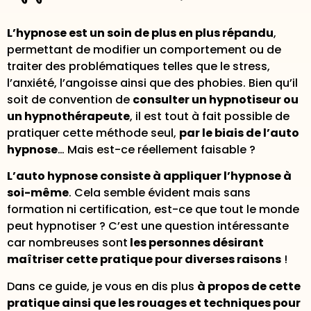
L’hypnose est un soin de plus en plus répandu
,
permettant de modifier un comportement ou de
traiter des problématiques telles que le stress,
l’anxiété, l’angoisse ainsi que des phobies. Bien qu’il
soit de convention de
consulter un hypnotiseur ou
un hypnothérapeute
, il est tout à fait possible de
pratiquer cette méthode seul,
par le biais de l’auto
hypnose
… Mais est-ce réellement faisable ?
L’auto hypnose consiste à appliquer l’hypnose à
soi-même
. Cela semble évident mais sans
formation ni certification, est-ce que tout le monde
peut hypnotiser ? C’est une question intéressante
car nombreuses sont
les personnes désirant
maîtriser cette pratique pour diverses raisons
!
Dans ce guide, je vous en dis plus
à propos de cette
pratique ainsi que les rouages et techniques pour