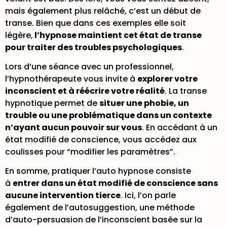
mais également plus relâché, c’est un début de
transe. Bien que dans ces exemples elle soit
légère,
l’hypnose maintient cet état de transe
pour traiter des troubles psychologiques
.
Lors d’une séance avec un professionnel,
l’hypnothérapeute vous invite à
explorer votre
inconscient et à réécrire votre réalité
. La transe
hypnotique permet de
situer une phobie, un
trouble ou une problématique dans un contexte
n’ayant aucun pouvoir sur vous
. En accédant à un
état modifié de conscience, vous accédez aux
coulisses pour “modifier les paramètres”.
En somme, pratiquer l’auto hypnose consiste
à
entrer dans un état modifié de conscience sans
aucune intervention tierce
. Ici, l’on parle
également de l’autosuggestion, une méthode
d’auto-persuasion de l’inconscient basée sur la