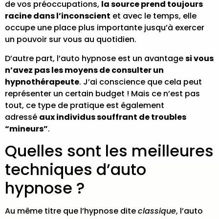
de vos préoccupations,
la source prend toujours
racine dans l’inconscient
et avec le temps, elle
occupe une place plus importante jusqu’à exercer
un pouvoir sur vous au quotidien.
D’autre part, l’auto hypnose est un avantage
si vous
n’avez pas les moyens de consulter un
hypnothérapeute
. J’ai conscience que cela peut
représenter un certain budget ! Mais ce n’est pas
tout, ce type de pratique est également
adressé
aux individus souffrant de troubles
“mineurs”
.
Quelles sont les meilleures
techniques d’auto
hypnose ?
Au même titre que l’hypnose dite
classique
, l’auto