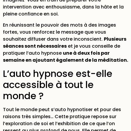
intervention avec enthousiasme, dans la hâte et la
pleine confiance en soi.
En réunissant le pouvoir des mots à des images
fortes, vous renforcez le message que vous
souhaitez diffuser dans votre inconscient.
Plusieurs
séances sont nécessaires
et je vous conseille de
pratiquer l’auto hypnose
une à deux fois par
semaine en ajoutant également de la méditation.
L’auto hypnose est-elle
accessible à tout le
monde ?
Tout le monde peut s’auto hypnotiser et pour des
raisons très simples… Cette pratique repose sur
l’exploration de soi et l’exhibition de ce que l’on
ressent au plus profond de nous. Elle permet de