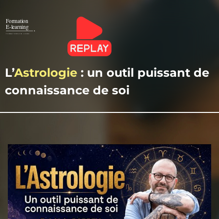
L’
Astrologie
: un outil puissant de
connaissance de soi