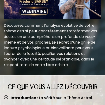
Découvrez comment l’analyse évolutive de votre
thème astral peut concrètement transformer vos
doutes en une compréhension profonde de vous-
même et de vos proches. Le secret d’une grille de
lecture psychologique et bienveillante pour vous
libérer de la fatalité, pacifier vos relations et
avancer avec une certitude inébranlable, dans le
respect total de votre libre arbitre.
CE QUE VOUS ALLEZ DÉCOUVRIR
Introduction :
La vérité sur le Thème Astral.