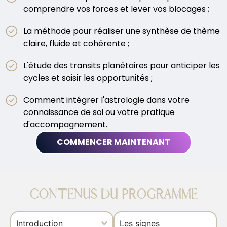
comprendre vos forces et lever vos blocages ;
La méthode pour réaliser une synthèse de thème
claire, fluide et cohérente ;
L'étude des transits planétaires pour anticiper les
cycles et saisir les opportunités ;
Comment intégrer l'astrologie dans votre
connaissance de soi ou votre pratique
d'accompagnement.
COMMENCER MAINTENANT
CONTENUS DU PROGRAMME
Introduction
Les signes