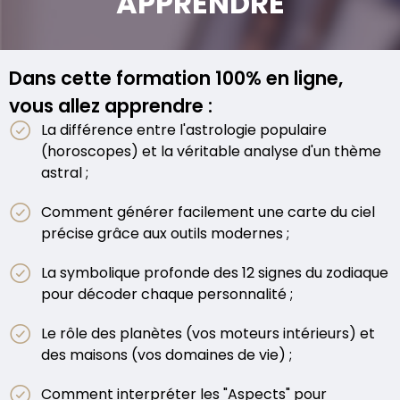
APPRENDRE
Dans cette formation 100% en ligne,
vous allez apprendre :
La différence entre l'astrologie populaire
(horoscopes) et la véritable analyse d'un thème
astral ;
Comment générer facilement une carte du ciel
précise grâce aux outils modernes ;
La symbolique profonde des 12 signes du zodiaque
pour décoder chaque personnalité ;
Le rôle des planètes (vos moteurs intérieurs) et
des maisons (vos domaines de vie) ;
Comment interpréter les "Aspects" pour