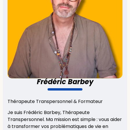
Frédéric Barbey
Thérapeute Transpersonnel & Formateur
Je suis Frédéric Barbey, Thérapeute
Transpersonnel. Ma mission est simple : vous aider
à transformer vos problématiques de vie en