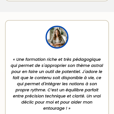
« Une formation riche et très pédagogique
qui permet de s'approprier son thème astral
pour en faire un outil de potentiel. J'adore le
fait que le contenu soit disponible à vie, ce
qui permet d'intégrer les notions à son
propre rythme. C’est un équilibre parfait
entre précision technique et clarté. Un vrai
déclic pour moi et pour aider mon
entourage ! »