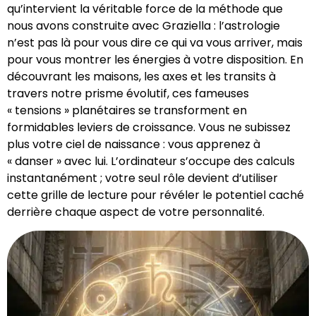
qu’intervient la véritable force de la méthode que
nous avons construite avec Graziella : l’astrologie
n’est pas là pour vous dire ce qui va vous arriver, mais
pour vous montrer les énergies à votre disposition. En
découvrant les maisons, les axes et les transits à
travers notre prisme évolutif, ces fameuses
« tensions » planétaires se transforment en
formidables leviers de croissance. Vous ne subissez
plus votre ciel de naissance : vous apprenez à
« danser » avec lui. L’ordinateur s’occupe des calculs
instantanément ; votre seul rôle devient d’utiliser
cette grille de lecture pour révéler le potentiel caché
derrière chaque aspect de votre personnalité.