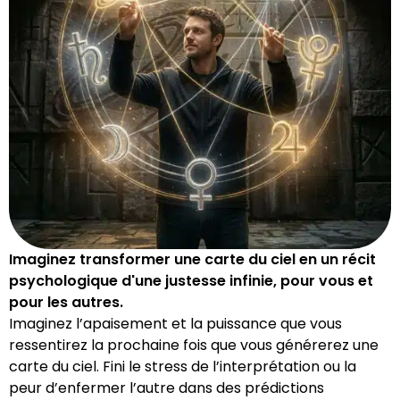
Imaginez transformer une carte du ciel en un récit
psychologique d'une justesse infinie, pour vous et
pour les autres.
Imaginez l’apaisement et la puissance que vous
ressentirez la prochaine fois que vous générerez une
carte du ciel. Fini le stress de l’interprétation ou la
peur d’enfermer l’autre dans des prédictions