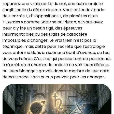
regardez une vraie carte du ciel, une autre crainte
surgit : celle du déterminisme. Vous entendez parler
de « carrés », d' »oppositions », de planètes dites
« lourdes » comme Saturne ou Pluton, et vous avez
peur d’y lire un destin figé, des épreuves
insurmontables ou des traits de caractère
impossibles à changer. Le vrai frein n’est pas la
technique, mais cette peur secrète que l’astrologie
vous enferme dans un scénario écrit d’avance, au lieu
de vous libérer. C’est ce qui pousse tant de passionnés
à s’arrêter en chemin : la crainte de voir leurs défauts
ou leurs blocages gravés dans le marbre de leur date
de naissance, sans aucun pouvoir pour les changer.