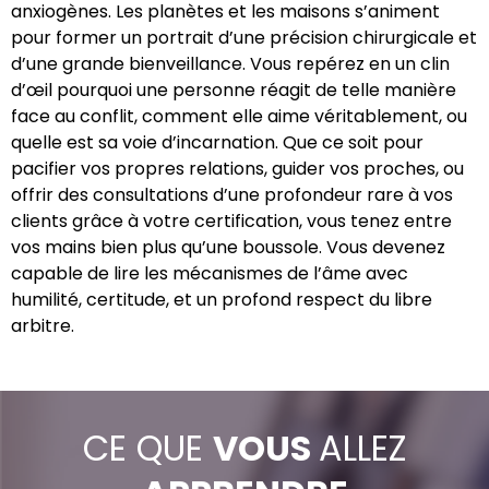
anxiogènes. Les planètes et les maisons s’animent
pour former un portrait d’une précision chirurgicale et
d’une grande bienveillance. Vous repérez en un clin
d’œil pourquoi une personne réagit de telle manière
face au conflit, comment elle aime véritablement, ou
quelle est sa voie d’incarnation. Que ce soit pour
pacifier vos propres relations, guider vos proches, ou
offrir des consultations d’une profondeur rare à vos
clients grâce à votre certification, vous tenez entre
vos mains bien plus qu’une boussole. Vous devenez
capable de lire les mécanismes de l’âme avec
humilité, certitude, et un profond respect du libre
arbitre.
CE QUE
VOUS
ALLEZ