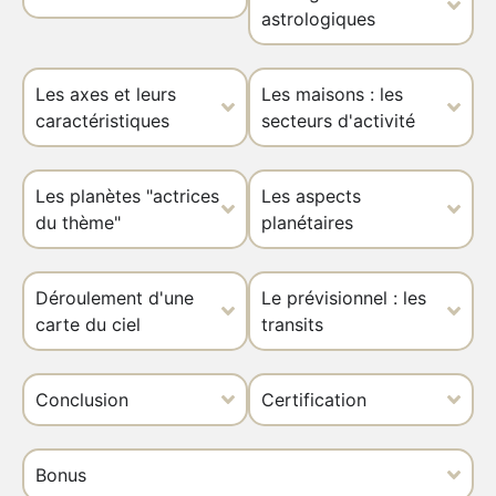
astrologiques
Les axes et leurs
Les maisons : les
caractéristiques
secteurs d'activité
Les planètes "actrices
Les aspects
du thème"
planétaires
Déroulement d'une
Le prévisionnel : les
carte du ciel
transits
Conclusion
Certification
Bonus