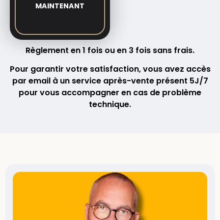
MAINTENANT
Règlement en 1 fois ou en 3 fois sans frais.
Pour garantir votre satisfaction, vous avez accès
par email à un service après-vente présent 5J/7
pour vous accompagner en cas de problème
technique.