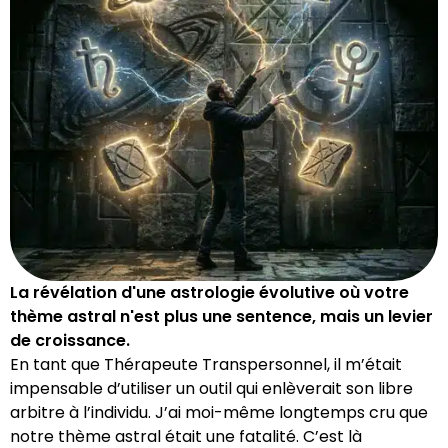
La révélation d'une astrologie évolutive où votre
thème astral n'est plus une sentence, mais un levier
de croissance.
En tant que Thérapeute Transpersonnel, il m’était
impensable d’utiliser un outil qui enlèverait son libre
arbitre à l’individu. J’ai moi-même longtemps cru que
notre thème astral était une fatalité. C’est là