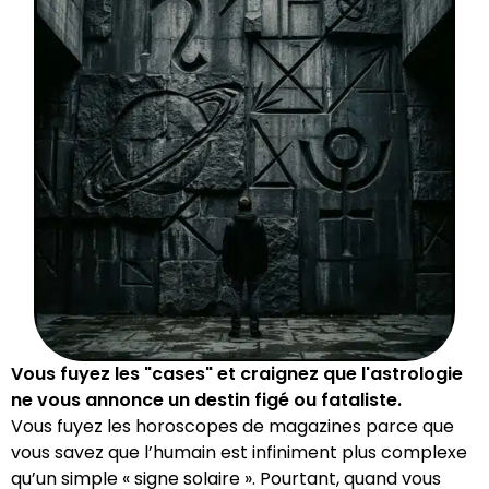
Vous fuyez les "cases" et craignez que l'astrologie
ne vous annonce un destin figé ou fataliste.
Vous fuyez les horoscopes de magazines parce que
vous savez que l’humain est infiniment plus complexe
qu’un simple « signe solaire ». Pourtant, quand vous