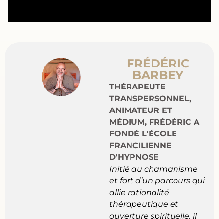
FRÉDÉRIC
BARBEY
THÉRAPEUTE
TRANSPERSONNEL,
ANIMATEUR ET
MÉDIUM, FRÉDÉRIC A
FONDÉ L'ÉCOLE
FRANCILIENNE
D'HYPNOSE
Initié au chamanisme
et fort d’un parcours qui
allie rationalité
thérapeutique et
ouverture spirituelle, il