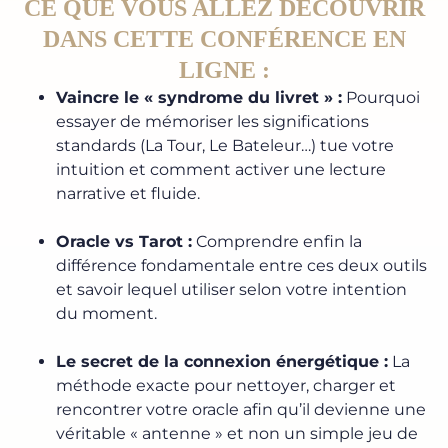
CE QUE VOUS ALLEZ DÉCOUVRIR
DANS CETTE CONFÉRENCE EN
LIGNE :
Vaincre le « syndrome du livret » :
Pourquoi
essayer de mémoriser les significations
standards (La Tour, Le Bateleur…) tue votre
intuition et comment activer une lecture
narrative et fluide.
Oracle vs Tarot :
Comprendre enfin la
différence fondamentale entre ces deux outils
et savoir lequel utiliser selon votre intention
du moment.
Le secret de la connexion énergétique :
La
méthode exacte pour nettoyer, charger et
rencontrer votre oracle afin qu’il devienne une
véritable « antenne » et non un simple jeu de