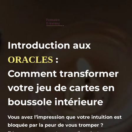
Introduction aux
:
ORACLES
Comment transformer
votre jeu de cartes en
boussole intérieure
Vous avez l’impression que votre intuition est
bloquée par la peur de vous tromper ?