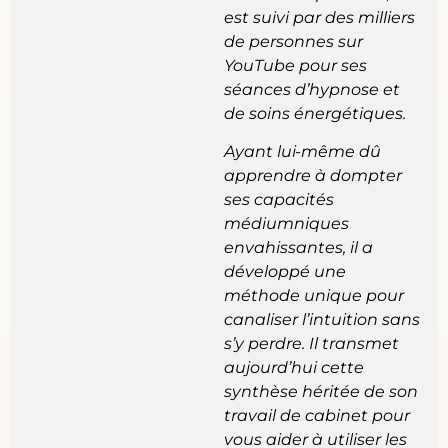
est suivi par des milliers
de personnes sur
YouTube pour ses
séances d’hypnose et
de soins énergétiques.
Ayant lui-même dû
apprendre à dompter
ses capacités
médiumniques
envahissantes, il a
développé une
méthode unique pour
canaliser l’intuition sans
s’y perdre. Il transmet
aujourd’hui cette
synthèse héritée de son
travail de cabinet pour
vous aider à utiliser les