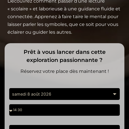
Découvrez comment passer d’une lecture
« scolaire » et laborieuse à une guidance fluide et
connectée. Apprenez à faire taire le mental pour
laisser parler les symboles, que ce soit pour vous
éclairer ou guider les autres.
Prêt à vous lancer dans cette
exploration passionnante ?
Réservez votre place dès maintenant !