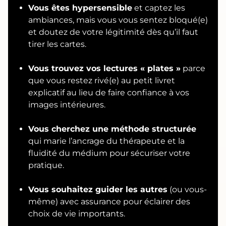
Vous êtes hypersensible
et captez les
ambiances, mais vous vous sentez bloqué(e)
et doutez de votre légitimité dès qu’il faut
tirer les cartes.
Vous trouvez vos lectures « plates »
parce
que vous restez rivé(e) au petit livret
explicatif au lieu de faire confiance à vos
images intérieures.
Vous cherchez une méthode structurée
qui marie l’ancrage du thérapeute et la
fluidité du médium pour sécuriser votre
pratique.
Vous souhaitez guider les autres
(ou vous-
même) avec assurance pour éclairer des
choix de vie importants.