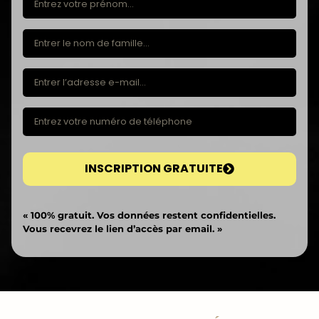
INSCRIPTION GRATUITE
« 100% gratuit. Vos données restent confidentielles.
Vous recevrez le lien d’accès par email. »