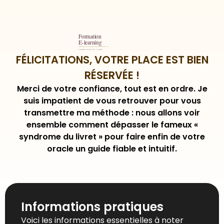
FÉLICITATIONS, VOTRE PLACE EST BIEN
RÉSERVÉE !
Merci de votre confiance, tout est en ordre. Je
suis impatient de vous retrouver pour vous
transmettre ma méthode : nous allons voir
ensemble comment dépasser le fameux «
syndrome du livret » pour faire enfin de votre
oracle un guide fiable et intuitif.
Informations pratiques
Voici les informations essentielles à noter