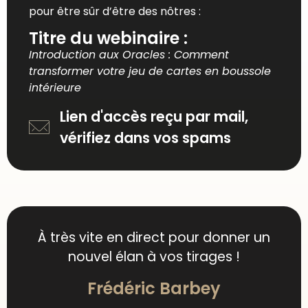
pour être sûr d’être des nôtres :
Titre du webinaire :
Introduction aux Oracles : Comment
transformer votre jeu de cartes en boussole
intérieure
Lien d'accès reçu par mail,
vérifiez dans vos spams
À très vite en direct pour donner un
nouvel élan à vos tirages !
Frédéric Barbey