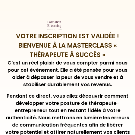
VOTRE INSCRIPTION EST VALIDÉE !
BIENVENUE À LA MASTERCLASS «
THÉRAPEUTE À SUCCÈS »
C’est un réel plaisir de vous compter parmi nous
pour cet événement. Elle a été pensée pour vous
aider à dépasser la peur de vous vendre et à
stabiliser durablement vos revenus.
Pendant ce direct, vous allez découvrir comment
développer votre posture de thérapeute-
entrepreneur tout en restant fidèle à votre
authenticité. Nous mettrons en lumière les erreurs
de communication fréquentes afin de libérer
votre potentiel et attirer naturellement vos clients