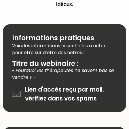
idéaux.
Informations pratiques
Voici les informations essentielles à noter
pour être sûr d’être des nôtres :
Titre du webinaire :
« Pourquoi les thérapeutes ne savent pas se
vendre ? »
Lien d'accès reçu par mail,
vérifiez dans vos spams