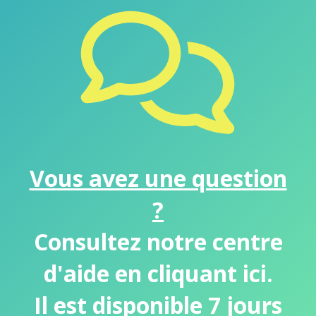
Vous avez une question
?
Consultez notre centre
d'aide en cliquant ici.
Il est disponible 7 jours