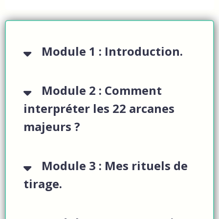
Module 1 : Introduction.
Module 2 : Comment
interpréter les 22 arcanes
majeurs ?
Module 3 : Mes rituels de
tirage.