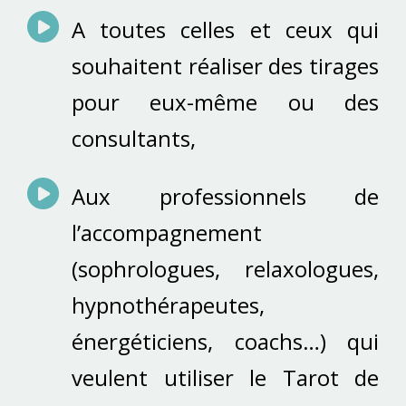
A toutes celles et ceux qui
souhaitent réaliser des tirages
pour eux-même ou des
consultants,
Aux professionnels de
l’accompagnement
(sophrologues, relaxologues,
hypnothérapeutes,
énergéticiens, coachs…) qui
veulent utiliser le Tarot de