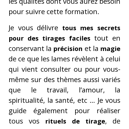
les qualités dont vous aurez besoin
pour suivre cette formation.
Je vous délivre
tous mes secrets
tout en
pour des tirages faciles
conservant la
et la
précision
magie
de ce que les lames révèlent à celui
qui vient consulter ou pour vous-
même sur des thèmes aussi variés
que le travail, l’amour, la
spiritualité, la santé, etc … Je vous
guide également pour réaliser
tous vos
, de
rituels de tirage