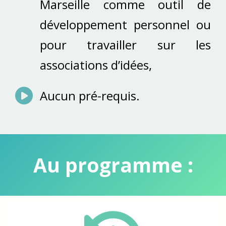
Marseille comme outil de
développement personnel ou
pour travailler sur les
associations d’idées,
Aucun pré-requis.
Au programme :