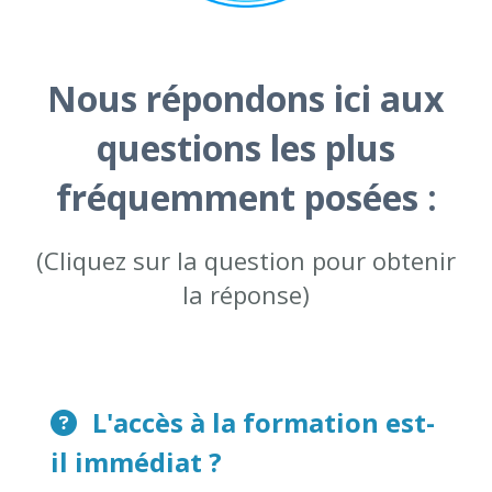
Nous répondons ici aux
questions les plus
fréquemment posées :
(Cliquez sur la question pour obtenir
la réponse)
L'accès à la formation est-
il immédiat ?