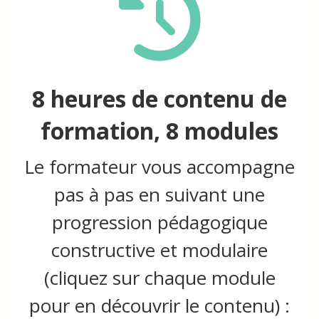
8 heures de contenu de
formation, 8 modules
Le formateur vous accompagne
pas à pas en suivant une
progression pédagogique
constructive et modulaire
(cliquez sur chaque module
pour en découvrir le contenu) :