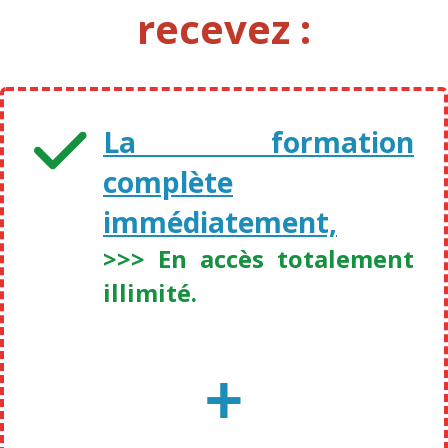
recevez :
La formation
complète
immédiatement,
>>> En accès totalement
illimité.
+