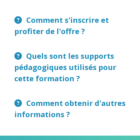
Comment s'inscrire et
profiter de l'offre ?
Quels sont les supports
pédagogiques utilisés pour
cette formation ?
Comment obtenir d'autres
informations ?