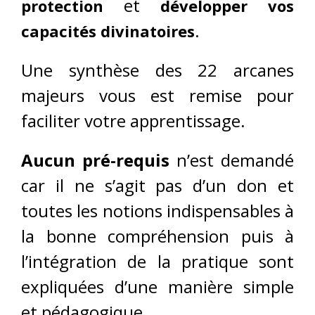
et
protection
développer vos
.
capacités divinatoires
Une synthèse des 22 arcanes
majeurs vous est remise pour
faciliter votre apprentissage.
Aucun pré-requis
n’est demandé
car il ne s’agit pas d’un don et
toutes les notions indispensables à
la bonne compréhension puis à
l’intégration de la pratique sont
expliquées d’une manière simple
et pédagogique.