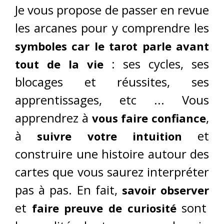
Je vous propose de passer en revue
les arcanes pour y comprendre les
symboles car le tarot parle avant
: ses cycles, ses
tout de la vie
blocages et réussites, ses
apprentissages, etc ... Vous
apprendrez à
,
vous faire confiance
à
et
suivre votre intuition
construire une histoire autour des
cartes que vous saurez interpréter
pas à pas. En fait,
savoir observer
et
sont
faire preuve de curiosité