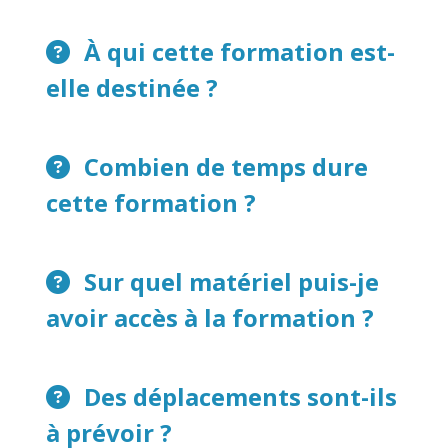
À qui cette formation est-
elle destinée ?
Combien de temps dure
cette formation ?
Sur quel matériel puis-je
avoir accès à la formation ?
Des déplacements sont-ils
à prévoir ?