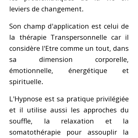
leviers de changement.
Son champ d'application est celui de
la thérapie Transpersonnelle car il
considère l'Etre comme un tout, dans
sa dimension corporelle,
émotionnelle, énergétique et
spirituelle.
L'Hypnose est sa pratique privilégiée
et il utilise aussi les approches du
souffle, la relaxation et la
somatothérapie pour assouplir la