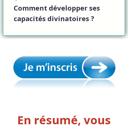
Comment développer ses
capacités divinatoires ?
En résumé, vous