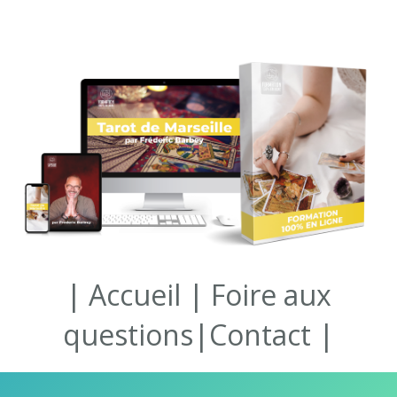
|
Accueil
|
Foire aux
questions
|
Contact
|