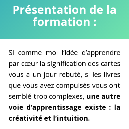
P
résentation de la
formation :
Si comme moi l’idée d’apprendre
par cœur la signification des cartes
vous a un jour rebuté, si les livres
que vous avez compulsés vous ont
semblé trop complexes,
une autre
voie d’apprentissage existe : la
créativité et l’intuition.