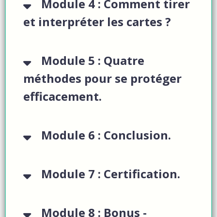
Module 4 : Comment tirer
et interpréter les cartes ?
Module 5 : Quatre
méthodes pour se protéger
efficacement.
Module 6 : Conclusion.
Module 7 : Certification.
Module 8 : Bonus -