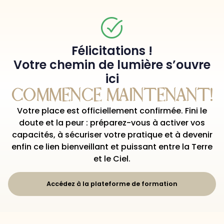
Félicitations !
Votre chemin de lumière s’ouvre
ici
COMMENCE MAINTENANT!
Votre place est officiellement confirmée. Fini le
doute et la peur : préparez-vous à activer vos
capacités, à sécuriser votre pratique et à devenir
enfin ce lien bienveillant et puissant entre la Terre
et le Ciel.
Accédez à la plateforme de formation