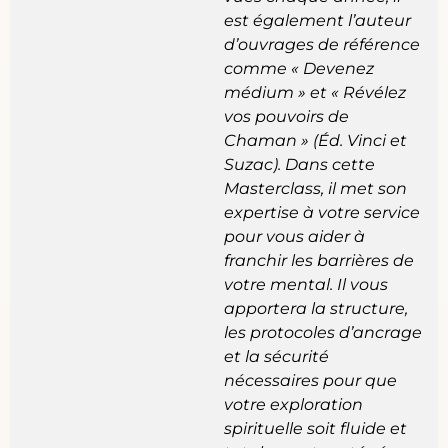
est également l’auteur
d’ouvrages de référence
comme
« Devenez
médium »
et
« Révélez
vos pouvoirs de
Chaman »
(Éd. Vinci et
Suzac). Dans cette
Masterclass, il met son
expertise à votre service
pour vous aider à
franchir les barrières de
votre mental. Il vous
apportera la structure,
les protocoles d’ancrage
et la sécurité
nécessaires pour que
votre exploration
spirituelle soit fluide et