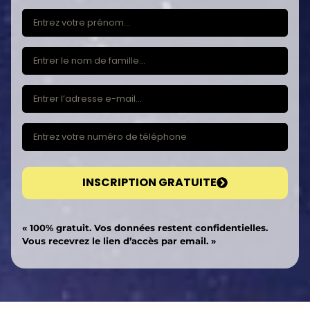
INSCRIPTION GRATUITE
« 100% gratuit. Vos données restent confidentielles.
Vous recevrez le lien d’accès par email. »