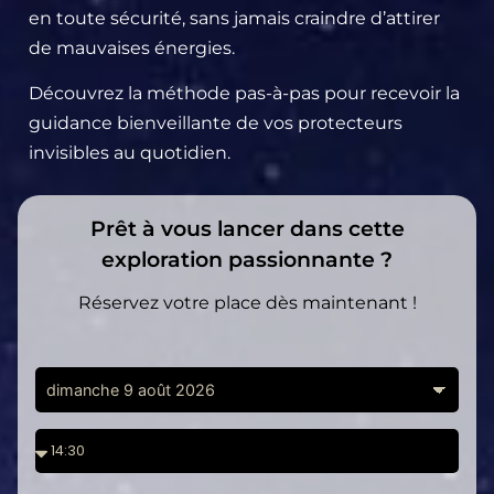
en toute sécurité, sans jamais craindre d’attirer
de mauvaises énergies.
Découvrez la méthode pas-à-pas pour recevoir la
guidance bienveillante de vos protecteurs
invisibles au quotidien.
Prêt à vous lancer dans cette
exploration passionnante ?
Réservez votre place dès maintenant !