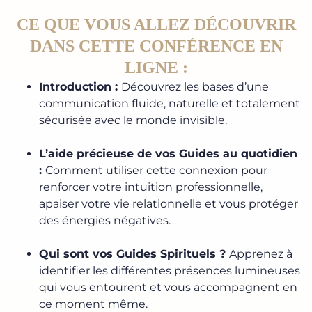
CE QUE VOUS ALLEZ DÉCOUVRIR
DANS CETTE CONFÉRENCE EN
LIGNE :
Introduction :
Découvrez les bases d’une
communication fluide, naturelle et totalement
sécurisée avec le monde invisible.
L’aide précieuse de vos Guides au quotidien
:
Comment utiliser cette connexion pour
renforcer votre intuition professionnelle,
apaiser votre vie relationnelle et vous protéger
des énergies négatives.
Qui sont vos Guides Spirituels ?
Apprenez à
identifier les différentes présences lumineuses
qui vous entourent et vous accompagnent en
ce moment même.