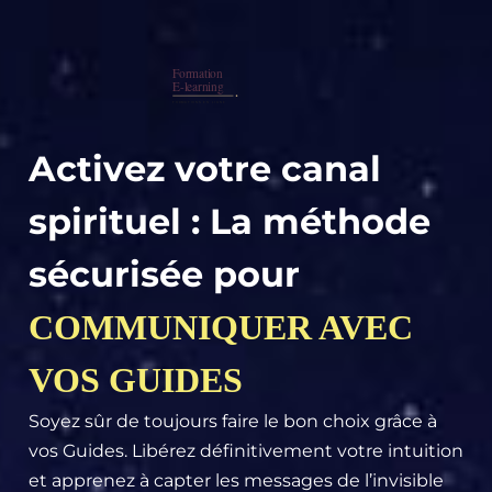
Activez votre canal
spirituel : La méthode
sécurisée pour
COMMUNIQUER AVEC
VOS GUIDES
Soyez sûr de toujours faire le bon choix grâce à
vos Guides. Libérez définitivement votre intuition
et apprenez à capter les messages de l’invisible