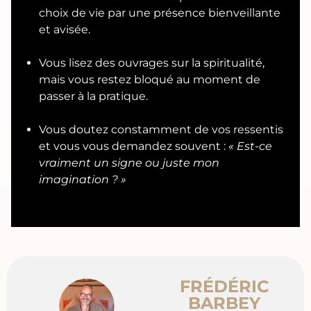
choix de vie par une présence bienveillante
et avisée.
Vous lisez des ouvrages sur la spiritualité,
mais vous restez bloqué au moment de
passer à la pratique.
Vous doutez constamment de vos ressentis
et vous vous demandez souvent :
« Est-ce
vraiment un signe ou juste mon
imagination ? »
FRÉDÉRIC
BARBEY