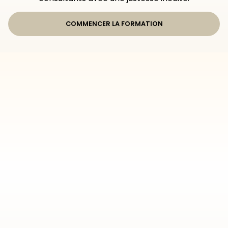
COMMENCER LA FORMATION