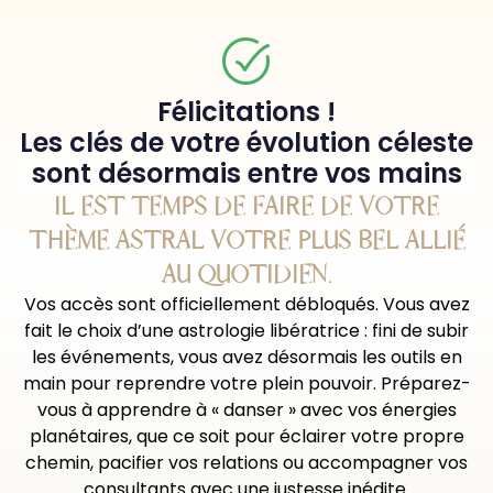
Félicitations !
Les clés de votre évolution céleste
sont désormais entre vos mains
IL EST TEMPS DE FAIRE DE VOTRE
THÈME ASTRAL VOTRE PLUS BEL ALLIÉ
AU QUOTIDIEN.
Vos accès sont officiellement débloqués. Vous avez
fait le choix d’une astrologie libératrice : fini de subir
les événements, vous avez désormais les outils en
main pour reprendre votre plein pouvoir. Préparez-
vous à apprendre à « danser » avec vos énergies
planétaires, que ce soit pour éclairer votre propre
chemin, pacifier vos relations ou accompagner vos
consultants avec une justesse inédite.